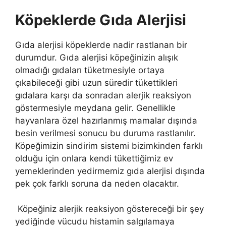
Köpeklerde Gıda Alerjisi
Gıda alerjisi köpeklerde nadir rastlanan bir
durumdur. Gıda alerjisi köpeğinizin alışık
olmadığı gıdaları tüketmesiyle ortaya
çıkabileceği gibi uzun süredir tükettikleri
gıdalara karşı da sonradan alerjik reaksiyon
göstermesiyle meydana gelir. Genellikle
hayvanlara özel hazırlanmış mamalar dışında
besin verilmesi sonucu bu duruma rastlanılır.
Köpeğimizin sindirim sistemi bizimkinden farklı
olduğu için onlara kendi tükettiğimiz ev
yemeklerinden yedirmemiz gıda alerjisi dışında
pek çok farklı soruna da neden olacaktır.
Köpeğiniz alerjik reaksiyon göstereceği bir şey
yediğinde vücudu histamin salgılamaya