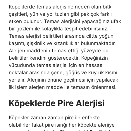
Köpeklerde temas alerjisine neden olan bitki
çeşitleri, yün ve yol tuzları gibi pek çok farklı
etken bulunur. Temas alerjisini yapacağınız ufak
bir gözlem ile kolaylıkla tespit edebilirsiniz.
Temas alerjisi belirtileri arasında ciltte yoğun
kaşıntı, şişkinlik ve kızarıklıklar bulunmaktadır.
Alerjen maddenin temas ettiği yüzeyde bu
belirtiler kendini gösterecektir. Köpeğinizin
vücudunda temas alerjisi için en hassas
noktalar arasında çene, göğüs ve kuyruk kısmı
yer alır. Alerjinin önüne geçilmesi için yapılacak
ilk işlem alerjen madde ile temasın önlenmesi.
Köpeklerde Pire Alerjisi
Köpekler zaman zaman pire ile enfekte
olabilirler fakat pire ısırığı her köpekte alerjiye