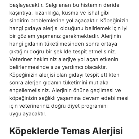
başlayacaktır. Salgılanan bu histamin deride
kaşıntıya, kızarıklığa, kusma ve ishal gibi
sindirim problemlerine yol açacaktır. Köpeğinizin
hangi gıdaya alerjisi olduğunu belirlemek için iyi
bir gözlem yapmanız gerekmektedir. Alerjinin
hangi gıdanın tüketilmesinden sonra ortaya
çıktığını doğru bir şekilde tespit etmelisiniz.
Veteriner hekiminiz alerjiye yol açan etkenin
belirlenmesinde size yardımcı olacaktır.
Köpeğinizin alerjisi olan gıdayı tespit ettikten
sonra alerjen gıdanın tüketimini mutlaka
engellemelisiniz. Alerjinin önüne geçilmesi ve
köpeğinizin sağlıklı yaşamına devam edebilmesi
için veterineriniz doğru diyet programını
uygulayacaktır.
Köpeklerde Temas Alerjisi