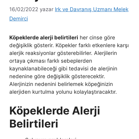
16/02/2022
yazar
Irk ve Davranış Uzmanı Melek
Demirci
Köpeklerde alerji belirtileri
her cinse göre
değişiklik gösterir. Köpekler farklı etkenlere karşı
alerjik reaksiyonlar gösterebilirler. Alerjilerin
ortaya çıkması farklı sebeplerden
kaynaklanabileceği gibi tedavisi de alerjinin
nedenine göre değişiklik gösterecektir.
Alerjinizin nedenini belirlemek köpeğinizin
alerjiden kurtulma yolunu kolaylaştıracaktır.
Köpeklerde Alerji
Belirtileri