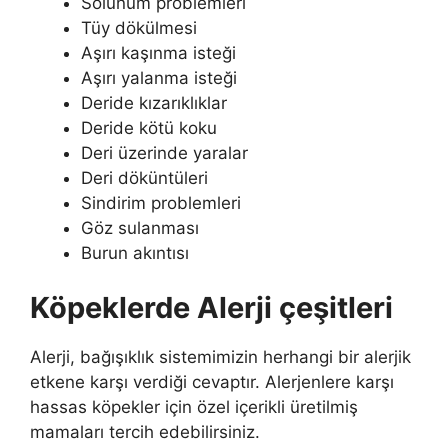
Solunum problemleri
Tüy dökülmesi
Aşırı kaşınma isteği
Aşırı yalanma isteği
Deride kızarıklıklar
Deride kötü koku
Deri üzerinde yaralar
Deri döküntüleri
Sindirim problemleri
Göz sulanması
Burun akıntısı
Köpeklerde Alerji çeşitleri
Alerji, bağışıklık sistemimizin herhangi bir alerjik
etkene karşı verdiği cevaptır. Alerjenlere karşı
hassas köpekler için özel içerikli üretilmiş
mamaları tercih edebilirsiniz.