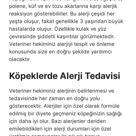
polene, küf ve ev tozu akarlarına karşı alerjik
reaksiyon gösterebilirler. Bu alerji çeşidi her
yaşta oluşur, fakat genellikle 3 yaşından büyük
hastalarda oluşur. Özellikle kulak ve yüz
çevresinde şiddetli kaşıntılar görülmektedir.
Veteriner hekiminiz alerjiyi tespit ve önleme
konusunda size en doğru şekilde yardımcı
olacaktır.
Köpeklerde Alerji Tedavisi
Veteriner hekiminiz alerjinin belirlenmesi ve
tedavisinde her zaman en doğru yolu
gösterecektir. Alerjiler için özel olarak formüle
edilmiş bir diyete geçmeniz köpeğinizin sağlığı
için daha iyi olur. Bazı alerjenler deriden
emilebildikleri için alerji durumları için özel