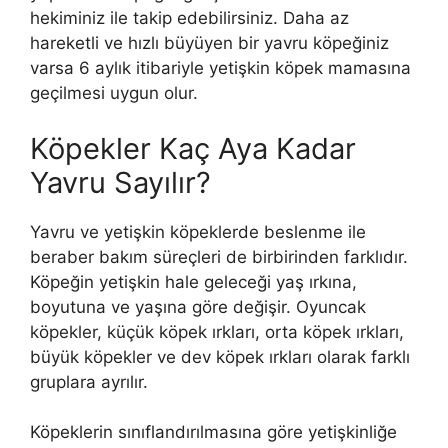
hekiminiz ile takip edebilirsiniz. Daha az
hareketli ve hızlı büyüyen bir yavru köpeğiniz
varsa 6 aylık itibariyle yetişkin köpek mamasına
geçilmesi uygun olur.
Köpekler Kaç Aya Kadar
Yavru Sayılır?
Yavru ve yetişkin köpeklerde beslenme ile
beraber bakım süreçleri de birbirinden farklıdır.
Köpeğin yetişkin hale geleceği yaş ırkına,
boyutuna ve yaşına göre değişir. Oyuncak
köpekler, küçük köpek ırkları, orta köpek ırkları,
büyük köpekler ve dev köpek ırkları olarak farklı
gruplara ayrılır.
Köpeklerin sınıflandırılmasına göre yetişkinliğe