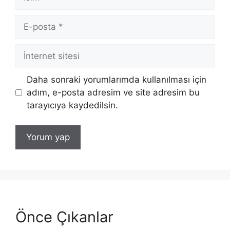
E-
posta
İnternet
sitesi
Daha sonraki yorumlarımda kullanılması için
adım, e-posta adresim ve site adresim bu
tarayıcıya kaydedilsin.
Önce Çıkanlar