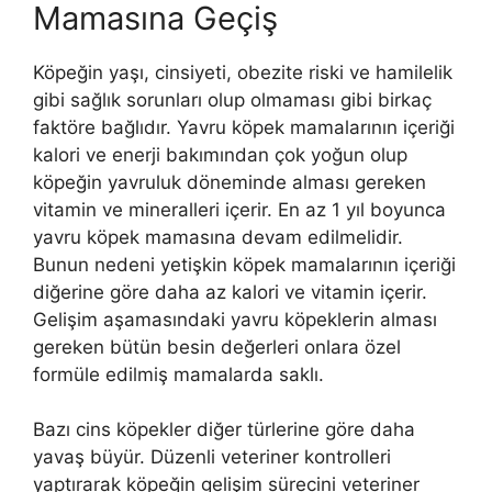
Mamasına Geçiş
Köpeğin yaşı, cinsiyeti, obezite riski ve hamilelik
gibi sağlık sorunları olup olmaması gibi birkaç
faktöre bağlıdır. Yavru köpek mamalarının içeriği
kalori ve enerji bakımından çok yoğun olup
köpeğin yavruluk döneminde alması gereken
vitamin ve mineralleri içerir. En az 1 yıl boyunca
yavru köpek mamasına devam edilmelidir.
Bunun nedeni yetişkin köpek mamalarının içeriği
diğerine göre daha az kalori ve vitamin içerir.
Gelişim aşamasındaki yavru köpeklerin alması
gereken bütün besin değerleri onlara özel
formüle edilmiş mamalarda saklı.
Bazı cins köpekler diğer türlerine göre daha
yavaş büyür. Düzenli veteriner kontrolleri
yaptırarak köpeğin gelişim sürecini veteriner