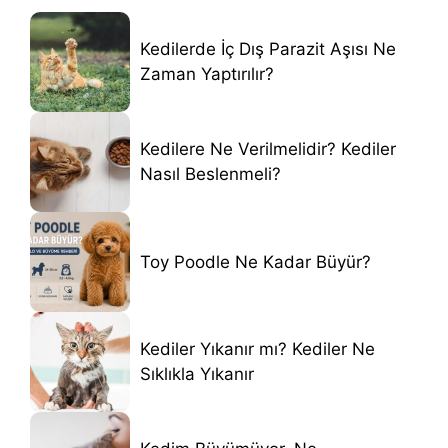
Kedilerde İç Dış Parazit Aşısı Ne
Zaman Yaptırılır?
Kedilere Ne Verilmelidir? Kediler
Nasıl Beslenmeli?
Toy Poodle Ne Kadar Büyür?
Kediler Yıkanır mı? Kediler Ne
Sıklıkla Yıkanır