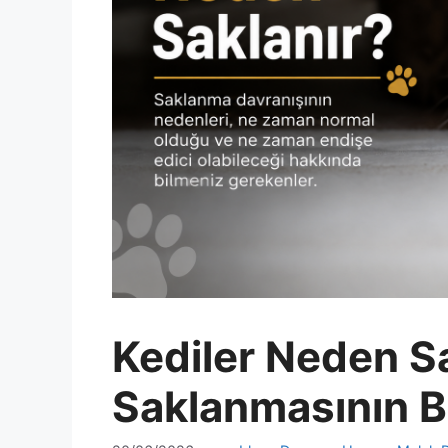
Kediler Neden Sa
Saklanmasının B