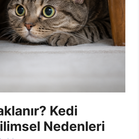
klanır? Kedi
ilimsel Nedenleri