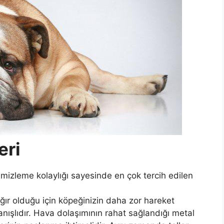
eri
mizleme kolaylığı sayesinde en çok tercih edilen
ğır olduğu için köpeğinizin daha zor hareket
anışlıdır. Hava dolaşımının rahat sağlandığı metal