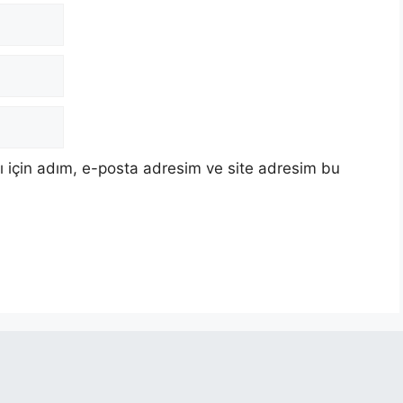
 için adım, e-posta adresim ve site adresim bu