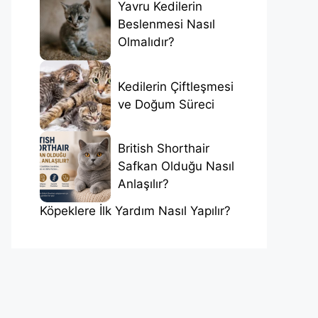
Yavru Kedilerin
Beslenmesi Nasıl
Olmalıdır?
Kedilerin Çiftleşmesi
ve Doğum Süreci
British Shorthair
Safkan Olduğu Nasıl
Anlaşılır?
Köpeklere İlk Yardım Nasıl Yapılır?