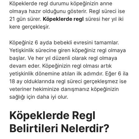
Köpeklerde regl durumu köpeğinizin anne
olmaya hazır olduğunu gösterir. Regl süreci ise
21 gün sürer.
Köpeklerde regl
süresi her yıl iki
kere gerçekleşir.
Köpeğiniz 6 ayda bebekli evresini tamamlar.
Yetişkinlik sürecine giren köpeğiniz regl olmaya
başlar. Ve her yıl düzenli olarak regl olmaya
devam eder. Köpeğinizin regl olması artık
yetişkinlik dönemine atılan ilk adımdır. Eğer 6 ila
18 ay olduklarında regl süreci gerçekleşmez ise
veteriner hekiminize danışmanız köpeğinizin
sağlığı için daha iyi olur.
Köpeklerde Regl
Belirtileri Nelerdir?