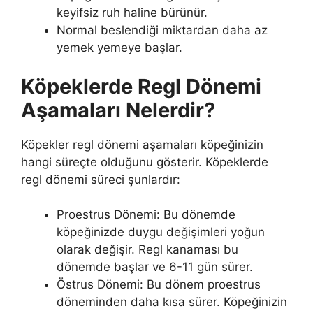
keyifsiz ruh haline bürünür.
Normal beslendiği miktardan daha az
yemek yemeye başlar.
Köpeklerde Regl Dönemi
Aşamaları Nelerdir?
Köpekler
regl dönemi aşamaları
köpeğinizin
hangi süreçte olduğunu gösterir. Köpeklerde
regl dönemi süreci şunlardır:
Proestrus Dönemi: Bu dönemde
köpeğinizde duygu değişimleri yoğun
olarak değişir. Regl kanaması bu
dönemde başlar ve 6-11 gün sürer.
Östrus Dönemi: Bu dönem proestrus
döneminden daha kısa sürer. Köpeğinizin