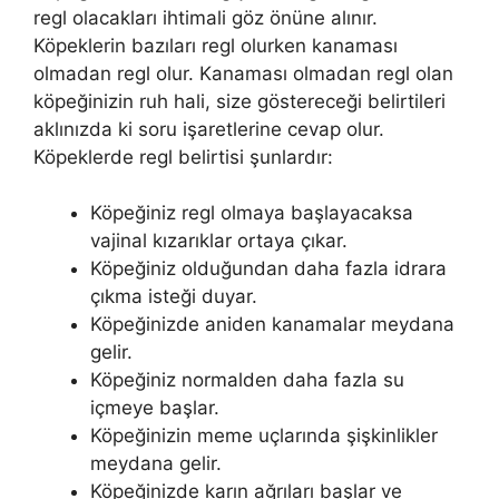
regl olacakları ihtimali göz önüne alınır.
Köpeklerin bazıları regl olurken kanaması
olmadan regl olur. Kanaması olmadan regl olan
köpeğinizin ruh hali, size göstereceği belirtileri
aklınızda ki soru işaretlerine cevap olur.
Köpeklerde regl belirtisi şunlardır:
Köpeğiniz regl olmaya başlayacaksa
vajinal kızarıklar ortaya çıkar.
Köpeğiniz olduğundan daha fazla idrara
çıkma isteği duyar.
Köpeğinizde aniden kanamalar meydana
gelir.
Köpeğiniz normalden daha fazla su
içmeye başlar.
Köpeğinizin meme uçlarında şişkinlikler
meydana gelir.
Köpeğinizde karın ağrıları başlar ve