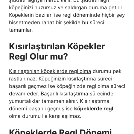
köpeğinizi huzursuz ve saldırgan duruma getirir.
Köpeklerin bazıları ise regl döneminde hiçbir şey
hissetmeden rahat bir şekilde bu süreci
tamamlar.
Kısırlaştırılan Köpekler
Regl Olur mu?
Kısırlaştırılan köpeklerde regl olma
durumu pek
rastlanmaz. Köpeğinizin kısırlaştırma süreci
başarılı geçmez ise köpeğinizde regl olma süreci
devam eder. Başarılı kısırlaştırma sürecinde
yumurtalıklar tamamen alınır. Kısırlaştırma
dönemi başarılı geçmiş ise
köpeklerde regl
olma durumu ile karşılaşılmaz.
Köpeklerde Regl Dönemi