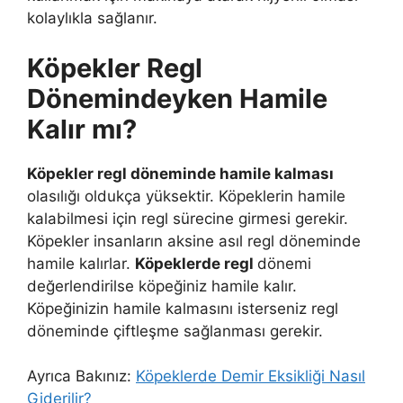
kolaylıkla sağlanır.
Köpekler Regl
Dönemindeyken Hamile
Kalır mı?
Köpekler regl döneminde hamile kalması
olasılığı oldukça yüksektir. Köpeklerin hamile
kalabilmesi için regl sürecine girmesi gerekir.
Köpekler insanların aksine asıl regl döneminde
hamile kalırlar.
Köpeklerde regl
dönemi
değerlendirilse köpeğiniz hamile kalır.
Köpeğinizin hamile kalmasını isterseniz regl
döneminde çiftleşme sağlanması gerekir.
Ayrıca Bakınız:
Köpeklerde Demir Eksikliği Nasıl
Giderilir?