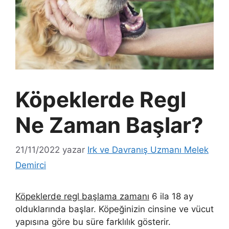
Köpeklerde Regl
Ne Zaman Başlar?
21/11/2022
yazar
Irk ve Davranış Uzmanı Melek
Demirci
Köpeklerde regl başlama zamanı
6 ila 18 ay
olduklarında başlar. Köpeğinizin cinsine ve vücut
yapısına göre bu süre farklılık gösterir.