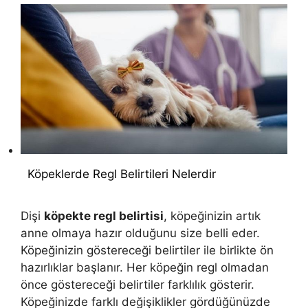
Köpeklerde Regl Belirtileri Nelerdir
Dişi
köpekte regl belirtisi
, köpeğinizin artık
anne olmaya hazır olduğunu size belli eder.
Köpeğinizin göstereceği belirtiler ile birlikte ön
hazırlıklar başlanır. Her köpeğin regl olmadan
önce göstereceği belirtiler farklılık gösterir.
Köpeğinizde farklı değişiklikler gördüğünüzde