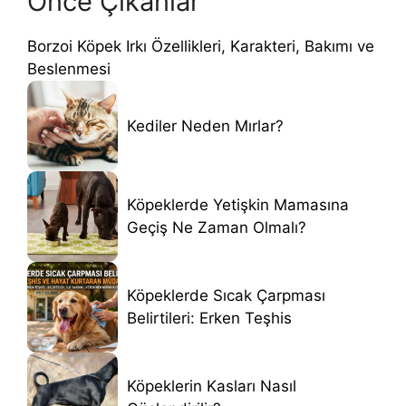
Önce Çıkanlar
Borzoi Köpek Irkı Özellikleri, Karakteri, Bakımı ve
Beslenmesi
Kediler Neden Mırlar?
Köpeklerde Yetişkin Mamasına
Geçiş Ne Zaman Olmalı?
Köpeklerde Sıcak Çarpması
Belirtileri: Erken Teşhis
Köpeklerin Kasları Nasıl