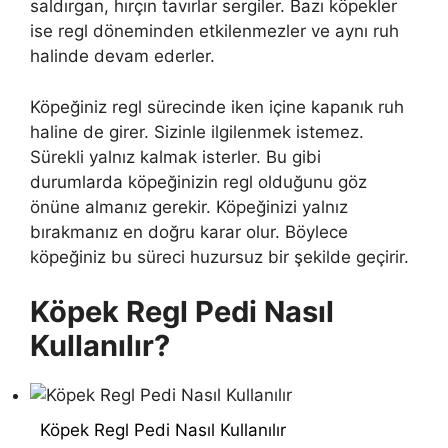
saldırgan, hırçın tavırlar sergiler. Bazı köpekler
ise regl döneminden etkilenmezler ve aynı ruh
halinde devam ederler.
Köpeğiniz regl sürecinde iken içine kapanık ruh
haline de girer. Sizinle ilgilenmek istemez.
Sürekli yalnız kalmak isterler. Bu gibi
durumlarda köpeğinizin regl olduğunu göz
önüne almanız gerekir. Köpeğinizi yalnız
bırakmanız en doğru karar olur. Böylece
köpeğiniz bu süreci huzursuz bir şekilde geçirir.
Köpek Regl Pedi Nasıl
Kullanılır?
Köpek Regl Pedi Nasıl Kullanılır