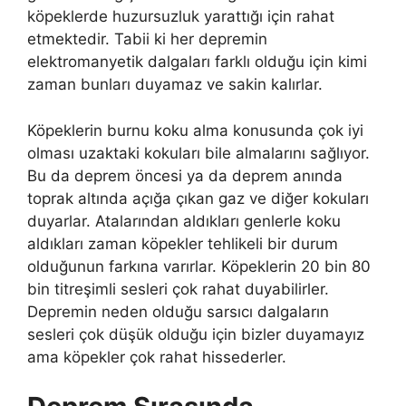
köpeklerde huzursuzluk yarattığı için rahat
etmektedir. Tabii ki her depremin
elektromanyetik dalgaları farklı olduğu için kimi
zaman bunları duyamaz ve sakin kalırlar.
Köpeklerin burnu koku alma konusunda çok iyi
olması uzaktaki kokuları bile almalarını sağlıyor.
Bu da deprem öncesi ya da deprem anında
toprak altında açığa çıkan gaz ve diğer kokuları
duyarlar. Atalarından aldıkları genlerle koku
aldıkları zaman köpekler tehlikeli bir durum
olduğunun farkına varırlar. Köpeklerin 20 bin 80
bin titreşimli sesleri çok rahat duyabilirler.
Depremin neden olduğu sarsıcı dalgaların
sesleri çok düşük olduğu için bizler duyamayız
ama köpekler çok rahat hissederler.