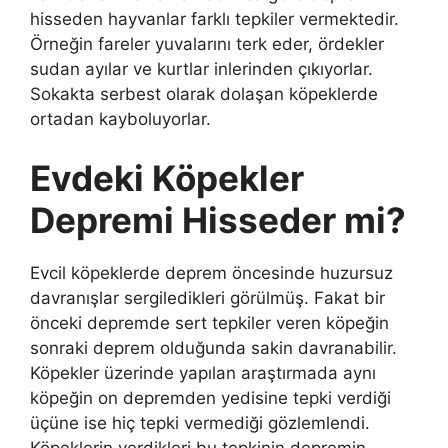
hisseden hayvanlar farklı tepkiler vermektedir.
Örneğin fareler yuvalarını terk eder, ördekler
sudan ayılar ve kurtlar inlerinden çıkıyorlar.
Sokakta serbest olarak dolaşan köpeklerde
ortadan kayboluyorlar.
Evdeki Köpekler
Depremi Hisseder mi?
Evcil köpeklerde deprem öncesinde huzursuz
davranışlar sergiledikleri görülmüş. Fakat bir
önceki depremde sert tepkiler veren köpeğin
sonraki deprem olduğunda sakin davranabilir.
Köpekler üzerinde yapılan araştırmada aynı
köpeğin on depremden yedisine tepki verdiği
üçüne ise hiç tepki vermediği gözlemlendi.