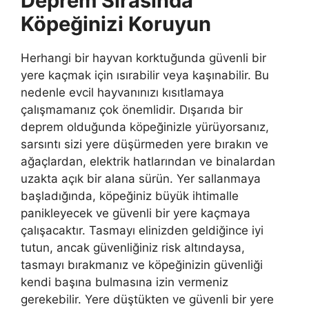
Deprem Sırasında
Köpeğinizi Koruyun
Herhangi bir hayvan korktuğunda güvenli bir
yere kaçmak için ısırabilir veya kaşınabilir. Bu
nedenle evcil hayvanınızı kısıtlamaya
çalışmamanız çok önemlidir. Dışarıda bir
deprem olduğunda köpeğinizle yürüyorsanız,
sarsıntı sizi yere düşürmeden yere bırakın ve
ağaçlardan, elektrik hatlarından ve binalardan
uzakta açık bir alana sürün. Yer sallanmaya
başladığında, köpeğiniz büyük ihtimalle
panikleyecek ve güvenli bir yere kaçmaya
çalışacaktır. Tasmayı elinizden geldiğince iyi
tutun, ancak güvenliğiniz risk altındaysa,
tasmayı bırakmanız ve köpeğinizin güvenliği
kendi başına bulmasına izin vermeniz
gerekebilir. Yere düştükten ve güvenli bir yere