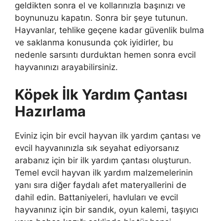
geldikten sonra el ve kollarınızla başınızı ve
boynunuzu kapatın. Sonra bir şeye tutunun.
Hayvanlar, tehlike geçene kadar güvenlik bulma
ve saklanma konusunda çok iyidirler, bu
nedenle sarsıntı durduktan hemen sonra evcil
hayvanınızı arayabilirsiniz.
Köpek İlk Yardım Çantası
Hazırlama
Eviniz için bir evcil hayvan ilk yardım çantası ve
evcil hayvanınızla sık seyahat ediyorsanız
arabanız için bir ilk yardım çantası oluşturun.
Temel evcil hayvan ilk yardım malzemelerinin
yanı sıra diğer faydalı afet materyallerini de
dahil edin. Battaniyeleri, havluları ve evcil
hayvanınız için bir sandık, oyun kalemi, taşıyıcı