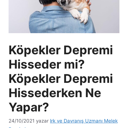
Köpekler Depremi
Hisseder mi?
Köpekler Depremi
Hissederken Ne
Yapar?
24/10/2021
yazar
Irk ve Davranış Uzmanı Melek