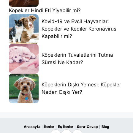
Köpekler Hindi Eti Yiyebilir mi?
Kovid-19 ve Evcil Hayvanlar:
Köpekler ve Kediler Koronavirüs
Kapabilir mi?
Köpeklerin Tuvaletlerini Tutma
Süresi Ne Kadar?
Köpeklerin Dışkı Yemesi: Köpekler
Neden Dışkı Yer?
Anasayfa
İlanlar
Eş İlanlar
Soru-Cevap
Blog
|
|
|
|