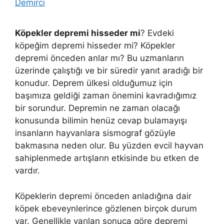
Demirci
Köpekler depremi hisseder mi
? Evdeki
köpeğim depremi hisseder mi? Köpekler
depremi önceden anlar mı? Bu uzmanların
üzerinde çalıştığı ve bir süredir yanıt aradığı bir
konudur. Deprem ülkesi olduğumuz için
başımıza geldiği zaman önemini kavradığımız
bir sorundur. Depremin ne zaman olacağı
konusunda bilimin henüz cevap bulamayışı
insanların hayvanlara sismograf gözüyle
bakmasına neden olur. Bu yüzden evcil hayvan
sahiplenmede artışların etkisinde bu etken de
vardır.
Köpeklerin depremi önceden anladığına dair
köpek ebeveynlerince gözlenen birçok durum
var. Genellikle varılan sonuca göre depremi