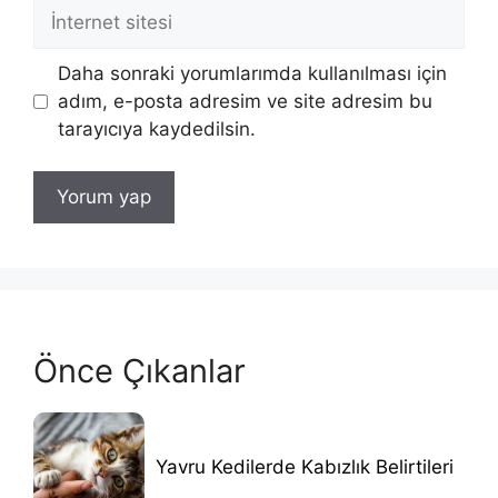
İnternet
sitesi
Daha sonraki yorumlarımda kullanılması için
adım, e-posta adresim ve site adresim bu
tarayıcıya kaydedilsin.
Önce Çıkanlar
Yavru Kedilerde Kabızlık Belirtileri