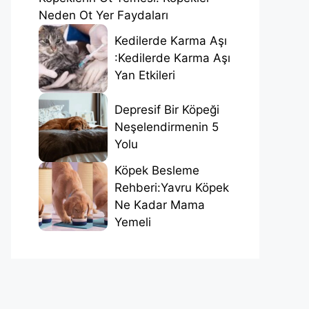
Neden Ot Yer Faydaları
Kedilerde Karma Aşı
:Kedilerde Karma Aşı
Yan Etkileri
Depresif Bir Köpeği
Neşelendirmenin 5
Yolu
Köpek Besleme
Rehberi:Yavru Köpek
Ne Kadar Mama
Yemeli