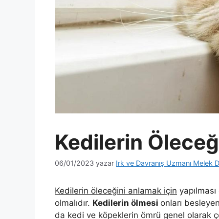
Kedilerin Öleceği
06/01/2023
yazar
Irk ve Davranış Uzmanı Melek D
Kedilerin öleceğini anlamak için
yapılması 
olmalıdır.
Kedilerin ölmesi
onları besleyen
da kedi ve köpeklerin ömrü genel olarak ç