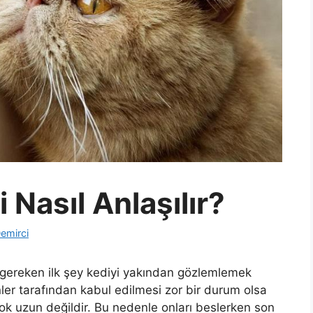
 Nasıl Anlaşılır?
emirci
gereken ilk şey kediyi yakından gözlemlemek
ler tarafından kabul edilmesi zor bir durum olsa
ok uzun değildir. Bu nedenle onları beslerken son