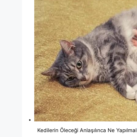
Kedilerin Öleceği Anlaşılınca Ne Yapılmal