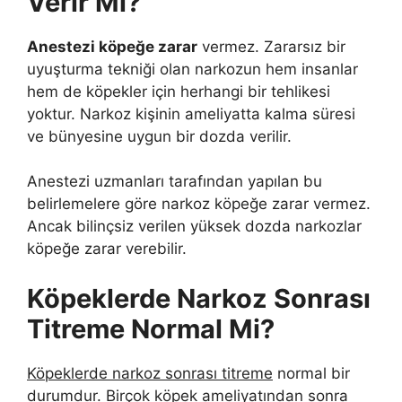
Verir Mi?
Anestezi köpeğe zarar
vermez. Zararsız bir
uyuşturma tekniği olan narkozun hem insanlar
hem de köpekler için herhangi bir tehlikesi
yoktur. Narkoz kişinin ameliyatta kalma süresi
ve bünyesine uygun bir dozda verilir.
Anestezi uzmanları tarafından yapılan bu
belirlemelere göre narkoz köpeğe zarar vermez.
Ancak bilinçsiz verilen yüksek dozda narkozlar
köpeğe zarar verebilir.
Köpeklerde Narkoz Sonrası
Titreme Normal Mi?
Köpeklerde narkoz sonrası titreme
normal bir
durumdur. Birçok köpek ameliyatından sonra