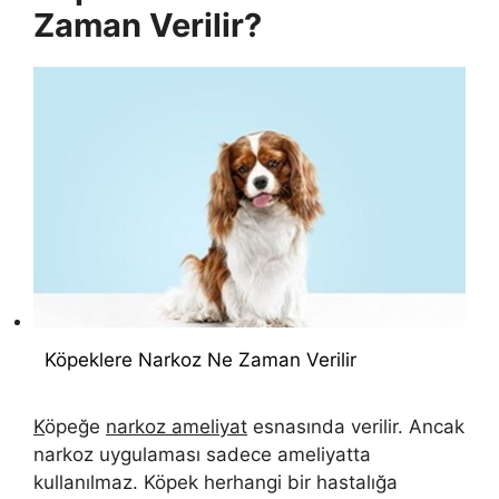
Zaman Verilir?
Köpeklere Narkoz Ne Zaman Verilir
K
öpeğe
narkoz ameliyat
esnasında verilir. Ancak
narkoz uygulaması sadece ameliyatta
kullanılmaz. Köpek herhangi bir hastalığa