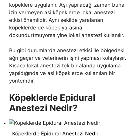
köpeklere uygulanır. Aşı yapılacağı zaman buna
izin vermeyen asi köpeklerde lokal anestezi
etkisi önemlidir. Aynı şekilde yaralanan
köpeklerde de köpek yarasına
dokundurtmuyorsa yine lokal anestezi kullanılır.
Bu gibi durumlarda anestezi etkisi ile bölgedeki
ağrı geçer ve veterinerin işini yapması kolaylaşır.
Kısaca lokal anestezi tek bir alanda uygulama
yapıldığında ve asi köpeklerde kullanılan bir
yöntemdir.
Köpeklerde Epidural
Anestezi Nedir?
Köpeklerde Epidural Anestezi Nedir