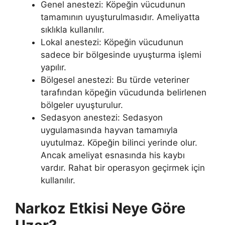
Genel anestezi: Köpeğin vücudunun
tamamının uyuşturulmasıdır. Ameliyatta
sıklıkla kullanılır.
Lokal anestezi: Köpeğin vücudunun
sadece bir bölgesinde uyuşturma işlemi
yapılır.
Bölgesel anestezi: Bu türde veteriner
tarafından köpeğin vücudunda belirlenen
bölgeler uyuşturulur.
Sedasyon anestezi: Sedasyon
uygulamasında hayvan tamamıyla
uyutulmaz. Köpeğin bilinci yerinde olur.
Ancak ameliyat esnasında his kaybı
vardır. Rahat bir operasyon geçirmek için
kullanılır.
Narkoz Etkisi Neye Göre