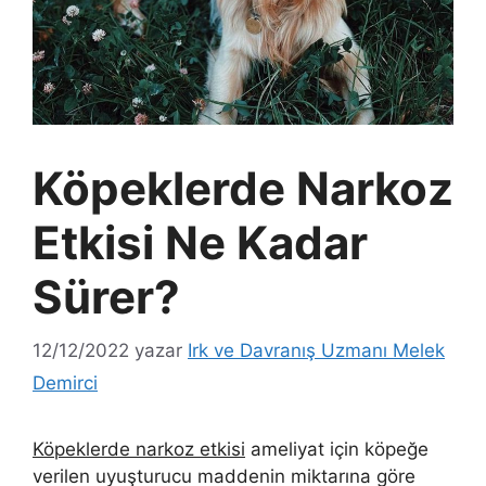
Köpeklerde Narkoz
Etkisi Ne Kadar
Sürer?
12/12/2022
yazar
Irk ve Davranış Uzmanı Melek
Demirci
Köpeklerde narkoz etkisi
ameliyat için köpeğe
verilen uyuşturucu maddenin miktarına göre