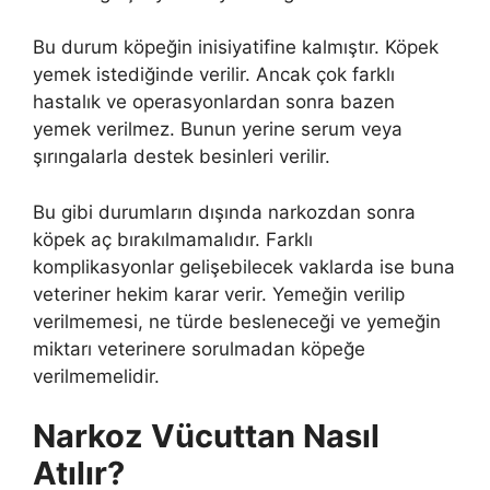
Bu durum köpeğin inisiyatifine kalmıştır. Köpek
yemek istediğinde verilir. Ancak çok farklı
hastalık ve operasyonlardan sonra bazen
yemek verilmez. Bunun yerine serum veya
şırıngalarla destek besinleri verilir.
Bu gibi durumların dışında narkozdan sonra
köpek aç bırakılmamalıdır. Farklı
komplikasyonlar gelişebilecek vaklarda ise buna
veteriner hekim karar verir. Yemeğin verilip
verilmemesi, ne türde besleneceği ve yemeğin
miktarı veterinere sorulmadan köpeğe
verilmemelidir.
Narkoz Vücuttan Nasıl
Atılır?