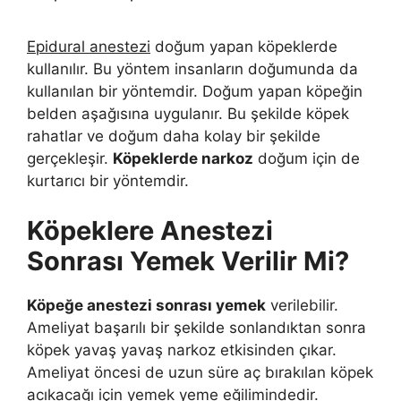
Epidural anestezi
doğum yapan köpeklerde
kullanılır. Bu yöntem insanların doğumunda da
kullanılan bir yöntemdir. Doğum yapan köpeğin
belden aşağısına uygulanır. Bu şekilde köpek
rahatlar ve doğum daha kolay bir şekilde
gerçekleşir.
Köpeklerde narkoz
doğum için de
kurtarıcı bir yöntemdir.
Köpeklere Anestezi
Sonrası Yemek Verilir Mi?
Köpeğe anestezi sonrası yemek
verilebilir.
Ameliyat başarılı bir şekilde sonlandıktan sonra
köpek yavaş yavaş narkoz etkisinden çıkar.
Ameliyat öncesi de uzun süre aç bırakılan köpek
acıkacağı için yemek yeme eğilimindedir.