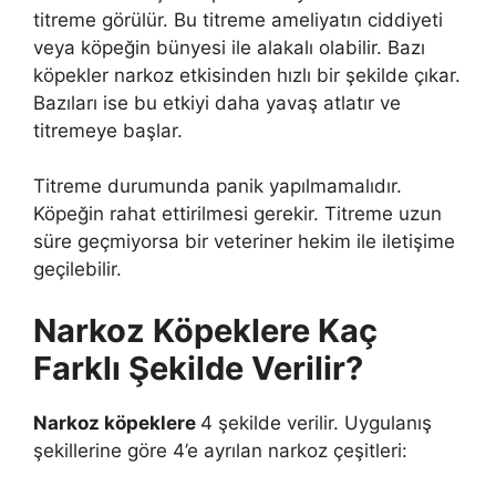
titreme görülür. Bu titreme ameliyatın ciddiyeti
veya köpeğin bünyesi ile alakalı olabilir. Bazı
köpekler narkoz etkisinden hızlı bir şekilde çıkar.
Bazıları ise bu etkiyi daha yavaş atlatır ve
titremeye başlar.
Titreme durumunda panik yapılmamalıdır.
Köpeğin rahat ettirilmesi gerekir. Titreme uzun
süre geçmiyorsa bir veteriner hekim ile iletişime
geçilebilir.
Narkoz Köpeklere Kaç
Farklı Şekilde Verilir?
Narkoz köpeklere
4 şekilde verilir. Uygulanış
şekillerine göre 4’e ayrılan narkoz çeşitleri: