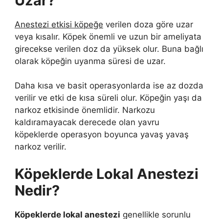
Uzar?
Anestezi etkisi köpeğe
verilen doza göre uzar
veya kısalır. Köpek önemli ve uzun bir ameliyata
girecekse verilen doz da yüksek olur. Buna bağlı
olarak köpeğin uyanma süresi de uzar.
Daha kısa ve basit operasyonlarda ise az dozda
verilir ve etki de kısa süreli olur. Köpeğin yaşı da
narkoz etkisinde önemlidir. Narkozu
kaldıramayacak derecede olan yavru
köpeklerde operasyon boyunca yavaş yavaş
narkoz verilir.
Köpeklerde Lokal Anestezi
Nedir?
Köpeklerde lokal anestezi
genellikle sorunlu