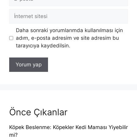
posta
İnternet
sitesi
Daha sonraki yorumlarımda kullanılması için
adım, e-posta adresim ve site adresim bu
tarayıcıya kaydedilsin.
Önce Çıkanlar
Köpek Beslenme: Köpekler Kedi Maması Yiyebilir
mi?