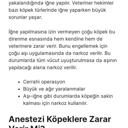
yakalandığında iğne yapılır. Veteriner hekimler
bazı köpek türlerinde iğne yaparken büyük
sorunlar yaşar.
İğne yapılmasına izin vermeyen çoğu köpek bu
direnme esnasında hem kendine hem de
veterinere zarar verir. Bunu engellemek için
çoğu aşı uygulamasında da narkoz verilir. Bu
durumlarda tüm vücut uyuşturulmasa da aşının
yapılacağı alana narkoz verilir.
Cerrahi operasyon
Büyük ve ağır yaralanmalar
Aşı-iğne gibi durumlarda köpeğin sakin
kalması için narkoz kullanılır.
Anestezi Köpeklere Zarar