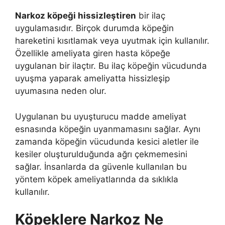
Narkoz köpeği hissizleştiren
bir ilaç
uygulamasıdır. Birçok durumda köpeğin
hareketini kısıtlamak veya uyutmak için kullanılır.
Özellikle ameliyata giren hasta köpeğe
uygulanan bir ilaçtır. Bu ilaç köpeğin vücudunda
uyuşma yaparak ameliyatta hissizleşip
uyumasına neden olur.
Uygulanan bu uyuşturucu madde ameliyat
esnasında köpeğin uyanmamasını sağlar. Aynı
zamanda köpeğin vücudunda kesici aletler ile
kesiler oluşturulduğunda ağrı çekmemesini
sağlar. İnsanlarda da güvenle kullanılan bu
yöntem köpek ameliyatlarında da sıklıkla
kullanılır.
Köpeklere Narkoz Ne