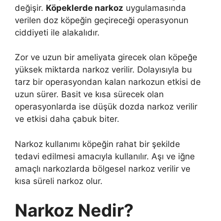
değişir.
Köpeklerde narkoz
uygulamasında
verilen doz köpeğin geçireceği operasyonun
ciddiyeti ile alakalıdır.
Zor ve uzun bir ameliyata girecek olan köpeğe
yüksek miktarda narkoz verilir. Dolayısıyla bu
tarz bir operasyondan kalan narkozun etkisi de
uzun sürer. Basit ve kısa sürecek olan
operasyonlarda ise düşük dozda narkoz verilir
ve etkisi daha çabuk biter.
Narkoz kullanımı köpeğin rahat bir şekilde
tedavi edilmesi amacıyla kullanılır. Aşı ve iğne
amaçlı narkozlarda bölgesel narkoz verilir ve
kısa süreli narkoz olur.
Narkoz Nedir?