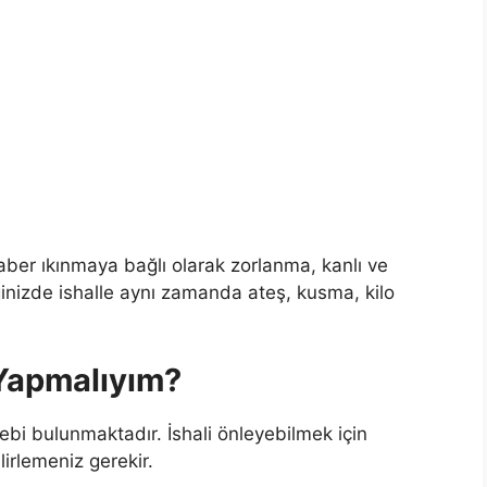
aber ıkınmaya bağlı olarak zorlanma, kanlı ve
inizde ishalle aynı zamanda ateş, kusma, kilo
Yapmalıyım?
ebi bulunmaktadır. İshali önleyebilmek için
lirlemeniz gerekir.