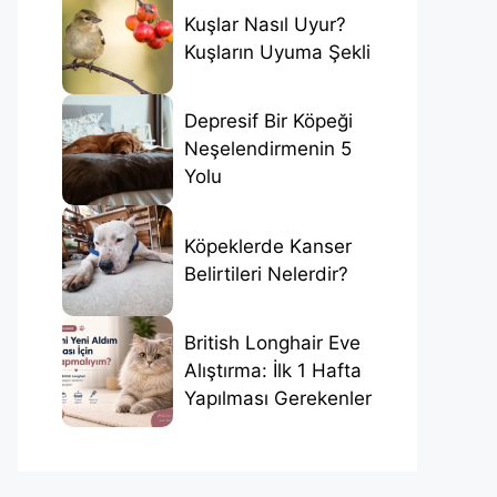
Kuşlar Nasıl Uyur?
Kuşların Uyuma Şekli
Depresif Bir Köpeği
Neşelendirmenin 5
Yolu
Köpeklerde Kanser
Belirtileri Nelerdir?
British Longhair Eve
Alıştırma: İlk 1 Hafta
Yapılması Gerekenler