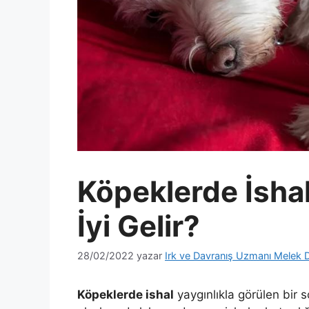
Köpeklerde İshal
İyi Gelir?
28/02/2022
yazar
Irk ve Davranış Uzmanı Melek 
Köpeklerde ishal
yaygınlıkla görülen bir 