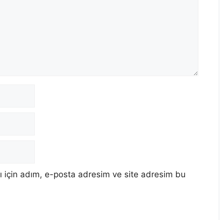
 için adım, e-posta adresim ve site adresim bu