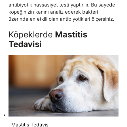
antibiyotik hassasiyet testi yaptırılır. Bu sayede
köpeğinizin kanını analiz ederek bakteri
üzerinde en etkili olan antibiyotikleri ölçersiniz.
Köpeklerde
Mastitis
Tedavisi
Mastitis Tedavisi