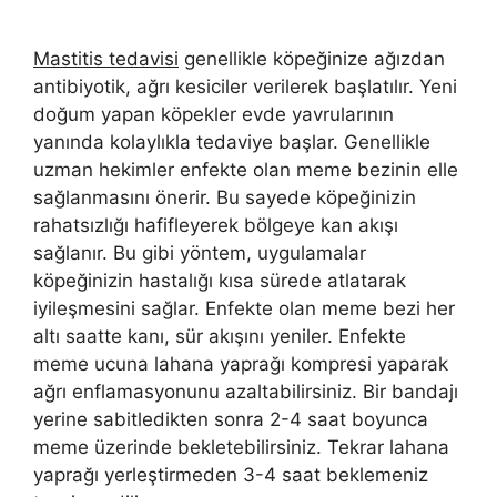
Mastitis tedavisi
genellikle köpeğinize ağızdan
antibiyotik, ağrı kesiciler verilerek başlatılır. Yeni
doğum yapan köpekler evde yavrularının
yanında kolaylıkla tedaviye başlar. Genellikle
uzman hekimler enfekte olan meme bezinin elle
sağlanmasını önerir. Bu sayede köpeğinizin
rahatsızlığı hafifleyerek bölgeye kan akışı
sağlanır. Bu gibi yöntem, uygulamalar
köpeğinizin hastalığı kısa sürede atlatarak
iyileşmesini sağlar. Enfekte olan meme bezi her
altı saatte kanı, sür akışını yeniler. Enfekte
meme ucuna lahana yaprağı kompresi yaparak
ağrı enflamasyonunu azaltabilirsiniz. Bir bandajı
yerine sabitledikten sonra 2-4 saat boyunca
meme üzerinde bekletebilirsiniz. Tekrar lahana
yaprağı yerleştirmeden 3-4 saat beklemeniz