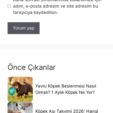
adım, e-posta adresim ve site adresim bu
tarayıcıya kaydedilsin.
Önce Çıkanlar
Yavru Köpek Beslenmesi Nasıl
Olmalı? 1 Aylık Köpek Ne Yer?
Köpek Aşı Takvimi 2026: Hangi