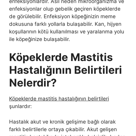
enfeksiyonlardır. Asıl neden mikroorganizma ve
enfeksiyonlar olup gebelik geçiren köpeklerde
de görülebilir. Enfeksiyon köpeğinizin meme
dokusuna farklı yollarla bulaşabilir. Kan, hijyen
koşullarının kötü kullanılması ve yaralanma yolu
ile köpeğinize bulaşabilir.
Köpeklerde Mastitis
Hastalığının Belirtileri
Nelerdir?
Köpeklerde mastitis hastalığının belirtileri
şunlardır:
Hastalık akut ve kronik gelişime bağlı olarak
farklı belirtilerle ortaya çıkabilir. Akut gelişen