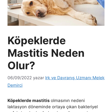
Köpeklerde
Mastitis Neden
Olur?
06/09/2022
yazar
Irk ve Davranış Uzmanı Melek
Demirci
Köpeklerde mastitis
olmasının nedeni
laktasyon döneminde ortaya çıkan bakteriyel