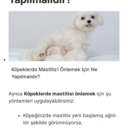
Köpeklerde Mastitis’i Önlemek İçin Ne
Yapılmalıdır?
Ayrıca
Köpeklerde mastitisi önlemek
için şu
yöntemleri uygulayabilirsiniz:
Köpeğinizde mastitis yeni başlamış ağrılı
bir şekilde görünmüyorsa,