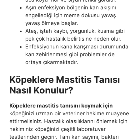
Aşırı enfeksiyon bölgenin kan akışını
engellediği için meme dokusu yavaş
yavaş ölmeye başlar.
Ateş, iştah kaybı, yorgunluk, kusma gibi
pek çok hastalık belirtisine neden olur.
Enfeksiyonun kana karışması durumunda
kan zehirlenmesi gibi problemler de
ortaya çıkarmaktadır.
Köpeklere Mastitis Tanısı
Nasıl Konulur?
Köpeklere mastitis tanısını koymak için
köpeğinizi uzman bir veteriner hekime muayene
ettirmelisiniz. Hastalık olasılıklarını önlemek için
hekiminiz köpeğinizi çeşitli laboratuvar
testlerinden geçirir. Tam kan sayımı, bakteri