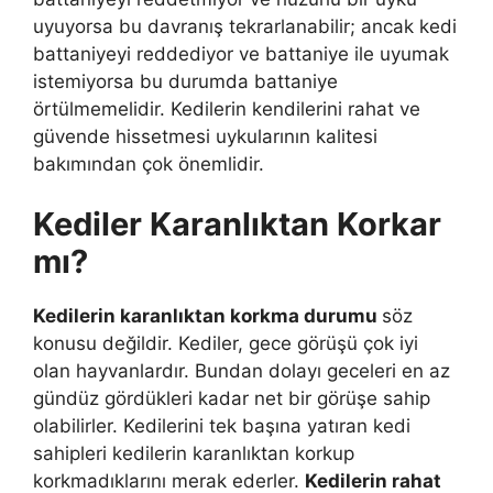
uyuyorsa bu davranış tekrarlanabilir; ancak kedi
battaniyeyi reddediyor ve battaniye ile uyumak
istemiyorsa bu durumda battaniye
örtülmemelidir. Kedilerin kendilerini rahat ve
güvende hissetmesi uykularının kalitesi
bakımından çok önemlidir.
Kediler Karanlıktan Korkar
mı?
Kedilerin karanlıktan korkma durumu
söz
konusu değildir. Kediler, gece görüşü çok iyi
olan hayvanlardır. Bundan dolayı geceleri en az
gündüz gördükleri kadar net bir görüşe sahip
olabilirler. Kedilerini tek başına yatıran kedi
sahipleri kedilerin karanlıktan korkup
korkmadıklarını merak ederler.
Kedilerin rahat