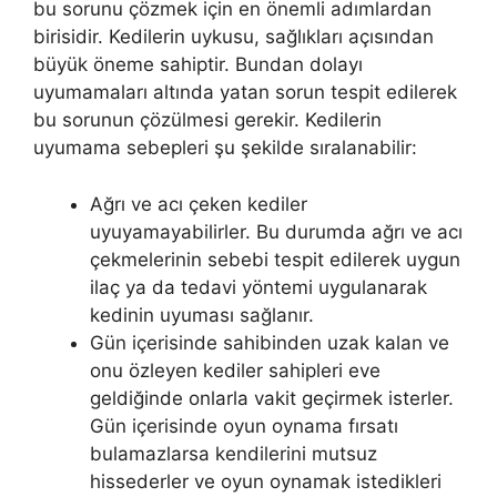
bu sorunu çözmek için en önemli adımlardan
birisidir. Kedilerin uykusu, sağlıkları açısından
büyük öneme sahiptir. Bundan dolayı
uyumamaları altında yatan sorun tespit edilerek
bu sorunun çözülmesi gerekir. Kedilerin
uyumama sebepleri şu şekilde sıralanabilir:
Ağrı ve acı çeken kediler
uyuyamayabilirler. Bu durumda ağrı ve acı
çekmelerinin sebebi tespit edilerek uygun
ilaç ya da tedavi yöntemi uygulanarak
kedinin uyuması sağlanır.
Gün içerisinde sahibinden uzak kalan ve
onu özleyen kediler sahipleri eve
geldiğinde onlarla vakit geçirmek isterler.
Gün içerisinde oyun oynama fırsatı
bulamazlarsa kendilerini mutsuz
hissederler ve oyun oynamak istedikleri