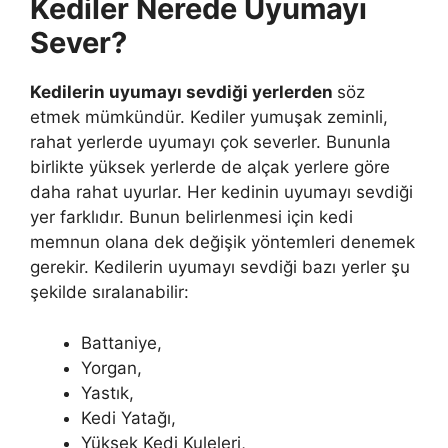
Kediler Nerede Uyumayı
Sever?
Kedilerin uyumayı sevdiği yerlerden
söz
etmek mümkündür. Kediler yumuşak zeminli,
rahat yerlerde uyumayı çok severler. Bununla
birlikte yüksek yerlerde de alçak yerlere göre
daha rahat uyurlar. Her kedinin uyumayı sevdiği
yer farklıdır. Bunun belirlenmesi için kedi
memnun olana dek değişik yöntemleri denemek
gerekir. Kedilerin uyumayı sevdiği bazı yerler şu
şekilde sıralanabilir:
Battaniye,
Yorgan,
Yastık,
Kedi Yatağı,
Yüksek Kedi Kuleleri,