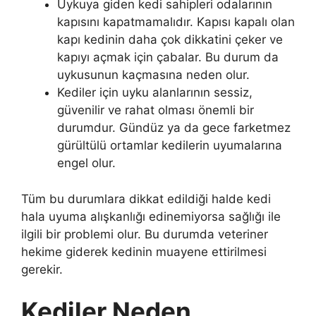
Uykuya giden kedi sahipleri odalarının
kapısını kapatmamalıdır. Kapısı kapalı olan
kapı kedinin daha çok dikkatini çeker ve
kapıyı açmak için çabalar. Bu durum da
uykusunun kaçmasına neden olur.
Kediler için uyku alanlarının sessiz,
güvenilir ve rahat olması önemli bir
durumdur. Gündüz ya da gece farketmez
gürültülü ortamlar kedilerin uyumalarına
engel olur.
Tüm bu durumlara dikkat edildiği halde kedi
hala uyuma alışkanlığı edinemiyorsa sağlığı ile
ilgili bir problemi olur. Bu durumda veteriner
hekime giderek kedinin muayene ettirilmesi
gerekir.
Kediler Neden