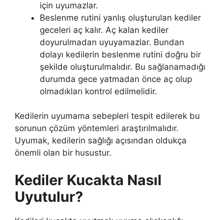
için uyumazlar.
Beslenme rutini yanlış oluşturulan kediler
geceleri aç kalır. Aç kalan kediler
doyurulmadan uyuyamazlar. Bundan
dolayı kedilerin beslenme rutini doğru bir
şekilde oluşturulmalıdır. Bu sağlanamadığı
durumda gece yatmadan önce aç olup
olmadıkları kontrol edilmelidir.
Kedilerin uyumama sebepleri tespit edilerek bu
sorunun çözüm yöntemleri araştırılmalıdır.
Uyumak, kedilerin sağlığı açısından oldukça
önemli olan bir husustur.
Kediler Kucakta Nasıl
Uyutulur?