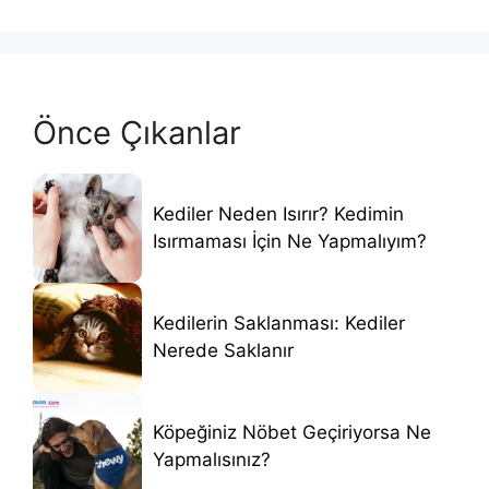
Önce Çıkanlar
Kediler Neden Isırır? Kedimin
Isırmaması İçin Ne Yapmalıyım?
Kedilerin Saklanması: Kediler
Nerede Saklanır
Köpeğiniz Nöbet Geçiriyorsa Ne
Yapmalısınız?