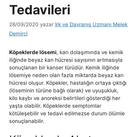
Tedavileri
28/09/2020
yazar
Irk ve Davranış Uzmanı Melek
Demirci
Köpeklerde lösemi
, kan dolaşımında ve kemik
iliğinde beyaz kan hücresi sayısının artmasıyla
sonuçlanan bir kanser türüdür. Kemik iliğinde
lösemiye neden olan fazla miktarda beyaz kan
hücresi oluşur. Köpekler, hastalığın ortaya çıktığı
(löseminin türüne bağlı olarak) ve uyuşukluk,
kilo kaybı ve anoreksi belirtileri gösterdiği her
yaşta olabilir. Köpeklerde semptomlar
kötüleşebilir ve tedavi edilmezse durum ölümle
sonuçlanabilir.