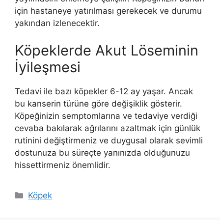
için hastaneye yatırılması gerekecek ve durumu
yakından izlenecektir.
Köpeklerde Akut Löseminin
İyileşmesi
Tedavi ile bazı köpekler 6-12 ay yaşar. Ancak
bu kanserin türüne göre değişiklik gösterir.
Köpeğinizin semptomlarına ve tedaviye verdiği
cevaba bakılarak ağrılarını azaltmak için günlük
rutinini değiştirmeniz ve duygusal olarak sevimli
dostunuza bu süreçte yanınızda olduğunuzu
hissettirmeniz önemlidir.
Kategoriler
Köpek