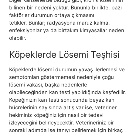
bilinen bir nedeni yoktur. Bununla birlikte, bazı
faktörler durumun ortaya çıkmasını
tetikler. Bunlar; radyasyona maruz kalma,
enfeksiyonlar ya da birtakım kimyasallar neden
olabilir.
Köpeklerde Lösemi Teşhisi
Köpeklerde lösemi durumun yavaş ilerlemesi ve
semptomları göstermemesi nedeniyle çoğu
lösemi vakası, başka nedenlerle
olabileceğinden kan testi yapıldığında keşfedilir.
Köpeğinizin kan testi sonucunda beyaz kan
hücrelerinin sayısında artış var ise, veteriner
hekiminiz köpeğiniz için nasıl bir tedavi
izleyeceğini belirleyecektir. Veterineriniz bir
sonraki adımda ise tanıyı belirlemek için birkaç