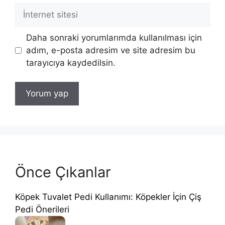
İnternet
sitesi
Daha sonraki yorumlarımda kullanılması için
adım, e-posta adresim ve site adresim bu
tarayıcıya kaydedilsin.
Önce Çıkanlar
Köpek Tuvalet Pedi Kullanımı: Köpekler İçin Çiş
Pedi Önerileri