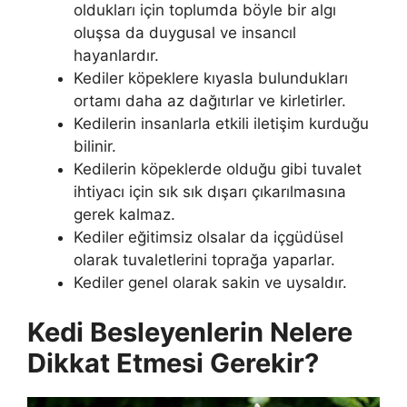
oldukları için toplumda böyle bir algı
oluşsa da duygusal ve insancıl
hayanlardır.
Kediler köpeklere kıyasla bulundukları
ortamı daha az dağıtırlar ve kirletirler.
Kedilerin insanlarla etkili iletişim kurduğu
bilinir.
Kedilerin köpeklerde olduğu gibi tuvalet
ihtiyacı için sık sık dışarı çıkarılmasına
gerek kalmaz.
Kediler eğitimsiz olsalar da içgüdüsel
olarak tuvaletlerini toprağa yaparlar.
Kediler genel olarak sakin ve uysaldır.
Kedi Besleyenlerin Nelere
Dikkat Etmesi Gerekir?