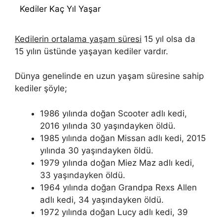
Kediler Kaç Yıl Yaşar
Kedilerin ortalama yaşam süresi
15 yıl olsa da
15 yılın üstünde yaşayan kediler vardır.
Dünya genelinde en uzun yaşam süresine sahip
kediler şöyle;
1986 yılında doğan Scooter adlı kedi,
2016 yılında 30 yaşındayken öldü.
1985 yılında doğan Missan adlı kedi, 2015
yılında 30 yaşındayken öldü.
1979 yılında doğan Miez Maz adlı kedi,
33 yaşındayken öldü.
1964 yılında doğan Grandpa Rexs Allen
adlı kedi, 34 yaşındayken öldü.
1972 yılında doğan Lucy adlı kedi, 39