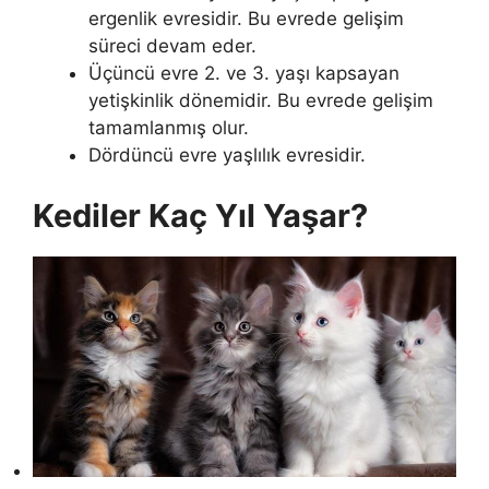
ergenlik evresidir. Bu evrede gelişim
süreci devam eder.
Üçüncü evre 2. ve 3. yaşı kapsayan
yetişkinlik dönemidir. Bu evrede gelişim
tamamlanmış olur.
Dördüncü evre yaşlılık evresidir.
Kediler Kaç Yıl Yaşar?