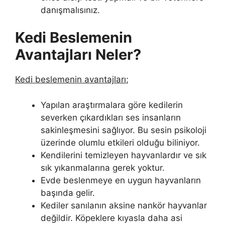
danışmalısınız.
Kedi Beslemenin
Avantajları Neler?
Kedi beslemenin avantajları
;
Yapılan araştırmalara göre kedilerin
severken çıkardıkları ses insanların
sakinleşmesini sağlıyor. Bu sesin psikoloji
üzerinde olumlu etkileri olduğu biliniyor.
Kendilerini temizleyen hayvanlardır ve sık
sık yıkanmalarına gerek yoktur.
Evde beslenmeye en uygun hayvanların
başında gelir.
Kediler sanılanın aksine nankör hayvanlar
değildir. Köpeklere kıyasla daha asi