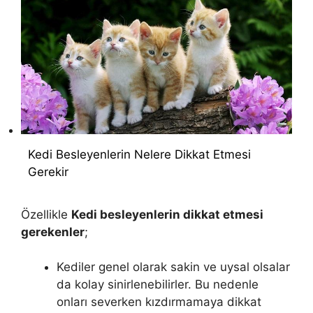
Kedi Besleyenlerin Nelere Dikkat Etmesi
Gerekir
Özellikle
Kedi besleyenlerin dikkat etmesi
gerekenler
;
Kediler genel olarak sakin ve uysal olsalar
da kolay sinirlenebilirler. Bu nedenle
onları severken kızdırmamaya dikkat