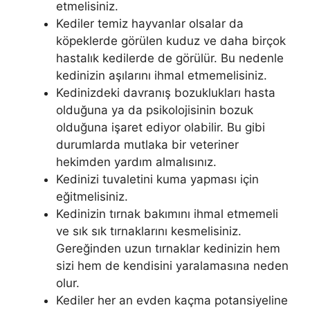
etmelisiniz.
Kediler temiz hayvanlar olsalar da
köpeklerde görülen kuduz ve daha birçok
hastalık kedilerde de görülür. Bu nedenle
kedinizin aşılarını ihmal etmemelisiniz.
Kedinizdeki davranış bozuklukları hasta
olduğuna ya da psikolojisinin bozuk
olduğuna işaret ediyor olabilir. Bu gibi
durumlarda mutlaka bir veteriner
hekimden yardım almalısınız.
Kedinizi tuvaletini kuma yapması için
eğitmelisiniz.
Kedinizin tırnak bakımını ihmal etmemeli
ve sık sık tırnaklarını kesmelisiniz.
Gereğinden uzun tırnaklar kedinizin hem
sizi hem de kendisini yaralamasına neden
olur.
Kediler her an evden kaçma potansiyeline