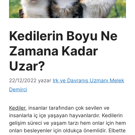
Kedilerin Boyu Ne
Zamana Kadar
Uzar?
22/12/2022
yazar
Irk ve Davranış Uzmanı Melek
Demirci
Kediler
, insanlar tarafından çok sevilen ve
insanlarla iç içe yaşayan hayvanlardır. Kedilerin
gelişim süreci ve yaşam tarzı hem onlar için hem
onları besleyenler için oldukça önemlidir. Elbette