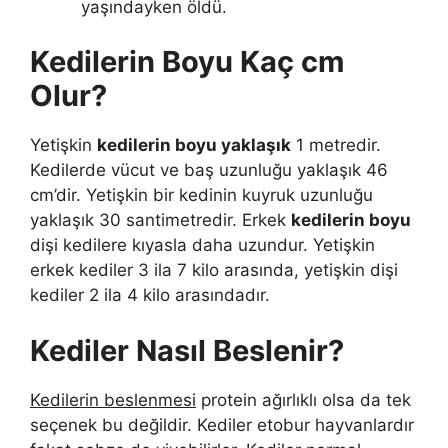
yaşındayken öldü.
Kedilerin Boyu Kaç cm
Olur?
Yetişkin
kedilerin boyu yaklaşık
1 metredir.
Kedilerde vücut ve baş uzunluğu yaklaşık 46
cm’dir. Yetişkin bir kedinin kuyruk uzunluğu
yaklaşık 30 santimetredir. Erkek
kedilerin boyu
dişi kedilere kıyasla daha uzundur. Yetişkin
erkek kediler 3 ila 7 kilo arasında, yetişkin dişi
kediler 2 ila 4 kilo arasındadır.
Kediler Nasıl Beslenir?
Kedilerin beslenmesi
protein ağırlıklı olsa da tek
seçenek bu değildir. Kediler etobur hayvanlardır