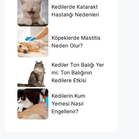
Kedilerde Katarakt
Hastalığı Nedenleri
Köpeklerde Mastitis
Neden Olur?
Kediler Ton Balığı Yer
mi: Ton Balığının
Kedilere Etkisi
Kedilerin Kum
Yemesi Nasıl
Engellenir?