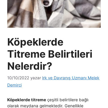
Köpeklerde
Titreme Belirtileri
Nelerdir?
10/10/2022
yazar
Irk ve Davranış Uzmanı Melek
Demirci
Köpeklerde titreme
çeşitli belirtilere bağlı
olarak meydana gelmektedir. Genellikle