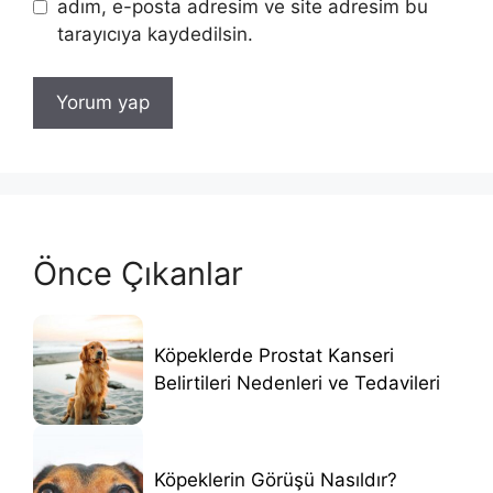
adım, e-posta adresim ve site adresim bu
tarayıcıya kaydedilsin.
Önce Çıkanlar
Köpeklerde Prostat Kanseri
Belirtileri Nedenleri ve Tedavileri
Köpeklerin Görüşü Nasıldır?