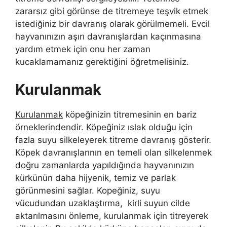
zararsız gibi görünse de titremeye teşvik etmek
istediğiniz bir davranış olarak görülmemeli. Evcil
hayvanınızın aşırı davranışlardan kaçınmasına
yardım etmek için onu her zaman
kucaklamamanız gerektiğini öğretmelisiniz.
Kurulanmak
Kurulanmak
köpeğinizin titremesinin en bariz
örneklerindendir. Köpeğiniz ıslak olduğu için
fazla suyu silkeleyerek titreme davranış gösterir.
Köpek davranışlarının en temeli olan silkelenmek
doğru zamanlarda yapıldığında hayvanınızın
kürkünün daha hijyenik, temiz ve parlak
görünmesini sağlar. Kopeğiniz, suyu
vücudundan uzaklaştırma, kirli suyun cilde
aktarılmasını önleme, kurulanmak için titreyerek