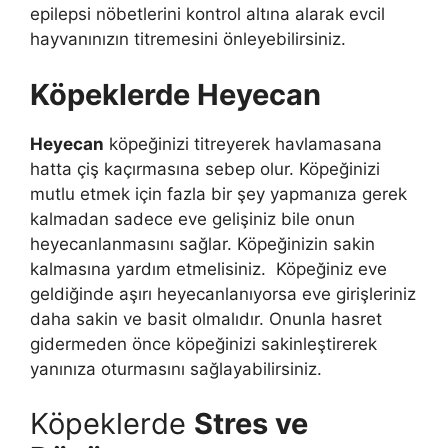
epilepsi nöbetlerini kontrol altına alarak evcil
hayvanınızın titremesini önleyebilirsiniz.
Köpeklerde Heyecan
Heyecan
köpeğinizi titreyerek havlamasana
hatta çiş kaçırmasına sebep olur. Köpeğinizi
mutlu etmek için fazla bir şey yapmanıza gerek
kalmadan sadece eve gelişiniz bile onun
heyecanlanmasını sağlar. Köpeğinizin sakin
kalmasına yardım etmelisiniz. Köpeğiniz eve
geldiğinde aşırı heyecanlanıyorsa eve girişleriniz
daha sakin ve basit olmalıdır. Onunla hasret
gidermeden önce köpeğinizi sakinleştirerek
yanınıza oturmasını sağlayabilirsiniz.
Köpeklerde
Stres ve