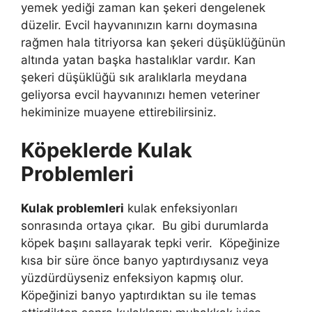
yemek yediği zaman kan şekeri dengelenek
düzelir. Evcil hayvanınızın karnı doymasına
rağmen hala titriyorsa kan şekeri düşüklüğünün
altında yatan başka hastalıklar vardır. Kan
şekeri düşüklüğü sık aralıklarla meydana
geliyorsa evcil hayvanınızı hemen veteriner
hekiminize muayene ettirebilirsiniz.
Köpeklerde Kulak
Problemleri
Kulak problemleri
kulak enfeksiyonları
sonrasında ortaya çıkar. Bu gibi durumlarda
köpek başını sallayarak tepki verir. Köpeğinize
kısa bir süre önce banyo yaptırdıysanız veya
yüzdürdüyseniz enfeksiyon kapmış olur.
Köpeğinizi banyo yaptırdıktan su ile temas