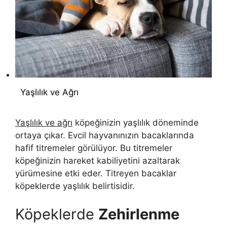
Yaşlılık ve Ağrı
Yaşlılık ve ağrı
köpeğinizin yaşlılık döneminde
ortaya çıkar. Evcil hayvanınızın bacaklarında
hafif titremeler görülüyor. Bu titremeler
köpeğinizin hareket kabiliyetini azaltarak
yürümesine etki eder. Titreyen bacaklar
köpeklerde yaşlılık belirtisidir.
Köpeklerde
Zehirlenme