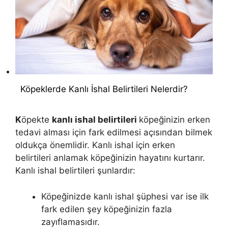
Köpeklerde Kanlı İshal Belirtileri Nelerdir?
K
öpekte
kanlı ishal belirtileri
köpeğinizin erken
tedavi alması için fark edilmesi açısından bilmek
oldukça önemlidir. Kanlı ishal için erken
belirtileri anlamak köpeğinizin hayatını kurtarır.
Kanlı ishal belirtileri şunlardır:
Köpeğinizde kanlı ishal şüphesi var ise ilk
fark edilen şey köpeğinizin fazla
zayıflamasıdır.