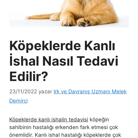
Köpeklerde Kanlı
İshal Nasıl Tedavi
Edilir?
23/11/2022
yazar
Irk ve Davranış Uzmanı Melek
Demirci
Köpeklerde kanlı ishalin tedavisi
köpeğin
sahibinin hastalığı erkenden fark etmesi çok
önemlidir. Kanlı ishal hastalığı köpeklerde çok