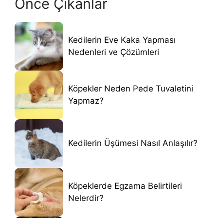
Önce Çıkanlar
Kedilerin Eve Kaka Yapması
Nedenleri ve Çözümleri
Köpekler Neden Pede Tuvaletini
Yapmaz?
Kedilerin Üşümesi Nasıl Anlaşılır?
Köpeklerde Egzama Belirtileri
Nelerdir?