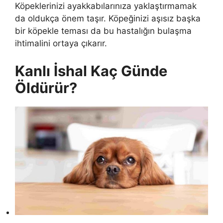
Köpeklerinizi ayakkabılarınıza yaklaştırmamak
da oldukça önem taşır. Köpeğinizi aşısız başka
bir köpekle teması da bu hastalığın bulaşma
ihtimalini ortaya çıkarır.
Kanlı İshal Kaç Günde
Öldürür?