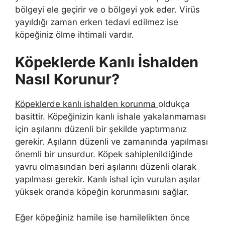
bölgeyi ele geçirir ve o bölgeyi yok eder. Virüs
yayıldığı zaman erken tedavi edilmez ise
köpeğiniz ölme ihtimali vardır.
Köpeklerde Kanlı İshalden
Nasıl Korunur?
Köpeklerde kanlı ishalden korunma
oldukça
basittir. Köpeğinizin kanlı ishale yakalanmaması
için aşılarını düzenli bir şekilde yaptırmanız
gerekir. Aşıların düzenli ve zamanında yapılması
önemli bir unsurdur. Köpek sahiplenildiğinde
yavru olmasından beri aşılarını düzenli olarak
yapılması gerekir. Kanlı ishal için vurulan aşılar
yüksek oranda köpeğin korunmasını sağlar.
Eğer köpeğiniz hamile ise hamilelikten önce