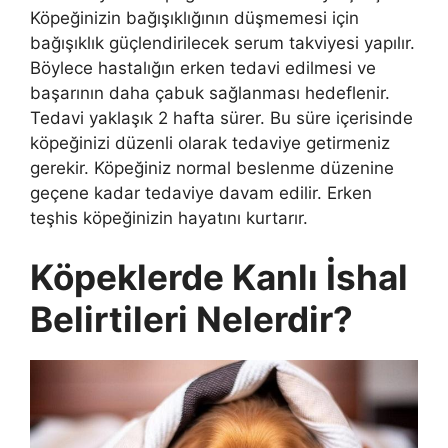
Köpeğinizin bağışıklığının düşmemesi için
bağışıklık güçlendirilecek serum takviyesi yapılır.
Böylece hastalığın erken tedavi edilmesi ve
başarının daha çabuk sağlanması hedeflenir.
Tedavi yaklaşık 2 hafta sürer. Bu süre içerisinde
köpeğinizi düzenli olarak tedaviye getirmeniz
gerekir. Köpeğiniz normal beslenme düzenine
geçene kadar tedaviye davam edilir. Erken
teşhis köpeğinizin hayatını kurtarır.
Köpeklerde Kanlı İshal
Belirtileri Nelerdir?