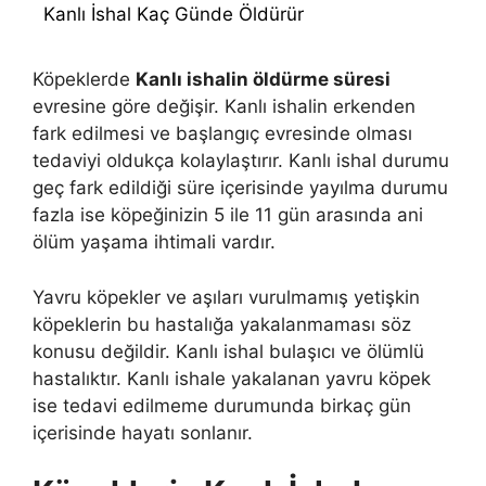
Kanlı İshal Kaç Günde Öldürür
Köpeklerde
Kanlı ishalin öldürme süresi
evresine göre değişir. Kanlı ishalin erkenden
fark edilmesi ve başlangıç evresinde olması
tedaviyi oldukça kolaylaştırır. Kanlı ishal durumu
geç fark edildiği süre içerisinde yayılma durumu
fazla ise köpeğinizin 5 ile 11 gün arasında ani
ölüm yaşama ihtimali vardır.
Yavru köpekler ve aşıları vurulmamış yetişkin
köpeklerin bu hastalığa yakalanmaması söz
konusu değildir. Kanlı ishal bulaşıcı ve ölümlü
hastalıktır. Kanlı ishale yakalanan yavru köpek
ise tedavi edilmeme durumunda birkaç gün
içerisinde hayatı sonlanır.