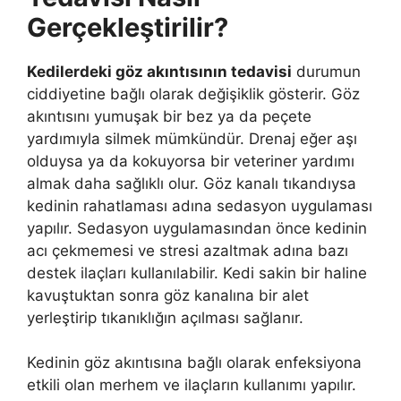
Gerçekleştirilir?
Kedilerdeki göz akıntısının tedavisi
durumun
ciddiyetine bağlı olarak değişiklik gösterir. Göz
akıntısını yumuşak bir bez ya da peçete
yardımıyla silmek mümkündür. Drenaj eğer aşı
olduysa ya da kokuyorsa bir veteriner yardımı
almak daha sağlıklı olur. Göz kanalı tıkandıysa
kedinin rahatlaması adına sedasyon uygulaması
yapılır. Sedasyon uygulamasından önce kedinin
acı çekmemesi ve stresi azaltmak adına bazı
destek ilaçları kullanılabilir. Kedi sakin bir haline
kavuştuktan sonra göz kanalına bir alet
yerleştirip tıkanıklığın açılması sağlanır.
Kedinin göz akıntısına bağlı olarak enfeksiyona
etkili olan merhem ve ilaçların kullanımı yapılır.