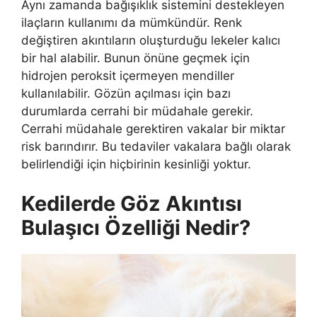
Aynı zamanda bağışıklık sistemini destekleyen
ilaçların kullanımı da mümkündür. Renk
değiştiren akıntıların oluşturduğu lekeler kalıcı
bir hal alabilir. Bunun önüne geçmek için
hidrojen peroksit içermeyen mendiller
kullanılabilir. Gözün açılması için bazı
durumlarda cerrahi bir müdahale gerekir.
Cerrahi müdahale gerektiren vakalar bir miktar
risk barındırır. Bu tedaviler vakalara bağlı olarak
belirlendiği için hiçbirinin kesinliği yoktur.
Kedilerde Göz Akıntısı
Bulaşıcı Özelliği Nedir?