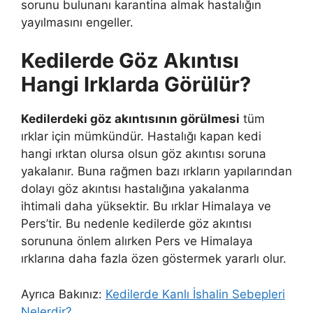
sorunu bulunanı karantina almak hastalığın
yayılmasını engeller.
Kedilerde Göz Akıntısı
Hangi Irklarda Görülür?
Kedilerdeki göz akıntısının görülmesi
tüm
ırklar için mümkündür. Hastalığı kapan kedi
hangi ırktan olursa olsun göz akıntısı soruna
yakalanır. Buna rağmen bazı ırkların yapılarından
dolayı göz akıntısı hastalığına yakalanma
ihtimali daha yüksektir. Bu ırklar Himalaya ve
Pers’tir. Bu nedenle kedilerde göz akıntısı
sorununa önlem alırken Pers ve Himalaya
ırklarına daha fazla özen göstermek yararlı olur.
Ayrıca Bakınız:
Kedilerde Kanlı İshalin Sebepleri
Nelerdir?