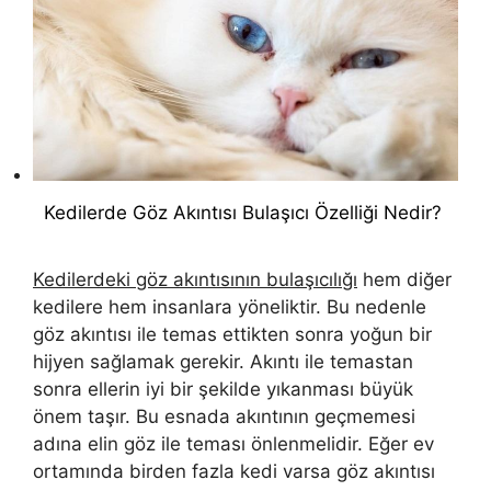
Kedilerde Göz Akıntısı Bulaşıcı Özelliği Nedir?
Kedilerdeki göz akıntısının bulaşıcılığı
hem diğer
kedilere hem insanlara yöneliktir. Bu nedenle
göz akıntısı ile temas ettikten sonra yoğun bir
hijyen sağlamak gerekir. Akıntı ile temastan
sonra ellerin iyi bir şekilde yıkanması büyük
önem taşır. Bu esnada akıntının geçmemesi
adına elin göz ile teması önlenmelidir. Eğer ev
ortamında birden fazla kedi varsa göz akıntısı