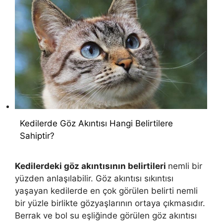
Kedilerde Göz Akıntısı Hangi Belirtilere
Sahiptir?
Kedilerdeki göz akıntısının belirtileri
nemli bir
yüzden anlaşılabilir. Göz akıntısı sıkıntısı
yaşayan kedilerde en çok görülen belirti nemli
bir yüzle birlikte gözyaşlarının ortaya çıkmasıdır.
Berrak ve bol su eşliğinde görülen göz akıntısı