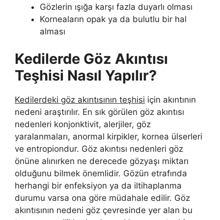
Gözlerin ışığa karşı fazla duyarlı olması
Korneaların opak ya da bulutlu bir hal
alması
Kedilerde Göz Akıntısı
Teşhisi Nasıl Yapılır?
Kedilerdeki göz akıntısının teşhisi
için akıntının
nedeni araştırılır. En sık görülen göz akıntısı
nedenleri konjonktivit, alerjiler, göz
yaralanmaları, anormal kirpikler, kornea ülserleri
ve entropiondur. Göz akıntısı nedenleri göz
önüne alınırken ne derecede gözyaşı miktarı
olduğunu bilmek önemlidir. Gözün etrafında
herhangi bir enfeksiyon ya da iltihaplanma
durumu varsa ona göre müdahale edilir. Göz
akıntısının nedeni göz çevresinde yer alan bu