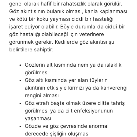
genel olarak hafif bir rahatsızlık olarak görülür.
Göz akıntısının bulanık olması, kanla kaplanması
ve kötü bir koku yayması ciddi bir hastalığı
işaret ediyor olabilir. Böyle durumlarda ciddi bir
göz hastalığı olabileceği için veterinere
görünmek gerekir. Kedilerde göz akıntısı şu
belirtilere sahiptir:
Gözlerin alt kısmında nem ya da ıslaklık
görülmesi
Göz altı kısmında yer alan tüylerin
akıntının etkisiyle kırmızı ya da kahverengi
rengini alması
Göz etrafı başta olmak üzere ciltte tahriş
görülmesi ya da cilt enfeksiyonunun
yaşanması
Gözde ve göz çevresinde anormal
derecede şişliğin oluşması