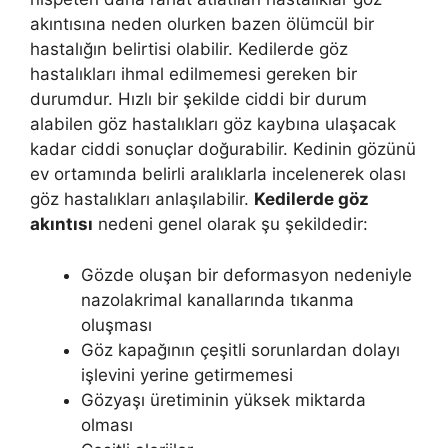
akıntısına neden olurken bazen ölümcül bir
hastalığın belirtisi olabilir. Kedilerde göz
hastalıkları ihmal edilmemesi gereken bir
durumdur. Hızlı bir şekilde ciddi bir durum
alabilen göz hastalıkları göz kaybına ulaşacak
kadar ciddi sonuçlar doğurabilir. Kedinin gözünü
ev ortamında belirli aralıklarla incelenerek olası
göz hastalıkları anlaşılabilir.
Kedilerde göz
akıntısı
nedeni genel olarak şu şekildedir:
Gözde oluşan bir deformasyon nedeniyle
nazolakrimal kanallarında tıkanma
oluşması
Göz kapağının çeşitli sorunlardan dolayı
işlevini yerine getirmemesi
Gözyaşı üretiminin yüksek miktarda
olması