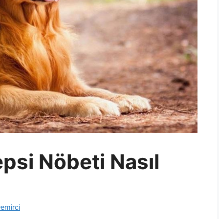
psi Nöbeti Nasıl
emirci