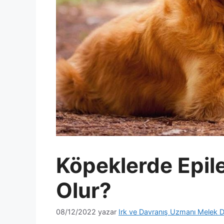
Köpeklerde Epile
Olur?
08/12/2022
yazar
Irk ve Davranış Uzmanı Melek D