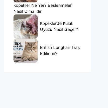
Köpekler Ne Yer? Beslenmeleri
Nasıl Olmalıdır
Köpeklerde Kulak
Uyuzu Nasıl Geçer?
British Longhair Traş
Edilir mi?