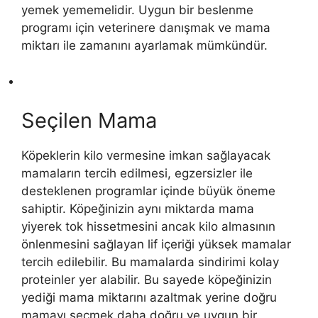
yemek yememelidir. Uygun bir beslenme
programı için veterinere danışmak ve mama
miktarı ile zamanını ayarlamak mümkündür.
Seçilen Mama
Köpeklerin kilo vermesine imkan sağlayacak
mamaların tercih edilmesi, egzersizler ile
desteklenen programlar içinde büyük öneme
sahiptir. Köpeğinizin aynı miktarda mama
yiyerek tok hissetmesini ancak kilo almasının
önlenmesini sağlayan lif içeriği yüksek mamalar
tercih edilebilir. Bu mamalarda sindirimi kolay
proteinler yer alabilir. Bu sayede köpeğinizin
yediği mama miktarını azaltmak yerine doğru
mamayı seçmek daha doğru ve uygun bir