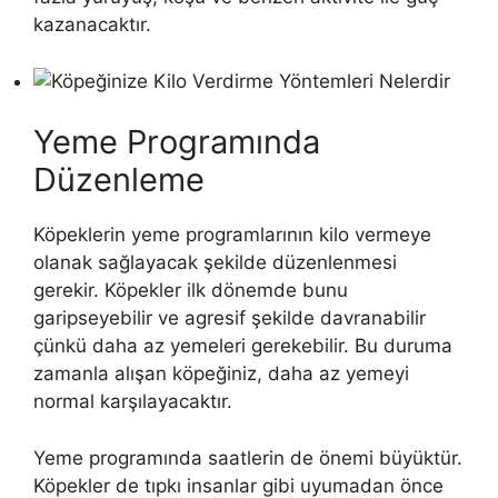
kazanacaktır.
Yeme Programında
Düzenleme
Köpeklerin yeme programlarının kilo vermeye
olanak sağlayacak şekilde düzenlenmesi
gerekir. Köpekler ilk dönemde bunu
garipseyebilir ve agresif şekilde davranabilir
çünkü daha az yemeleri gerekebilir. Bu duruma
zamanla alışan köpeğiniz, daha az yemeyi
normal karşılayacaktır.
Yeme programında saatlerin de önemi büyüktür.
Köpekler de tıpkı insanlar gibi uyumadan önce