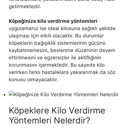
getirmektedir.
Köpeğinize kilo verdirme yöntemleri
uygulamanız ise ideal kilosuna sağlıklı şekilde
ulaşması için etkili olacaktır. Bu durumlar
köpeklerin bağışıklık sistemlerinin gücünü
kaybetmemesini, beslenme düzeninin devam
ettirilmesini ve egzersizler ile aktifliğinin
korunmasını içermektedir. Bu sayede kilo
verirken farklı hastalıklara yakalanmak da söz
konusu olmayacaktır.
Köpeklere Kilo Verdirme
Yöntemleri Nelerdir?