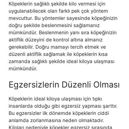
Köpeklerin sağlıklı şekilde kilo vermesi için
uygulanabilecek olan farklı pek çok yöntem
mevcuttur. Bu yöntemler sayesinde köpeğinizin
doğru şekilde beslenmesini sağlamanız
mümkündür. Beslenmenin yanı sıra köpeğinizin
aktiflik düzeyini de kontrol altına almanız
gerekebilir. Doğru mamayı tercih etmek ve
düzenli aktiflik sağlamak ile köpeklerin kısa
zamanda sağlıklı şekilde ideal kiloya ulaşması
mümkündür.
Egzersizlerin Düzenli Olması
Köpeklerin ideal kiloya ulaşması için tıpkı
insanlarda olduğu gibi egzersiz yapması şarttır.
Bu egzersizler ilk dönemde köpeklerin ciddi
anlamda zorlanmasına neden olmaktadır.
Kiloları nedeniyle köpekler egzersiz sırasında