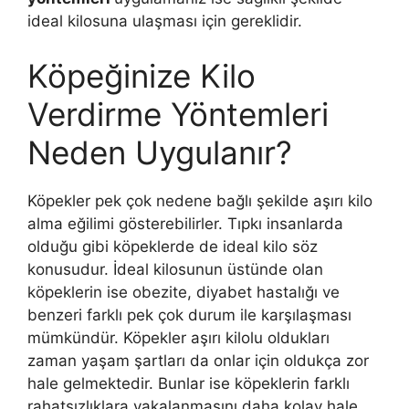
ideal kilosuna ulaşması için gereklidir.
Köpeğinize Kilo
Verdirme Yöntemleri
Neden Uygulanır?
Köpekler pek çok nedene bağlı şekilde aşırı kilo
alma eğilimi gösterebilirler. Tıpkı insanlarda
olduğu gibi köpeklerde de ideal kilo söz
konusudur. İdeal kilosunun üstünde olan
köpeklerin ise obezite, diyabet hastalığı ve
benzeri farklı pek çok durum ile karşılaşması
mümkündür. Köpekler aşırı kilolu oldukları
zaman yaşam şartları da onlar için oldukça zor
hale gelmektedir. Bunlar ise köpeklerin farklı
rahatsızlıklara yakalanmasını daha kolay hale