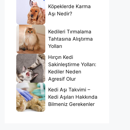
Köpeklerde Karma
Aşı Nedir?
Kedileri Tırmalama
Tahtasına Alıştırma
Yolları
Hırçın Kedi
Sakinleştirme Yolları:
Kediler Neden
Agresif Olur
Kedi Aşı Takvimi –
Kedi Aşıları Hakkında
Bilmeniz Gerekenler