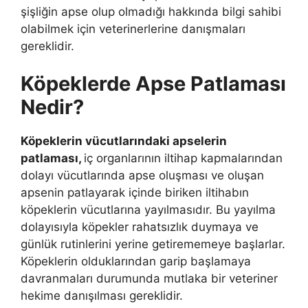
şişliğin apse olup olmadığı hakkında bilgi sahibi
olabilmek için veterinerlerine danışmaları
gereklidir.
Köpeklerde Apse Patlaması
Nedir?
Köpeklerin vücutlarındaki apselerin
patlaması,
iç organlarının iltihap kapmalarından
dolayı vücutlarında apse oluşması ve oluşan
apsenin patlayarak içinde biriken iltihabın
köpeklerin vücutlarına yayılmasıdır. Bu yayılma
dolayısıyla köpekler rahatsızlık duymaya ve
günlük rutinlerini yerine getirememeye başlarlar.
Köpeklerin olduklarından garip başlamaya
davranmaları durumunda mutlaka bir veteriner
hekime danışılması gereklidir.