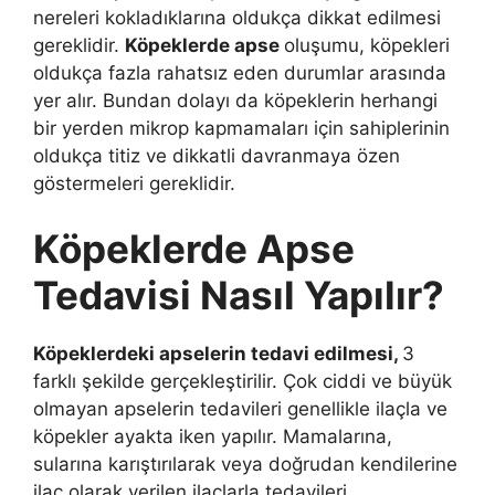
nereleri kokladıklarına oldukça dikkat edilmesi
gereklidir.
Köpeklerde apse
oluşumu, köpekleri
oldukça fazla rahatsız eden durumlar arasında
yer alır. Bundan dolayı da köpeklerin herhangi
bir yerden mikrop kapmamaları için sahiplerinin
oldukça titiz ve dikkatli davranmaya özen
göstermeleri gereklidir.
Köpeklerde Apse
Tedavisi Nasıl Yapılır?
Köpeklerdeki apselerin tedavi edilmesi,
3
farklı şekilde gerçekleştirilir. Çok ciddi ve büyük
olmayan apselerin tedavileri genellikle ilaçla ve
köpekler ayakta iken yapılır. Mamalarına,
sularına karıştırılarak veya doğrudan kendilerine
ilaç olarak verilen ilaçlarla tedavileri