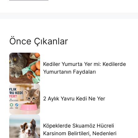
Önce Çıkanlar
Kediler Yumurta Yer mi: Kedilerde
Yumurtanın Faydaları
2 Aylık Yavru Kedi Ne Yer
Köpeklerde Skuamöz Hücreli
Karsinom Belirtileri, Nedenleri