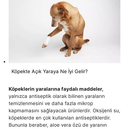
Köpekte Açık Yaraya Ne İyi Gelir?
Köpeklerin yaralarına faydalı maddeler,
yalnızca antiseptik olarak bilinen yaraların
temizlenmesini ve daha fazla mikrop
kapmamasını sağlayacak ürünlerdir. Oksijenli su,
köpeklerde en çok kullanılan antiseptiklerdir.
Bununla beraber, aloe vera özü de yaranın