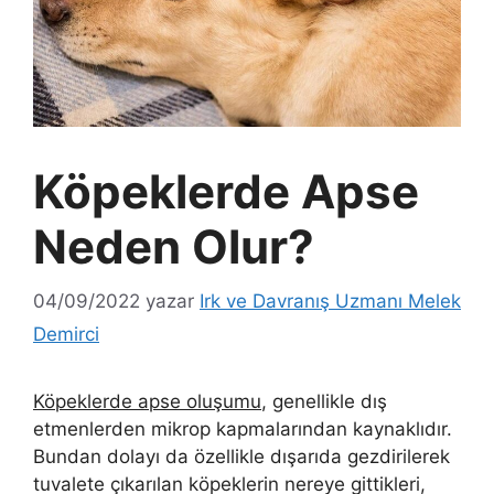
Köpeklerde Apse
Neden Olur?
04/09/2022
yazar
Irk ve Davranış Uzmanı Melek
Demirci
Köpeklerde apse oluşumu
, genellikle dış
etmenlerden mikrop kapmalarından kaynaklıdır.
Bundan dolayı da özellikle dışarıda gezdirilerek
tuvalete çıkarılan köpeklerin nereye gittikleri,