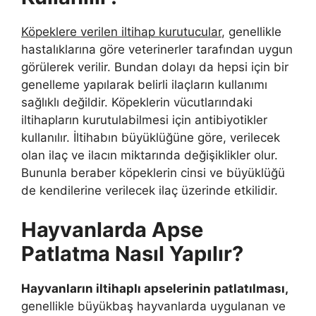
Köpeklere verilen iltihap kurutucular
, genellikle
hastalıklarına göre veterinerler tarafından uygun
görülerek verilir. Bundan dolayı da hepsi için bir
genelleme yapılarak belirli ilaçların kullanımı
sağlıklı değildir. Köpeklerin vücutlarındaki
iltihapların kurutulabilmesi için antibiyotikler
kullanılır. İltihabın büyüklüğüne göre, verilecek
olan ilaç ve ilacın miktarında değişiklikler olur.
Bununla beraber köpeklerin cinsi ve büyüklüğü
de kendilerine verilecek ilaç üzerinde etkilidir.
Hayvanlarda Apse
Patlatma Nasıl Yapılır?
Hayvanların iltihaplı apselerinin patlatılması,
genellikle büyükbaş hayvanlarda uygulanan ve