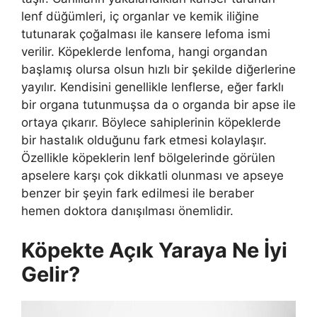
lenf düğümleri, iç organlar ve kemik iliğine
tutunarak çoğalması ile kansere lefoma ismi
verilir. Köpeklerde lenfoma, hangi organdan
başlamış olursa olsun hızlı bir şekilde diğerlerine
yayılır. Kendisini genellikle lenflerse, eğer farklı
bir organa tutunmuşsa da o organda bir apse ile
ortaya çıkarır. Böylece sahiplerinin köpeklerde
bir hastalık olduğunu fark etmesi kolaylaşır.
Özellikle köpeklerin lenf bölgelerinde görülen
apselere karşı çok dikkatli olunması ve apseye
benzer bir şeyin fark edilmesi ile beraber
hemen doktora danışılması önemlidir.
Köpekte Açık Yaraya Ne İyi
Gelir?