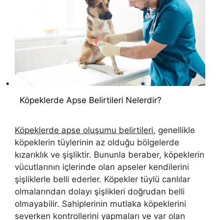
Köpeklerde Apse Belirtileri Nelerdir?
Köpeklerde apse oluşumu belirtileri
, genellikle
köpeklerin tüylerinin az olduğu bölgelerde
kızarıklık ve şişliktir. Bununla beraber, köpeklerin
vücutlarının içlerinde olan apseler kendilerini
şişliklerle belli ederler. Köpekler tüylü canlılar
olmalarından dolayı şişlikleri doğrudan belli
olmayabilir. Sahiplerinin mutlaka köpeklerini
severken kontrollerini yapmaları ve var olan