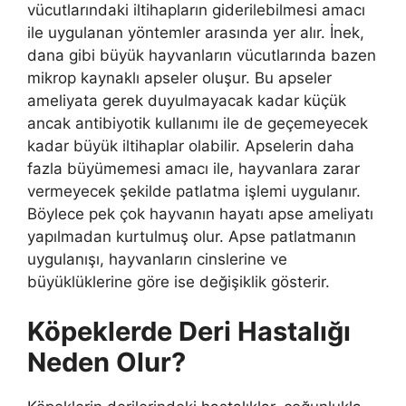
vücutlarındaki iltihapların giderilebilmesi amacı
ile uygulanan yöntemler arasında yer alır. İnek,
dana gibi büyük hayvanların vücutlarında bazen
mikrop kaynaklı apseler oluşur. Bu apseler
ameliyata gerek duyulmayacak kadar küçük
ancak antibiyotik kullanımı ile de geçemeyecek
kadar büyük iltihaplar olabilir. Apselerin daha
fazla büyümemesi amacı ile, hayvanlara zarar
vermeyecek şekilde patlatma işlemi uygulanır.
Böylece pek çok hayvanın hayatı apse ameliyatı
yapılmadan kurtulmuş olur. Apse patlatmanın
uygulanışı, hayvanların cinslerine ve
büyüklüklerine göre ise değişiklik gösterir.
Köpeklerde Deri Hastalığı
Neden Olur?