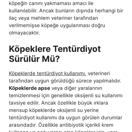
köpeğin canını yakmaması amacı ile
kullanılabilir. Ancak bunların dışında herhangi bir
ilaç veya mehlem veteriner tarafından
verilmemişse köpeğe uygulanması doğru
olmayacaktır.
Köpeklere Tentürdiyot
Sürülür Mü?
Köpeklerde tentürdiyot kullanımı
, veterineri
tarafından uygun görüldüğü sürece yapılmalıdır.
Köpeklerde apse
veya diğer yaralarının
temizlenmesi için genellikle oksijenli su kullanımı
tavsiye edilir. Ancak özellikle büyük ırklara
mensup köpeklerde oksijenli su yerine
tentürdiyot kullanımı da uygun görülen durumlar
arasındadır. Özellikle antibiyotik içerikli krem