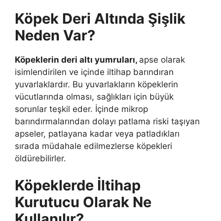
Köpek Deri Altında Şişlik
Neden Var?
Köpeklerin deri altı yumruları,
apse olarak
isimlendirilen ve içinde iltihap barındıran
yuvarlaklardır. Bu yuvarlakların köpeklerin
vücutlarında olması, sağlıkları için büyük
sorunlar teşkil eder. İçinde mikrop
barındırmalarından dolayı patlama riski taşıyan
apseler, patlayana kadar veya patladıkları
sırada müdahale edilmezlerse köpekleri
öldürebilirler.
Köpeklerde İltihap
Kurutucu Olarak Ne
Kullanılır?