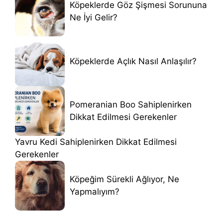
Köpeklerde Göz Şişmesi Sorununa
Ne İyi Gelir?
Köpeklerde Açlık Nasıl Anlaşılır?
Pomeranian Boo Sahiplenirken
Dikkat Edilmesi Gerekenler
Yavru Kedi Sahiplenirken Dikkat Edilmesi
Gerekenler
Köpeğim Sürekli Ağlıyor, Ne
Yapmalıyım?