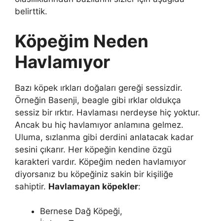
belirttik.
Köpeğim Neden
Havlamıyor
Bazı köpek ırkları doğaları gereği sessizdir.
Örneğin Basenji, beagle gibi ırklar oldukça
sessiz bir ırktır. Havlaması nerdeyse hiç yoktur.
Ancak bu hiç havlamıyor anlamına gelmez.
Uluma, sızlanma gibi derdini anlatacak kadar
sesini çıkarır. Her köpeğin kendine özgü
karakteri vardır. Köpeğim neden havlamıyor
diyorsanız bu köpeğiniz sakin bir kişiliğe
sahiptir.
Havlamayan köpekler
:
Bernese Dağ Köpeği,