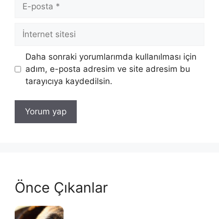
E-
posta
İnternet
sitesi
Daha sonraki yorumlarımda kullanılması için
adım, e-posta adresim ve site adresim bu
tarayıcıya kaydedilsin.
Önce Çıkanlar