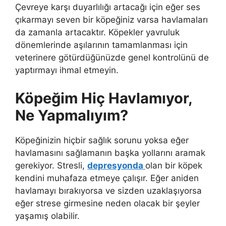
Çevreye karşı duyarlılığı artacağı için eğer ses
çıkarmayı seven bir köpeğiniz varsa havlamaları
da zamanla artacaktır. Köpekler yavruluk
dönemlerinde aşılarının tamamlanması için
veterinere götürdüğünüzde genel kontrolünü de
yaptırmayı ihmal etmeyin.
Köpeğim Hiç Havlamıyor,
Ne Yapmalıyım?
Köpeğinizin hiçbir sağlık sorunu yoksa eğer
havlamasını sağlamanın başka yollarını aramak
gerekiyor. Stresli,
depresyonda
olan bir köpek
kendini muhafaza etmeye çalışır. Eğer aniden
havlamayı bırakıyorsa ve sizden uzaklaşıyorsa
eğer strese girmesine neden olacak bir şeyler
yaşamış olabilir.