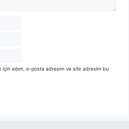
 için adım, e-posta adresim ve site adresim bu