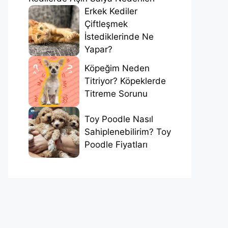
Erkek Kediler
Çiftleşmek
İstediklerinde Ne
Yapar?
Köpeğim Neden
Titriyor? Köpeklerde
Titreme Sorunu
Toy Poodle Nasıl
Sahiplenebilirim? Toy
Poodle Fiyatları