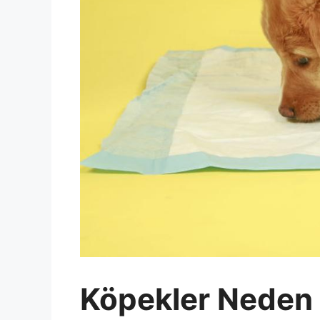
Köpekler Neden 