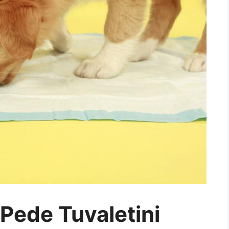
Pede Tuvaletini