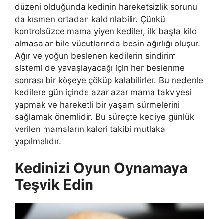
düzeni olduğunda kedinin hareketsizlik sorunu
da kısmen ortadan kaldırılabilir. Çünkü
kontrolsüzce mama yiyen kediler, ilk başta kilo
almasalar bile vücutlarında besin ağırlığı oluşur.
Ağır ve yoğun beslenen kedilerin sindirim
sistemi de yavaşlayacağı için her beslenme
sonrası bir köşeye çöküp kalabilirler. Bu nedenle
kedilere gün içinde azar azar mama takviyesi
yapmak ve hareketli bir yaşam sürmelerini
sağlamak önemlidir. Bu süreçte kediye günlük
verilen mamaların kalori takibi mutlaka
yapılmalıdır.
Kedinizi Oyun Oynamaya
Teşvik Edin