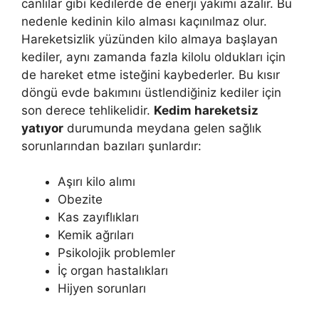
canlılar gibi kedilerde de enerji yakımı azalır. Bu
nedenle kedinin kilo alması kaçınılmaz olur.
Hareketsizlik yüzünden kilo almaya başlayan
kediler, aynı zamanda fazla kilolu oldukları için
de hareket etme isteğini kaybederler. Bu kısır
döngü evde bakımını üstlendiğiniz kediler için
son derece tehlikelidir.
Kedim hareketsiz
yatıyor
durumunda meydana gelen sağlık
sorunlarından bazıları şunlardır:
Aşırı kilo alımı
Obezite
Kas zayıflıkları
Kemik ağrıları
Psikolojik problemler
İç organ hastalıkları
Hijyen sorunları