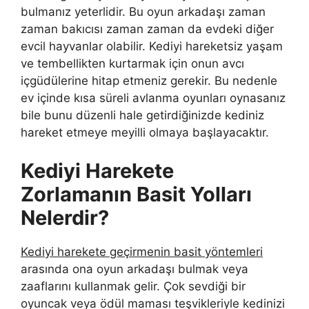
bulmanız yeterlidir. Bu oyun arkadaşı zaman
zaman bakıcısı zaman zaman da evdeki diğer
evcil hayvanlar olabilir. Kediyi hareketsiz yaşam
ve tembellikten kurtarmak için onun avcı
içgüdülerine hitap etmeniz gerekir. Bu nedenle
ev içinde kısa süreli avlanma oyunları oynasanız
bile bunu düzenli hale getirdiğinizde kediniz
hareket etmeye meyilli olmaya başlayacaktır.
Kediyi Harekete
Zorlamanın Basit Yolları
Nelerdir?
Kediyi harekete geçirmenin basit yöntemleri
arasında ona oyun arkadaşı bulmak veya
zaaflarını kullanmak gelir. Çok sevdiği bir
oyuncak veya ödül maması teşvikleriyle kedinizi