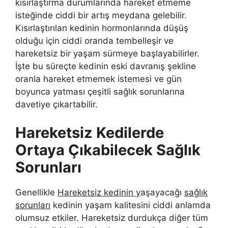
kısırlaştırma durumlarında hareket etmeme
isteğinde ciddi bir artış meydana gelebilir.
Kısırlaştırılan kedinin hormonlarında düşüş
olduğu için ciddi oranda tembelleşir ve
hareketsiz bir yaşam sürmeye başlayabilirler.
İşte bu süreçte kedinin eski davranış şekline
oranla hareket etmemek istemesi ve gün
boyunca yatması çeşitli sağlık sorunlarına
davetiye çıkartabilir.
Hareketsiz Kedilerde
Ortaya Çıkabilecek Sağlık
Sorunları
Genellikle
Hareketsiz kedinin y
aşayacağı
sağlık
sorunları
kedinin yaşam kalitesini ciddi anlamda
olumsuz etkiler. Hareketsiz durdukça diğer tüm