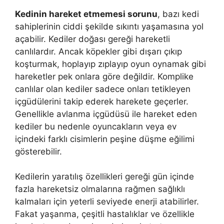
Kedinin hareket etmemesi sorunu
, bazı kedi
sahiplerinin ciddi şekilde sıkıntı yaşamasına yol
açabilir. Kediler doğası gereği hareketli
canlılardır. Ancak köpekler gibi dışarı çıkıp
koşturmak, hoplayıp zıplayıp oyun oynamak gibi
hareketler pek onlara göre değildir. Komplike
canlılar olan kediler sadece onları tetikleyen
içgüdülerini takip ederek harekete geçerler.
Genellikle avlanma içgüdüsü ile hareket eden
kediler bu nedenle oyuncakların veya ev
içindeki farklı cisimlerin peşine düşme eğilimi
gösterebilir.
Kedilerin yaratılış özellikleri gereği gün içinde
fazla hareketsiz olmalarına rağmen sağlıklı
kalmaları için yeterli seviyede enerji atabilirler.
Fakat yaşanma, çeşitli hastalıklar ve özellikle