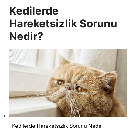
Kedilerde
Hareketsizlik Sorunu
Nedir?
Kedilerde Hareketsizlik Sorunu Nedir