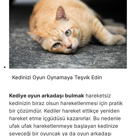
Kedinizi Oyun Oynamaya Teşvik Edin
Kediye oyun arkadaşı bulmak
hareketsiz
kedinizin biraz olsun hareketlenmesi için pratik
bir çözümdür. Kediler hareket ettikçe yeniden
hareket etme içgüdüsü kazanırlar. Bu nedenle
ufak ufak hareketlenmeye başlayan kedinize
seveceği bir oyuncak ya da oyun arkadaşı