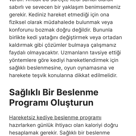
sabırlı ve sevecen bir yaklaşım benimsemeniz
gerekir. Kediniz hareket etmediği için ona
fiziksel olarak müdahalede bulunmak veya
konforunu bozmak doğru değildir. Bununla
birlikte kedi yatağını değiştirmek veya ortadan
kaldırmak gibi çözümler bulmaya çalışmanız
faydalı olmayacaktır. Uzmanların tavsiye ettiği
yöntemlere göre kediyi hareketlendirmek için
sağlıklı beslenmesine, oyun oynamasına ve
harekete teşvik konularına dikkat edilmelidir.
Sağlıklı Bir Beslenme
Programı Oluşturun
Hareketsiz kediye beslenme programı
hazırlarken günlük ihtiyacı olan kaloriyi doğru
hesaplamak gerekir. Sağlıklı bir beslenme