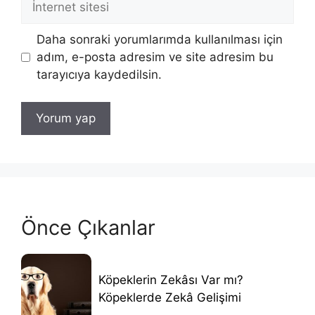
sitesi
Daha sonraki yorumlarımda kullanılması için
adım, e-posta adresim ve site adresim bu
tarayıcıya kaydedilsin.
Önce Çıkanlar
Köpeklerin Zekâsı Var mı?
Köpeklerde Zekâ Gelişimi