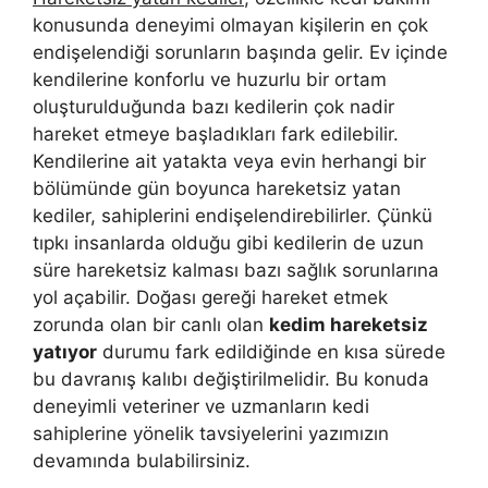
konusunda deneyimi olmayan kişilerin en çok
endişelendiği sorunların başında gelir. Ev içinde
kendilerine konforlu ve huzurlu bir ortam
oluşturulduğunda bazı kedilerin çok nadir
hareket etmeye başladıkları fark edilebilir.
Kendilerine ait yatakta veya evin herhangi bir
bölümünde gün boyunca hareketsiz yatan
kediler, sahiplerini endişelendirebilirler. Çünkü
tıpkı insanlarda olduğu gibi kedilerin de uzun
süre hareketsiz kalması bazı sağlık sorunlarına
yol açabilir. Doğası gereği hareket etmek
zorunda olan bir canlı olan
kedim hareketsiz
yatıyor
durumu fark edildiğinde en kısa sürede
bu davranış kalıbı değiştirilmelidir. Bu konuda
deneyimli veteriner ve uzmanların kedi
sahiplerine yönelik tavsiyelerini yazımızın
devamında bulabilirsiniz.