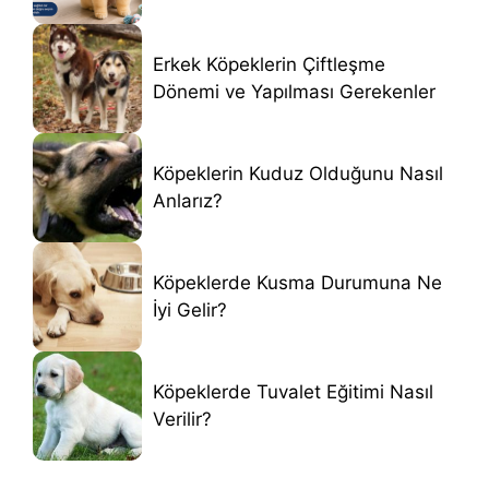
Erkek Köpeklerin Çiftleşme
Dönemi ve Yapılması Gerekenler
Köpeklerin Kuduz Olduğunu Nasıl
Anlarız?
Köpeklerde Kusma Durumuna Ne
İyi Gelir?
Köpeklerde Tuvalet Eğitimi Nasıl
Verilir?