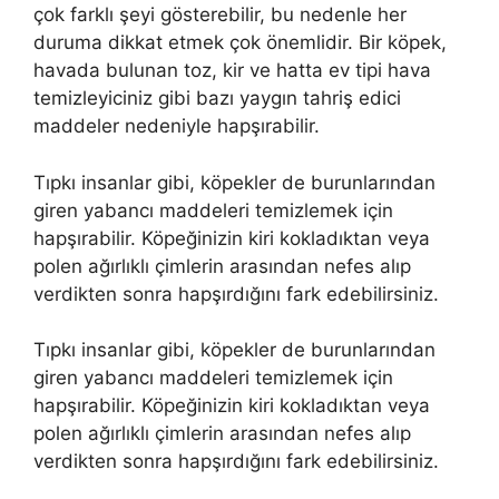
çok farklı şeyi gösterebilir, bu nedenle her
duruma dikkat etmek çok önemlidir. Bir köpek,
havada bulunan toz, kir ve hatta ev tipi hava
temizleyiciniz gibi bazı yaygın tahriş edici
maddeler nedeniyle hapşırabilir.
Tıpkı insanlar gibi, köpekler de burunlarından
giren yabancı maddeleri temizlemek için
hapşırabilir. Köpeğinizin kiri kokladıktan veya
polen ağırlıklı çimlerin arasından nefes alıp
verdikten sonra hapşırdığını fark edebilirsiniz.
Tıpkı insanlar gibi, köpekler de burunlarından
giren yabancı maddeleri temizlemek için
hapşırabilir. Köpeğinizin kiri kokladıktan veya
polen ağırlıklı çimlerin arasından nefes alıp
verdikten sonra hapşırdığını fark edebilirsiniz.