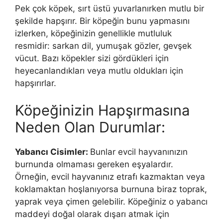
Pek çok köpek, sırt üstü yuvarlanırken mutlu bir
şekilde hapşırır. Bir köpeğin bunu yapmasını
izlerken, köpeğinizin genellikle mutluluk
resmidir: sarkan dil, yumuşak gözler, gevşek
vücut. Bazı köpekler sizi gördükleri için
heyecanlandıkları veya mutlu oldukları için
hapşırırlar.
Köpeğinizin Hapşırmasına
Neden Olan Durumlar:
Yabancı Cisimler:
Bunlar evcil hayvanınızın
burnunda olmaması gereken eşyalardır.
Örneğin, evcil hayvanınız etrafı kazmaktan veya
koklamaktan hoşlanıyorsa burnuna biraz toprak,
yaprak veya çimen gelebilir. Köpeğiniz o yabancı
maddeyi doğal olarak dışarı atmak için