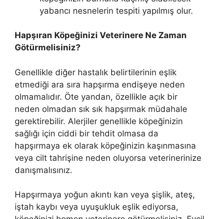
yabancı nesnelerin tespiti yapılmış olur.
Hapşıran Köpeğinizi Veterinere Ne Zaman
Götürmelisiniz?
Genellikle diğer hastalık belirtilerinin eşlik
etmediği ara sıra hapşırma endişeye neden
olmamalıdır. Öte yandan, özellikle açık bir
neden olmadan sık sık hapşırmak müdahale
gerektirebilir. Alerjiler genellikle köpeğinizin
sağlığı için ciddi bir tehdit olmasa da
hapşırmaya ek olarak köpeğinizin kaşınmasına
veya cilt tahrişine neden oluyorsa veterinerinize
danışmalısınız.
Hapşırmaya yoğun akıntı kan veya şişlik, ateş,
iştah kaybı veya uyuşukluk eşlik ediyorsa,