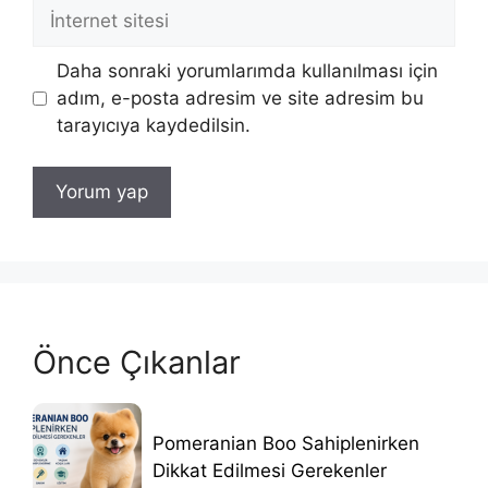
İnternet
sitesi
Daha sonraki yorumlarımda kullanılması için
adım, e-posta adresim ve site adresim bu
tarayıcıya kaydedilsin.
Önce Çıkanlar
Pomeranian Boo Sahiplenirken
Dikkat Edilmesi Gerekenler