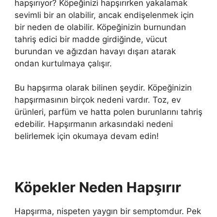
hapşırıyor? Köpeğinizi hapşırırken yakalamak
sevimli bir an olabilir, ancak endişelenmek için
bir neden de olabilir. Köpeğinizin burnundan
tahriş edici bir madde girdiğinde, vücut
burundan ve ağızdan havayı dışarı atarak
ondan kurtulmaya çalışır.
Bu hapşırma olarak bilinen şeydir. Köpeğinizin
hapşırmasının birçok nedeni vardır. Toz, ev
ürünleri, parfüm ve hatta polen burunlarını tahriş
edebilir. Hapşırmanın arkasındaki nedeni
belirlemek için okumaya devam edin!
Köpekler Neden Hapşırır
Hapşırma, nispeten yaygın bir semptomdur. Pek