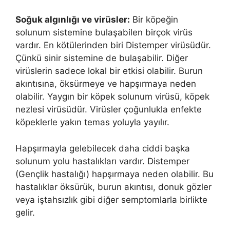
Soğuk algınlığı ve virüsler:
Bir köpeğin
solunum sistemine bulaşabilen birçok virüs
vardır. En kötülerinden biri Distemper virüsüdür.
Çünkü sinir sistemine de bulaşabilir. Diğer
virüslerin sadece lokal bir etkisi olabilir. Burun
akıntısına, öksürmeye ve hapşırmaya neden
olabilir. Yaygın bir köpek solunum virüsü, köpek
nezlesi virüsüdür. Virüsler çoğunlukla enfekte
köpeklerle yakın temas yoluyla yayılır.
Hapşırmayla gelebilecek daha ciddi başka
solunum yolu hastalıkları vardır. Distemper
(Gençlik hastalığı) hapşırmaya neden olabilir. Bu
hastalıklar öksürük, burun akıntısı, donuk gözler
veya iştahsızlık gibi diğer semptomlarla birlikte
gelir.