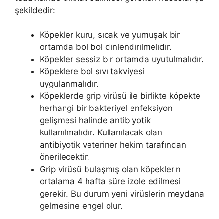
şekildedir:
Köpekler kuru, sıcak ve yumuşak bir
ortamda bol bol dinlendirilmelidir.
Köpekler sessiz bir ortamda uyutulmalıdır.
Köpeklere bol sıvı takviyesi
uygulanmalıdır.
Köpeklerde grip virüsü ile birlikte köpekte
herhangi bir bakteriyel enfeksiyon
gelişmesi halinde antibiyotik
kullanılmalıdır. Kullanılacak olan
antibiyotik veteriner hekim tarafından
önerilecektir.
Grip virüsü bulaşmış olan köpeklerin
ortalama 4 hafta süre izole edilmesi
gerekir. Bu durum yeni virüslerin meydana
gelmesine engel olur.