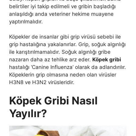
belirtiler iyi takip edilmeli ve gribin başladığı
anlaşıldığı anda veteriner hekime muayene
yaptırılmalıdır.
Köpekler de insanlar gibi grip virüsü sebebi ile
grip hastalığına yakalanırlar. Grip, soğuk algınlığı
ile karıştırılmamalıdır. Soğuk algınlığı gribe
nazaran daha az tehlike arz eder.
Köpek gribi
hastalığı ‘Canine Influenza’ olarak da adlandırılır.
Köpeklerin grip olmasına neden olan virüsler
H3N8 ve H3N2 virüsleridir.
Köpek Gribi Nasıl
Yayılır?