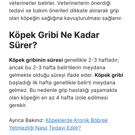
veterinerler belirler. Veterinerlerin önerdiği
tedavi ve bakım önerileri dikkate alınarak grip
olan köpeğin sağlığına kavuşturulması sağlanır.
Köpek Gribi Ne Kadar
Sürer?
Köpek gribinin süresi
genellikle 2-3 haftadır;
ancak bu 2-3 hafta belirtilerin meydana
gelmekte olduğu süreyi ifade eder.
Köpek gribi
başladığı ilk hafta genellikle belirti meydana
gelmez. Bu nedenle grip hastalığı yaşamakta
olan köpeğin en az 4 hafta izole edilmesi
gerekir.
Ayrıca Bakınız:
Köpeklerde Kronik Böbrek
Yetmezliği Nasıl Tedavi Edilir?