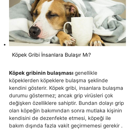
Köpek Gribi İnsanlara Bulaşır Mı?
Köpek gribinin bulaşması
genellikle
köpeklerden köpeklere bulaşma şeklinde
kendini gösterir. Köpek gribi, insanlara bulaşma
durumu göstermez; ancak grip virüsleri çok
değişken özelliklere sahiptir. Bundan dolayı grip
olan köpeğin bakımından sonra mutlaka kişinin
kendisini de dezenfekte etmesi, köpeği ile
bakım dışında fazla vakit geçirmemesi gerekir .