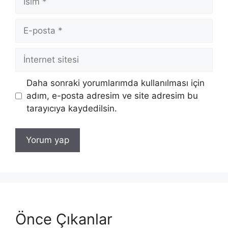
E-
posta
İnternet
sitesi
Daha sonraki yorumlarımda kullanılması için
adım, e-posta adresim ve site adresim bu
tarayıcıya kaydedilsin.
Önce Çıkanlar