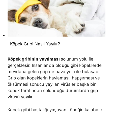
Köpek Gribi Nasıl Yayılır?
Köpek gribinin yayılması
solunum yolu ile
gerçekleşir. İnsanlar da olduğu gibi köpeklerde
meydana gelen grip de hava yolu ile bulaşabilir.
Grip olan köpeklerin havlaması, hapşırması ve
öksürmesi sonucu yayılan virüsler başka bir
köpek tarafından solunduğu durumlarda grip
virüsü yayılır.
Köpek gribi hastalığı yaşayan köpeğin kalabalık