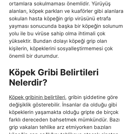
ortamlara sokulmaması önemlidir. Yürüyüş
alanları, köpek parkları ve kuaförler gibi alanlara
sokulan hasta köpeğin grip virüsünü etrafa
yayması sonucunda başka bir köpeğin solunum
yolu ile bu virüse sahip olma ihtimali çok
yüksektir. Bundan dolayı köpeği grip olan
kişilerin, köpeklerini sosyalleştirmemesi çok
önemli bir durumdur.
Köpek Gribi Belirtileri
Nelerdir?
Köpek gribinin belirtileri
, gribin şiddetine göre
değişiklik gösterebilir. İnsanlar da olduğu gibi
köpeklerin yaşamakta olduğu gripte de birçok
farklı dereceden bahsetmek mümkündür. Bazı
grip vakaları tehlike arz etmiyorken bazıları