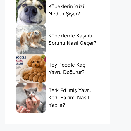
Köpeklerin Yüzü
Neden Şişer?
Köpeklerde Kaşıntı
Sorunu Nasıl Geçer?
Toy Poodle Kaç
Yavru Doğurur?
Terk Edilmiş Yavru
Kedi Bakımı Nasıl
Yapılır?