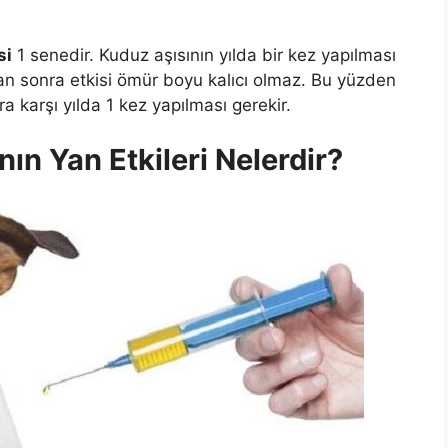
si
1 senedir. Kuduz aşısının yılda bir kez yapılması
an sonra etkisi ömür boyu kalıcı olmaz. Bu yüzden
 karşı yılda 1 kez yapılması gerekir.
ın Yan Etkileri Nelerdir?