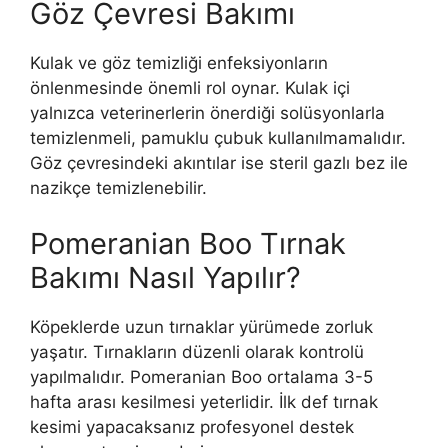
Göz Çevresi Bakımı
Kulak ve göz temizliği enfeksiyonların
önlenmesinde önemli rol oynar. Kulak içi
yalnızca veterinerlerin önerdiği solüsyonlarla
temizlenmeli, pamuklu çubuk kullanılmamalıdır.
Göz çevresindeki akıntılar ise steril gazlı bez ile
nazikçe temizlenebilir.
Pomeranian Boo Tırnak
Bakımı Nasıl Yapılır?
Köpeklerde uzun tırnaklar yürümede zorluk
yaşatır. Tırnakların düzenli olarak kontrolü
yapılmalıdır. Pomeranian Boo ortalama 3-5
hafta arası kesilmesi yeterlidir. İlk def tırnak
kesimi yapacaksanız profesyonel destek