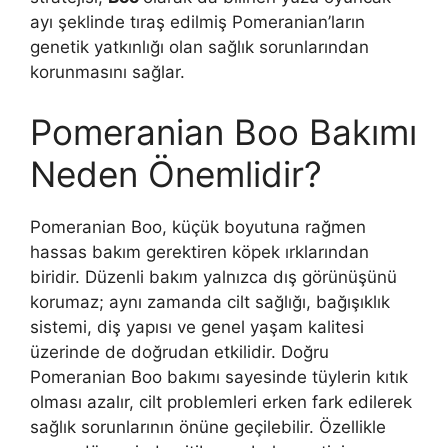
ayı şeklinde tıraş edilmiş Pomeranian’ların
genetik yatkınlığı olan sağlık sorunlarından
korunmasını sağlar.
Pomeranian Boo Bakımı
Neden Önemlidir?
Pomeranian Boo, küçük boyutuna rağmen
hassas bakım gerektiren köpek ırklarından
biridir. Düzenli bakım yalnızca dış görünüşünü
korumaz; aynı zamanda cilt sağlığı, bağışıklık
sistemi, diş yapısı ve genel yaşam kalitesi
üzerinde de doğrudan etkilidir. Doğru
Pomeranian Boo bakımı sayesinde tüylerin kıtık
olması azalır, cilt problemleri erken fark edilerek
sağlık sorunlarının önüne geçilebilir. Özellikle