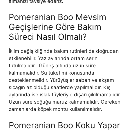
almanızı tavsiye ederiz.
Pomeranian Boo Mevsim
Geçişlerine Göre Bakım
Süreci Nasıl Olmalı?
İklim değişikliğinde bakım rutinleri de doğrudan
etkilenebilir. Yaz aylarında ortam serin
tutulmalıdır. Güneş altında uzun süre
kalmamalıdır. Su tüketimi konusunda
desteklenmelidir. Yürüyüşler sabah ve akşam
sıcağın az olduğu saatlerde yapılmalıdır. Kış
aylarında ise ıslak tüyleriyle dışarı çıkılmamalıdır.
Uzun süre soğuğa maruz kalmamalıdır. Gereken
zamanlarda köpek montu kullanılmalıdır.
Pomeranian Boo Koku Yapar