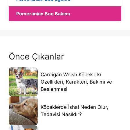
Pomeranian Boo Bakımı
Önce Çıkanlar
Cardigan Welsh Köpek Irkı
Özellikleri, Karakteri, Bakımı ve
Beslenmesi
Köpeklerde İshal Neden Olur,
Tedavisi Nasıldır?