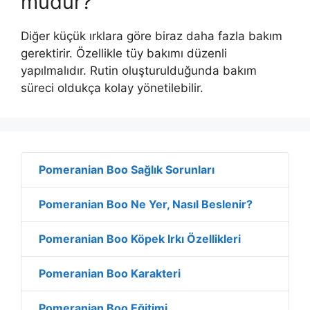
mudur?
Diğer küçük ırklara göre biraz daha fazla bakım
gerektirir. Özellikle tüy bakımı düzenli
yapılmalıdır. Rutin oluşturulduğunda bakım
süreci oldukça kolay yönetilebilir.
Pomeranian Boo Sağlık Sorunları
Pomeranian Boo Ne Yer, Nasıl Beslenir?
Pomeranian Boo Köpek Irkı Özellikleri
Pomeranian Boo Karakteri
Pomeranian Boo Eğitimi