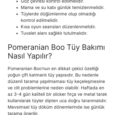
Göz çevresi kontrol edilmelidir.
Mama ve su kabı günlük temizlenmelidir.
Tüylerde düğümlenme olup olmadığı
kontrol edilmelidir.
Kısa oyun seansları düzenlenmelidir.
Tuvalet alanı sağlıklı tutulmalıdır.
Pomeranian Boo Tüy Bakımı
Nasıl Yapılır?
Pomeranian Boo’nun en dikkat çekici özelliği
yoğun çift katmanlı tüy yapısıdır. Bu nedenle
düzenli tarama yapılmaması tüy keçeleşmesine
ve cilt problemlerine neden olabilir. Haftada en
az 3-4 gün kaliteli bir slicker fırça ve metal tarak
kullanılarak tüyler dipten uca doğru taranmalıdır.
Mevsimsel tüy döküm dönemlerinde ise günlük
tarama önerilir.