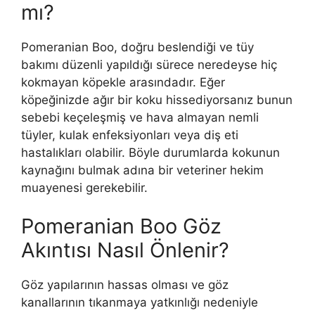
mı?
Pomeranian Boo, doğru beslendiği ve tüy
bakımı düzenli yapıldığı sürece neredeyse hiç
kokmayan köpekle arasındadır. Eğer
köpeğinizde ağır bir koku hissediyorsanız bunun
sebebi keçeleşmiş ve hava almayan nemli
tüyler, kulak enfeksiyonları veya diş eti
hastalıkları olabilir. Böyle durumlarda kokunun
kaynağını bulmak adına bir veteriner hekim
muayenesi gerekebilir.
Pomeranian Boo Göz
Akıntısı Nasıl Önlenir?
Göz yapılarının hassas olması ve göz
kanallarının tıkanmaya yatkınlığı nedeniyle