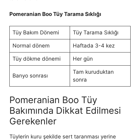
Pomeranian Boo Tüy Tarama Sıklığı
Tüy Bakım Dönemi
Tüy Tarama Sıklığı
Normal dönem
Haftada 3-4 kez
Tüy dökme dönemi
Her gün
Tam kuruduktan
Banyo sonrası
sonra
Pomeranian Boo Tüy
Bakımında Dikkat Edilmesi
Gerekenler
Tüylerin kuru şekilde sert taranması yerine