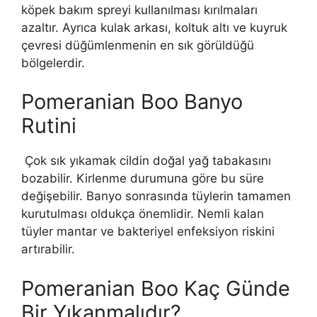
köpek bakım spreyi kullanılması kırılmaları
azaltır. Ayrıca kulak arkası, koltuk altı ve kuyruk
çevresi düğümlenmenin en sık görüldüğü
bölgelerdir.
Pomeranian Boo Banyo
Rutini
Çok sık yıkamak cildin doğal yağ tabakasını
bozabilir. Kirlenme durumuna göre bu süre
değişebilir. Banyo sonrasında tüylerin tamamen
kurutulması oldukça önemlidir. Nemli kalan
tüyler mantar ve bakteriyel enfeksiyon riskini
artırabilir.
Pomeranian Boo Kaç Günde
Bir Yıkanmalıdır?