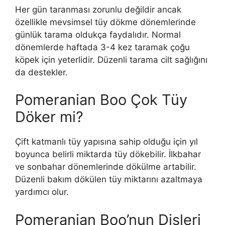
Her gün taranması zorunlu değildir ancak
özellikle mevsimsel tüy dökme dönemlerinde
günlük tarama oldukça faydalıdır. Normal
dönemlerde haftada 3-4 kez taramak çoğu
köpek için yeterlidir. Düzenli tarama cilt sağlığını
da destekler.
Pomeranian Boo Çok Tüy
Döker mi?
Çift katmanlı tüy yapısına sahip olduğu için yıl
boyunca belirli miktarda tüy dökebilir. İlkbahar
ve sonbahar dönemlerinde dökülme artabilir.
Düzenli bakım dökülen tüy miktarını azaltmaya
yardımcı olur.
Pomeranian Boo’nun Dişleri