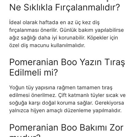
Ne Sıklıkla Fırçalanmalıdır?
İdeal olarak haftada en az üç kez diş
fırçalanması önerilir. Günlük bakım yapılabilirse
ağız sağlığı daha iyi korunabilir. Köpekler için
özel diş macunu kullanılmalıdır.
Pomeranian Boo Yazın Tıraş
Edilmeli mi?
Yoğun tüy yapısına rağmen tamamen tıraş
edilmesi önerilmez. Çift katmanlı tüyler sıcak ve
soğuğa karşı doğal koruma sağlar. Gerekiyorsa
yalnızca hijyen amaçlı düzenleme yapılmalıdır.
Pomeranian Boo Bakımı Zor