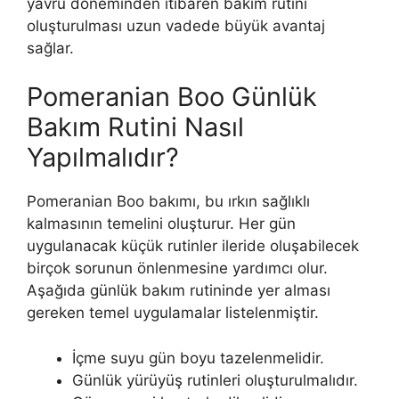
yavru döneminden itibaren bakım rutini
oluşturulması uzun vadede büyük avantaj
sağlar.
Pomeranian Boo Günlük
Bakım Rutini Nasıl
Yapılmalıdır?
Pomeranian Boo bakımı, bu ırkın sağlıklı
kalmasının temelini oluşturur. Her gün
uygulanacak küçük rutinler ileride oluşabilecek
birçok sorunun önlenmesine yardımcı olur.
Aşağıda günlük bakım rutininde yer alması
gereken temel uygulamalar listelenmiştir.
İçme suyu gün boyu tazelenmelidir.
Günlük yürüyüş rutinleri oluşturulmalıdır.