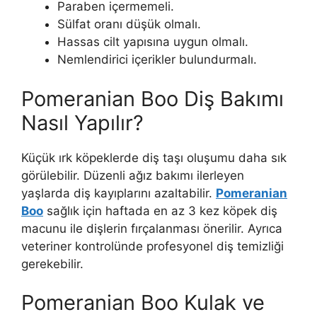
Paraben içermemeli.
Sülfat oranı düşük olmalı.
Hassas cilt yapısına uygun olmalı.
Nemlendirici içerikler bulundurmalı.
Pomeranian Boo Diş Bakımı
Nasıl Yapılır?
Küçük ırk köpeklerde diş taşı oluşumu daha sık
görülebilir. Düzenli ağız bakımı ilerleyen
yaşlarda diş kayıplarını azaltabilir.
Pomeranian
Boo
sağlık için haftada en az 3 kez köpek diş
macunu ile dişlerin fırçalanması önerilir. Ayrıca
veteriner kontrolünde profesyonel diş temizliği
gerekebilir.
Pomeranian Boo Kulak ve