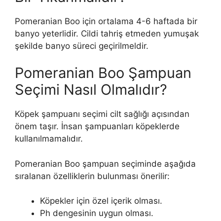
Pomeranian Boo için ortalama 4-6 haftada bir
banyo yeterlidir. Cildi tahriş etmeden yumuşak
şekilde banyo süreci geçirilmeldir.
Pomeranian Boo Şampuan
Seçimi Nasıl Olmalıdır?
Köpek şampuanı seçimi cilt sağlığı açısından
önem taşır. İnsan şampuanları köpeklerde
kullanılmamalıdır.
Pomeranian Boo şampuan seçiminde aşağıda
sıralanan özelliklerin bulunması önerilir:
Köpekler için özel içerik olması.
Ph dengesinin uygun olması.