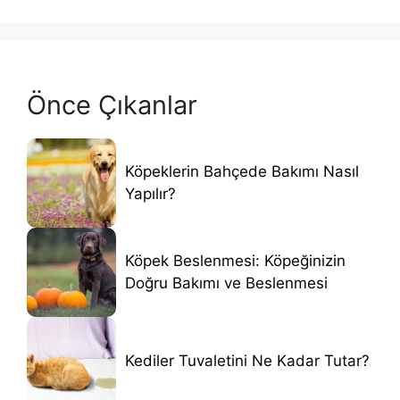
Önce Çıkanlar
Köpeklerin Bahçede Bakımı Nasıl
Yapılır?
Köpek Beslenmesi: Köpeğinizin
Doğru Bakımı ve Beslenmesi
Kediler Tuvaletini Ne Kadar Tutar?