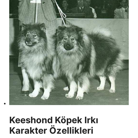
Keeshond Köpek Irkı
Karakter Özellikleri