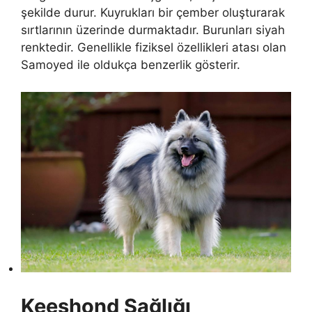
şekilde durur. Kuyrukları bir çember oluşturarak
sırtlarının üzerinde durmaktadır. Burunları siyah
renktedir. Genellikle fiziksel özellikleri atası olan
Samoyed ile oldukça benzerlik gösterir.
Keeshond Sağlığı