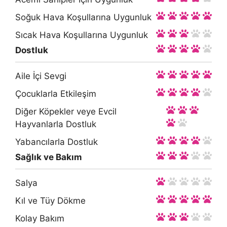
Soğuk Hava Koşullarına Uygunluk
Sıcak Hava Koşullarına Uygunluk
Dostluk
Aile İçi Sevgi
Çocuklarla Etkileşim
Diğer Köpekler veye Evcil
Hayvanlarla Dostluk
Yabancılarla Dostluk
Sağlık ve Bakım
Salya
Kıl ve Tüy Dökme
Kolay Bakım