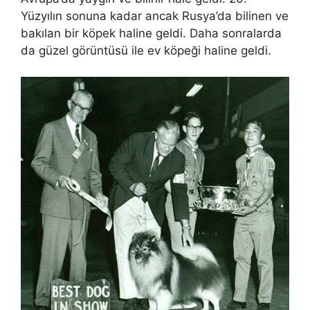
Yüzyılın sonuna kadar ancak Rusya’da bilinen ve
bakılan bir köpek haline geldi. Daha sonralarda
da güzel görüntüsü ile ev köpeği haline geldi.