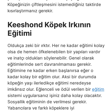
Köpeğinizin çiftleşmesini istemediğiniz taktirde
kısırlaştırmanız gerekir.
Keeshond Köpek Irkının
Eğitimi
Oldukça zeki bir ırktır. Her ne kadar eğitimi kolay
olsa de hemen öfkelenebilen bir yapıları vardır
ve inatçı oldukları söylenebilir. Genel olarak
eğitimlerinde sert davranılmaması gerekir.
Eğitimine ne kadar erken başlanırsa eğer o
kadar kolay bir eğitim olur. Aksi bir durumda
köpeğin yaşı ilerledikçe eğitimi neredeyse
imkânsız olur. Eğlenceli ve ödül verilen bir
eğitim
sistemi uygularsanız işiniz daha kolay olacaktır.
Sosyallik eğitiminin de verilmesi gerekir.
Yabancılara ve farklı köpeklere iyi