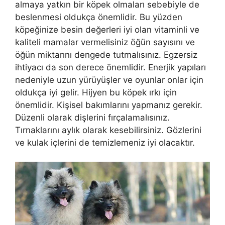
almaya yatkın bir köpek olmaları sebebiyle de
beslenmesi oldukça önemlidir. Bu yüzden
köpeğinize besin değerleri iyi olan vitaminli ve
kaliteli mamalar vermelisiniz öğün sayısını ve
öğün miktarını dengede tutmalısınız. Egzersiz
ihtiyacı da son derece önemlidir. Enerjik yapıları
nedeniyle uzun yürüyüşler ve oyunlar onlar için
oldukça iyi gelir. Hijyen bu köpek ırkı için
önemlidir. Kişisel bakımlarını yapmanız gerekir.
Düzenli olarak dişlerini fırçalamalısınız.
Tırnaklarını aylık olarak kesebilirsiniz. Gözlerini
ve kulak içlerini de temizlemeniz iyi olacaktır.