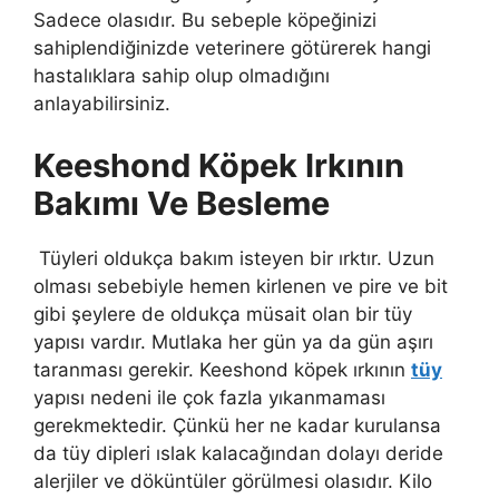
Sadece olasıdır. Bu sebeple köpeğinizi
sahiplendiğinizde veterinere götürerek hangi
hastalıklara sahip olup olmadığını
anlayabilirsiniz.
Keeshond Köpek Irkının
Bakımı Ve Besleme
Tüyleri oldukça bakım isteyen bir ırktır. Uzun
olması sebebiyle hemen kirlenen ve pire ve bit
gibi şeylere de oldukça müsait olan bir tüy
yapısı vardır. Mutlaka her gün ya da gün aşırı
taranması gerekir. Keeshond köpek ırkının
tüy
yapısı nedeni ile çok fazla yıkanmaması
gerekmektedir. Çünkü her ne kadar kurulansa
da tüy dipleri ıslak kalacağından dolayı deride
alerjiler ve döküntüler görülmesi olasıdır. Kilo