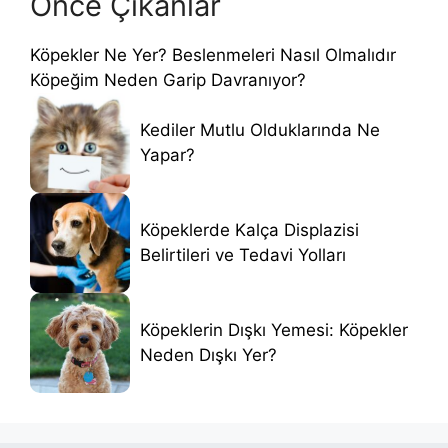
Önce Çıkanlar
Köpekler Ne Yer? Beslenmeleri Nasıl Olmalıdır
Köpeğim Neden Garip Davranıyor?
Kediler Mutlu Olduklarında Ne
Yapar?
Köpeklerde Kalça Displazisi
Belirtileri ve Tedavi Yolları
Köpeklerin Dışkı Yemesi: Köpekler
Neden Dışkı Yer?