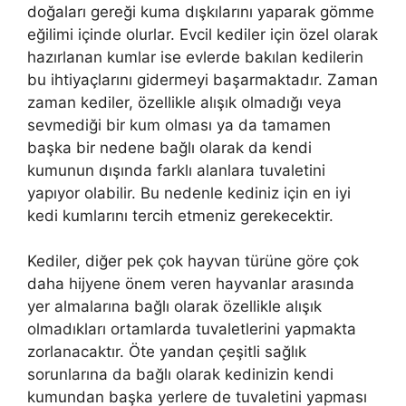
doğaları gereği kuma dışkılarını yaparak gömme
eğilimi içinde olurlar. Evcil kediler için özel olarak
hazırlanan kumlar ise evlerde bakılan kedilerin
bu ihtiyaçlarını gidermeyi başarmaktadır. Zaman
zaman kediler, özellikle alışık olmadığı veya
sevmediği bir kum olması ya da tamamen
başka bir nedene bağlı olarak da kendi
kumunun dışında farklı alanlara tuvaletini
yapıyor olabilir. Bu nedenle kediniz için en iyi
kedi kumlarını tercih etmeniz gerekecektir.
Kediler, diğer pek çok hayvan türüne göre çok
daha hijyene önem veren hayvanlar arasında
yer almalarına bağlı olarak özellikle alışık
olmadıkları ortamlarda tuvaletlerini yapmakta
zorlanacaktır. Öte yandan çeşitli sağlık
sorunlarına da bağlı olarak kedinizin kendi
kumundan başka yerlere de tuvaletini yapması