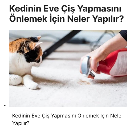
Kedinin Eve Çiş Yapmasını
Önlemek İçin Neler Yapılır?
Kedinin Eve Çiş Yapmasını Önlemek İçin Neler
Yapılır?