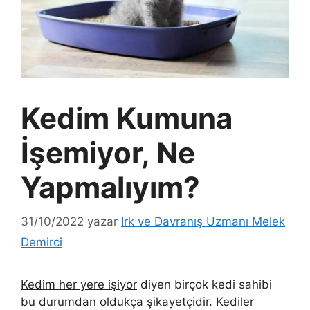
Kedim Kumuna
İşemiyor, Ne
Yapmalıyım?
31/10/2022
yazar
Irk ve Davranış Uzmanı Melek
Demirci
Kedim her yere işiyor
diyen birçok kedi sahibi
bu durumdan oldukça şikayetçidir. Kediler