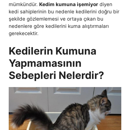
mümkündür.
Kedim kumuna işemiyor
diyen
kedi sahiplerinin bu nedenle kedilerini doğru bir
şekilde gözlemlemesi ve ortaya çıkan bu
nedenlere göre kedilerini kuma alıştırmaları
gerekecektir.
Kedilerin Kumuna
Yapmamasının
Sebepleri Nelerdir?