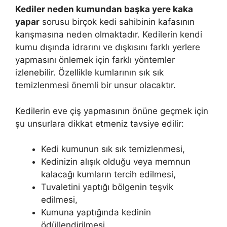
Kediler neden kumundan başka yere kaka
yapar
sorusu birçok kedi sahibinin kafasının
karışmasına neden olmaktadır. Kedilerin kendi
kumu dışında idrarını ve dışkısını farklı yerlere
yapmasını önlemek için farklı yöntemler
izlenebilir. Özellikle kumlarının sık sık
temizlenmesi önemli bir unsur olacaktır.
Kedilerin eve çiş yapmasının önüne geçmek için
şu unsurlara dikkat etmeniz tavsiye edilir:
Kedi kumunun sık sık temizlenmesi,
Kedinizin alışık olduğu veya memnun
kalacağı kumların tercih edilmesi,
Tuvaletini yaptığı bölgenin teşvik
edilmesi,
Kumuna yaptığında kedinin
ödüllendirilmesi,