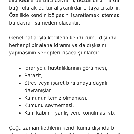
sıra kedilerde bazı davranış bozukluklarına da
bağlı olarak bu tür alışkanlıklar ortaya çıkabilir.
Özellikle kendin bölgesini işaretlemek istemesi
bu davranışa neden olacaktır.
Genel hatlarıyla kedilerin kendi kumu dışında
herhangi bir alana idrarını ya da dışkısını
yapmasının sebepleri kısaca şunlardır:
İdrar yolu hastalıklarının görülmesi,
Parazit,
Stres veya işaret bırakmaya dayalı
davranışlar,
Kumunun temiz olmaması,
Kumunu sevmemesi,
Kum kabının yanlış yere konulması vb.
Çoğu zaman kedilerin kendi kumu dışında bir