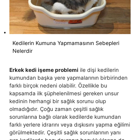
Kedilerin Kumuna Yapmamasının Sebepleri
Nelerdir
Erkek kedi işeme problemi
ile dişi kedilerin
kumundan başka yere yapmalarının birbirinden
farklı birçok nedeni olabilir. Özellikle bu
kapsamda ilk şüphelenilmesi gereken unsur
kedinin herhangi bir sağlık sorunu olup
olmadığıdır. Çoğu zaman çeşitli sağlık
sorunlarına bağlı olarak kedilerde kumundan
farklı yerlere idrarını veya dışkısını yapma eğilimi
görülmektedir. Çeşitli sağlık sorunlarının yanı