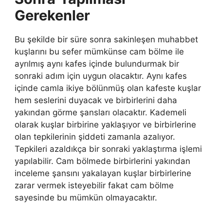
Gerekenler
Bu şekilde bir süre sonra sakinleşen muhabbet
kuşlarını bu sefer mümkünse cam bölme ile
ayrılmış aynı kafes içinde bulundurmak bir
sonraki adım için uygun olacaktır. Aynı kafes
içinde camla ikiye bölünmüş olan kafeste kuşlar
hem seslerini duyacak ve birbirlerini daha
yakından görme şansları olacaktır. Kademeli
olarak kuşlar birbirine yaklaşıyor ve birbirlerine
olan tepkilerinin şiddeti zamanla azalıyor.
Tepkileri azaldıkça bir sonraki yaklaştırma işlemi
yapılabilir. Cam bölmede birbirlerini yakından
inceleme şansını yakalayan kuşlar birbirlerine
zarar vermek isteyebilir fakat cam bölme
sayesinde bu mümkün olmayacaktır.