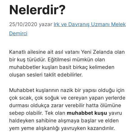
Nelerdir?
25/10/2020
yazar
Irk ve Davranış Uzmanı Melek
Demirci
Kanatlı ailesine ait asıl vatanı Yeni Zelanda olan
bir kuş türüdür. Eğitilmesi mümkün olan
muhabbetler kuşları basit birkaç kelimeden
oluşan sesleri taklit edebilirler.
Muhabbet kuşlarının nazik bir yapısı olduğu için
çok sıcak, çok soğuk ve cereyan yapan yerlerde
durması oldukça zarar verebilir hatta ölümüne
sebep olabilir. Tek olan
muhabbet kuşu
yavru
haldeyken sahibine alışmaya başlar ve elden
yem yeme alışkanlığı yavruyken kazandırılır.