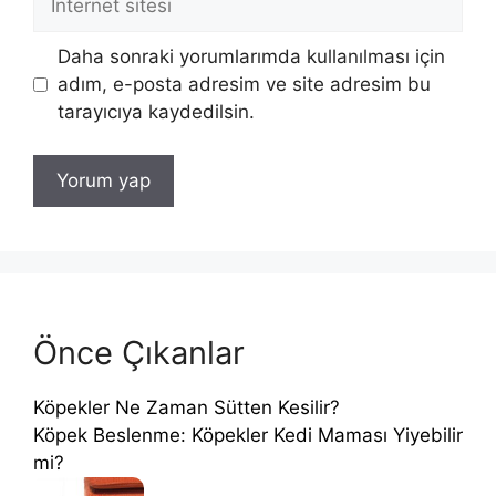
sitesi
Daha sonraki yorumlarımda kullanılması için
adım, e-posta adresim ve site adresim bu
tarayıcıya kaydedilsin.
Önce Çıkanlar
Köpekler Ne Zaman Sütten Kesilir?
Köpek Beslenme: Köpekler Kedi Maması Yiyebilir
mi?