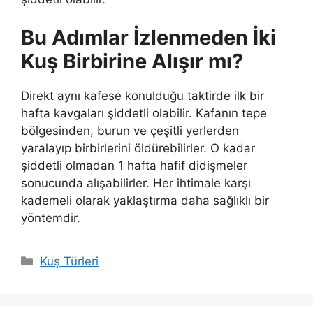
Bu Adımlar İzlenmeden İki
Kuş Birbirine Alışır mı?
Direkt aynı kafese konulduğu taktirde ilk bir
hafta kavgaları şiddetli olabilir. Kafanın tepe
bölgesinden, burun ve çeşitli yerlerden
yaralayıp birbirlerini öldürebilirler. O kadar
şiddetli olmadan 1 hafta hafif didişmeler
sonucunda alışabilirler. Her ihtimale karşı
kademeli olarak yaklaştırma daha sağlıklı bir
yöntemdir.
Kategoriler
Kuş Türleri