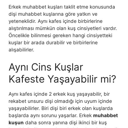
Erkek muhabbet kuşları taklit etme konusunda
dişi muhabbet kuşlarına göre yatkın ve
yeteneklidir. Aynı kafes içinde birbirlerine
alıştırılması mümkün olan kuş cinsiyetleri vardır.
Öncelikle bilinmesi gereken hangi cinsiyetteki
kuşlar bir arada durabilir ve birbirlerine
alışabilirler.
Aynı Cins Kuşlar
Kafeste Yaşayabilir mi?
Aynı kafes içinde 2 erkek kuş yaşayabilir, bir
rekabet unsuru dişi olmadığı için uyum içinde
yaşayabilirler. Biri dişi biri erkek olan kuşlarda
başlarda aynı sorunu yaşarlar. Erkek
muhabbet
kuşun
daha sonra yanına dişi ikinci bir kuş