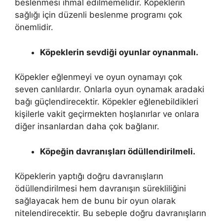
beslenmesi ihmal edilmemelidir. Köpeklerin
sağlığı için düzenli beslenme programı çok
önemlidir.
Köpeklerin sevdiği oyunlar oynanmalı.
Köpekler eğlenmeyi ve oyun oynamayı çok
seven canlılardır. Onlarla oyun oynamak aradaki
bağı güçlendirecektir. Köpekler eğlenebildikleri
kişilerle vakit geçirmekten hoşlanırlar ve onlara
diğer insanlardan daha çok bağlanır.
Köpeğin davranışları ödüllendirilmeli.
Köpeklerin yaptığı doğru davranışların
ödüllendirilmesi hem davranışın sürekliliğini
sağlayacak hem de bunu bir oyun olarak
nitelendirecektir. Bu sebeple doğru davranışların