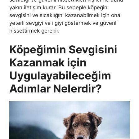
yakın iletişim kurar. Bu sebeple köpeğin
sevgisini ve sıcaklığını kazanabilmek için ona
yeterli sevgiyi ve ilgiyi göstermek ve güvenli
hissettirmek gerekir.
Köpeğimin Sevgisini
Kazanmak için
Uygulayabileceğim
Adımlar Nelerdir?