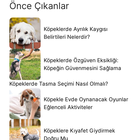
Önce Çıkanlar
Köpeklerde Ayrılık Kaygısı
Belirtileri Nelerdir?
Köpeklerde Özgüven Eksikliği:
Köpeğin Güvenmesini Sağlama
Köpeklerde Tasma Seçimi Nasıl Olmalı?
Köpekle Evde Oynanacak Oyunlar
Eğlenceli Aktiviteler
Köpeklere Kıyafet Giydirmek
Doğru Mu