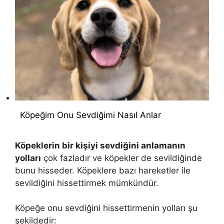
Köpeğim Onu Sevdiğimi Nasıl Anlar
Köpeklerin bir kişiyi sevdiğini anlamanın
yolları
çok fazladır ve köpekler de sevildiğinde
bunu hisseder. Köpeklere bazı hareketler ile
sevildiğini hissettirmek mümkündür.
Köpeğe onu sevdiğini hissettirmenin yolları şu
şekildedir: