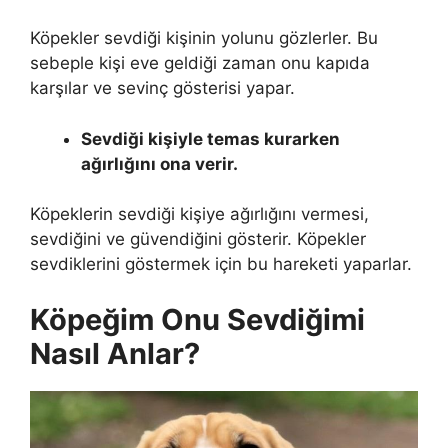
Köpekler sevdiği kişinin yolunu gözlerler. Bu
sebeple kişi eve geldiği zaman onu kapıda
karşılar ve sevinç gösterisi yapar.
Sevdiği kişiyle temas kurarken
ağırlığını ona verir.
Köpeklerin sevdiği kişiye ağırlığını vermesi,
sevdiğini ve güvendiğini gösterir. Köpekler
sevdiklerini göstermek için bu hareketi yaparlar.
Köpeğim Onu Sevdiğimi
Nasıl Anlar?