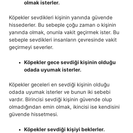
olmak isterler.
Köpekler sevdikleri kişinin yanında güvende
hissederler. Bu sebeple çoğu zaman o kişinin
yanında olmak, onunla vakit geçirmek ister. Bu
sebeple sevdikleri insanların çevresinde vakit
geçirmeyi severler.
Köpekler gece sevdiği kişinin olduğu
odada uyumak isterler.
Köpekler geceleri en sevdiği kişinin olduğu
odada uyumak isterler ve bunun iki sebebi
vardır. Birincisi sevdiği kişinin güvende olup
olmadığından emin olmak, ikincisi ise kendisini
güvende hissetmesi.
Köpekler sevdiği kişiyi beklerler.