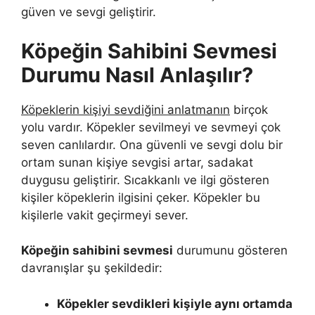
güven ve sevgi geliştirir.
Köpeğin Sahibini Sevmesi
Durumu Nasıl Anlaşılır?
Köpeklerin kişiyi sevdiğini anlatmanın
birçok
yolu vardır. Köpekler sevilmeyi ve sevmeyi çok
seven canlılardır. Ona güvenli ve sevgi dolu bir
ortam sunan kişiye sevgisi artar, sadakat
duygusu geliştirir. Sıcakkanlı ve ilgi gösteren
kişiler köpeklerin ilgisini çeker. Köpekler bu
kişilerle vakit geçirmeyi sever.
Köpeğin sahibini sevmesi
durumunu gösteren
davranışlar şu şekildedir:
Köpekler sevdikleri kişiyle aynı ortamda