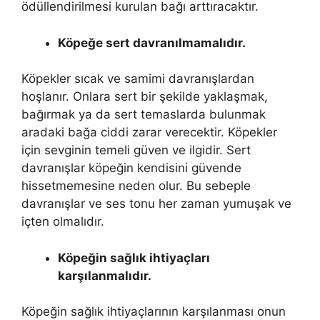
ödüllendirilmesi kurulan bağı arttıracaktır.
Köpeğe sert davranılmamalıdır.
Köpekler sıcak ve samimi davranışlardan
hoşlanır. Onlara sert bir şekilde yaklaşmak,
bağırmak ya da sert temaslarda bulunmak
aradaki bağa ciddi zarar verecektir. Köpekler
için sevginin temeli güven ve ilgidir. Sert
davranışlar köpeğin kendisini güvende
hissetmemesine neden olur. Bu sebeple
davranışlar ve ses tonu her zaman yumuşak ve
içten olmalıdır.
Köpeğin sağlık ihtiyaçları
karşılanmalıdır.
Köpeğin sağlık ihtiyaçlarının karşılanması onun