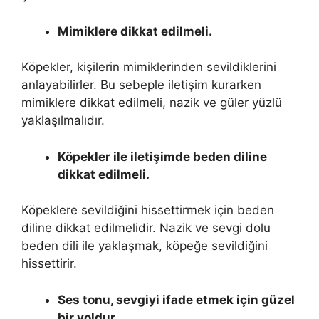
Mimiklere dikkat edilmeli.
Köpekler, kişilerin mimiklerinden sevildiklerini
anlayabilirler. Bu sebeple iletişim kurarken
mimiklere dikkat edilmeli, nazik ve güler yüzlü
yaklaşılmalıdır.
Köpekler ile iletişimde beden diline
dikkat edilmeli.
Köpeklere sevildiğini hissettirmek için beden
diline dikkat edilmelidir. Nazik ve sevgi dolu
beden dili ile yaklaşmak, köpeğe sevildiğini
hissettirir.
Ses tonu, sevgiyi ifade etmek için güzel
bir yoldur.