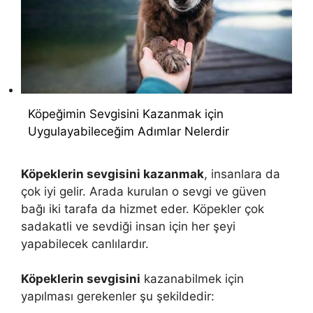
Köpeğimin Sevgisini Kazanmak için
Uygulayabileceğim Adımlar Nelerdir
Köpeklerin sevgisini kazanmak
, insanlara da
çok iyi gelir. Arada kurulan o sevgi ve güven
bağı iki tarafa da hizmet eder. Köpekler çok
sadakatli ve sevdiği insan için her şeyi
yapabilecek canlılardır.
Köpeklerin sevgisini
kazanabilmek için
yapılması gerekenler şu şekildedir: