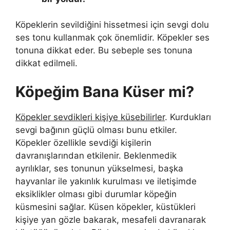
Köpeklerin sevildiğini hissetmesi için sevgi dolu
ses tonu kullanmak çok önemlidir. Köpekler ses
tonuna dikkat eder. Bu sebeple ses tonuna
dikkat edilmeli.
Köpeğim Bana Küser mi?
Köpekler sevdikleri kişiye küsebilirler
. Kurdukları
sevgi bağının güçlü olması bunu etkiler.
Köpekler özellikle sevdiği kişilerin
davranışlarından etkilenir. Beklenmedik
ayrılıklar, ses tonunun yükselmesi, başka
hayvanlar ile yakınlık kurulması ve iletişimde
eksiklikler olması gibi durumlar köpeğin
küsmesini sağlar. Küsen köpekler, küstükleri
kişiye yan gözle bakarak, mesafeli davranarak