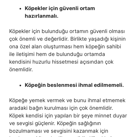
Köpekler için güvenli ortam
hazırlanmalı.
Köpekler için bulunduğu ortamın güvenli olması
çok önemli ve değerlidir. Birlikte yaşadığı kişinin
ona özel alan oluşturması hem köpeğin sahibi
ile iletişimi hem de bulunduğu ortamda
kendisini huzurlu hissetmesi açısından çok
önemlidir.
Köpeğin beslenmesi ihmal edilmemeli.
Köpeğe yemek vermek ve bunu ihmal etmemek
aradaki bağın kurulması için çok önemlidir.
Köpek kendisi için yapılan bir şeye minnet duyar
ve sevgisi güçlenir. Köpeğin sağlığının
bozulmaması ve sevgisini kazanmak için