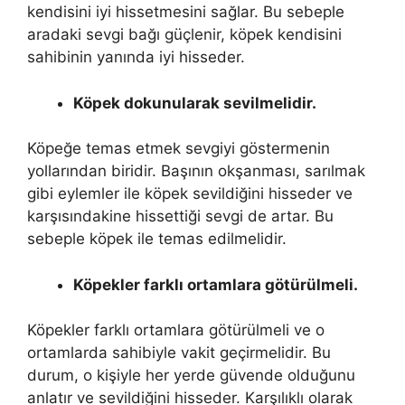
kendisini iyi hissetmesini sağlar. Bu sebeple
aradaki sevgi bağı güçlenir, köpek kendisini
sahibinin yanında iyi hisseder.
Köpek dokunularak sevilmelidir.
Köpeğe temas etmek sevgiyi göstermenin
yollarından biridir. Başının okşanması, sarılmak
gibi eylemler ile köpek sevildiğini hisseder ve
karşısındakine hissettiği sevgi de artar. Bu
sebeple köpek ile temas edilmelidir.
Köpekler farklı ortamlara götürülmeli.
Köpekler farklı ortamlara götürülmeli ve o
ortamlarda sahibiyle vakit geçirmelidir. Bu
durum, o kişiyle her yerde güvende olduğunu
anlatır ve sevildiğini hisseder. Karşılıklı olarak