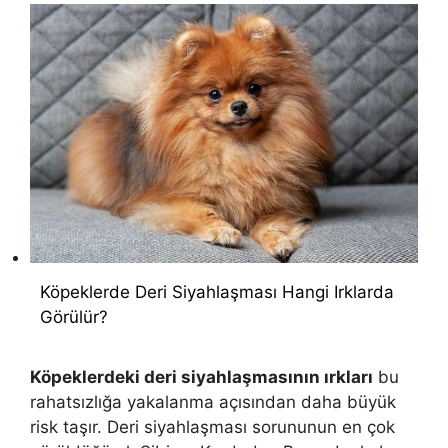
Köpeklerde Deri Siyahlaşması Hangi Irklarda
Görülür?
Köpeklerdeki deri siyahlaşmasının ırkları
bu
rahatsızlığa yakalanma açısından daha büyük
risk taşır. Deri siyahlaşması sorununun en çok