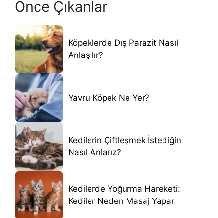
Önce Çıkanlar
Köpeklerde Dış Parazit Nasıl
Anlaşılır?
Yavru Köpek Ne Yer?
Kedilerin Çiftleşmek İstediğini
Nasıl Anlarız?
Kedilerde Yoğurma Hareketi:
Kediler Neden Masaj Yapar