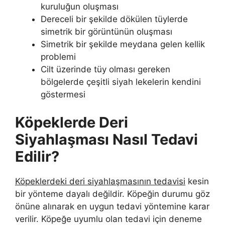
kuruluğun oluşması
Dereceli bir şekilde dökülen tüylerde
simetrik bir görüntünün oluşması
Simetrik bir şekilde meydana gelen kellik
problemi
Cilt üzerinde tüy olması gereken
bölgelerde çeşitli siyah lekelerin kendini
göstermesi
Köpeklerde Deri
Siyahlaşması Nasıl Tedavi
Edilir?
Köpeklerdeki deri siyahlaşmasının tedavisi
kesin
bir yönteme dayalı değildir. Köpeğin durumu göz
önüne alınarak en uygun tedavi yöntemine karar
verilir. Köpeğe uyumlu olan tedavi için deneme