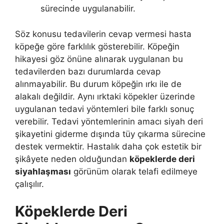
sürecinde uygulanabilir.
Söz konusu tedavilerin cevap vermesi hasta
köpeğe göre farklılık gösterebilir. Köpeğin
hikayesi göz önüne alınarak uygulanan bu
tedavilerden bazı durumlarda cevap
alınmayabilir. Bu durum köpeğin ırkı ile de
alakalı değildir. Aynı ırktaki köpekler üzerinde
uygulanan tedavi yöntemleri bile farklı sonuç
verebilir. Tedavi yöntemlerinin amacı siyah deri
şikayetini giderme dışında tüy çıkarma sürecine
destek vermektir. Hastalık daha çok estetik bir
şikâyete neden olduğundan
köpeklerde deri
siyahlaşması
görünüm olarak telafi edilmeye
çalışılır.
Köpeklerde Deri