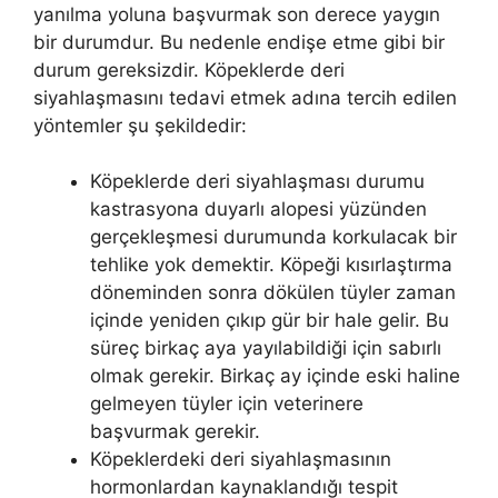
yanılma yoluna başvurmak son derece yaygın
bir durumdur. Bu nedenle endişe etme gibi bir
durum gereksizdir. Köpeklerde deri
siyahlaşmasını tedavi etmek adına tercih edilen
yöntemler şu şekildedir:
Köpeklerde deri siyahlaşması durumu
kastrasyona duyarlı alopesi yüzünden
gerçekleşmesi durumunda korkulacak bir
tehlike yok demektir. Köpeği kısırlaştırma
döneminden sonra dökülen tüyler zaman
içinde yeniden çıkıp gür bir hale gelir. Bu
süreç birkaç aya yayılabildiği için sabırlı
olmak gerekir. Birkaç ay içinde eski haline
gelmeyen tüyler için veterinere
başvurmak gerekir.
Köpeklerdeki deri siyahlaşmasının
hormonlardan kaynaklandığı tespit