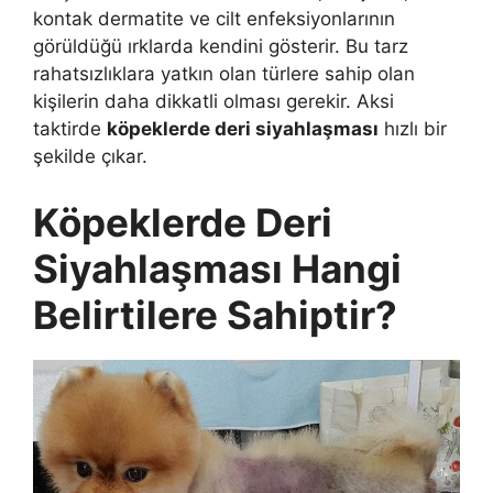
kontak dermatite ve cilt enfeksiyonlarının
görüldüğü ırklarda kendini gösterir. Bu tarz
rahatsızlıklara yatkın olan türlere sahip olan
kişilerin daha dikkatli olması gerekir. Aksi
taktirde
köpeklerde deri siyahlaşması
hızlı bir
şekilde çıkar.
Köpeklerde Deri
Siyahlaşması Hangi
Belirtilere Sahiptir?