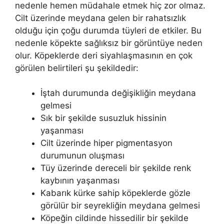
nedenle hemen müdahale etmek hiç zor olmaz.
Cilt üzerinde meydana gelen bir rahatsızlık
olduğu için çoğu durumda tüyleri de etkiler. Bu
nedenle köpekte sağlıksız bir görüntüye neden
olur. Köpeklerde deri siyahlaşmasının en çok
görülen belirtileri şu şekildedir:
İştah durumunda değişikliğin meydana
gelmesi
Sık bir şekilde susuzluk hissinin
yaşanması
Cilt üzerinde hiper pigmentasyon
durumunun oluşması
Tüy üzerinde dereceli bir şekilde renk
kaybının yaşanması
Kabarık kürke sahip köpeklerde gözle
görülür bir seyrekliğin meydana gelmesi
Köpeğin cildinde hissedilir bir şekilde