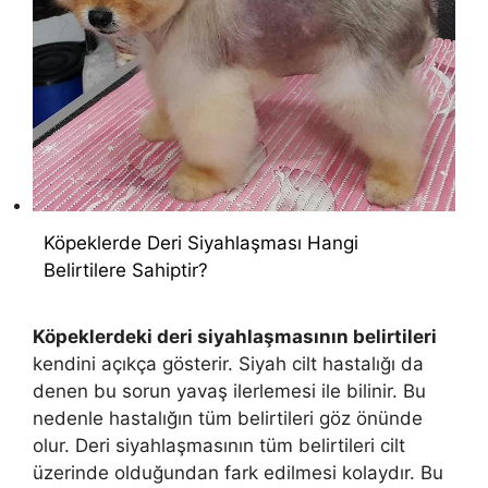
Köpeklerde Deri Siyahlaşması Hangi
Belirtilere Sahiptir?
Köpeklerdeki deri siyahlaşmasının belirtileri
kendini açıkça gösterir. Siyah cilt hastalığı da
denen bu sorun yavaş ilerlemesi ile bilinir. Bu
nedenle hastalığın tüm belirtileri göz önünde
olur. Deri siyahlaşmasının tüm belirtileri cilt
üzerinde olduğundan fark edilmesi kolaydır. Bu