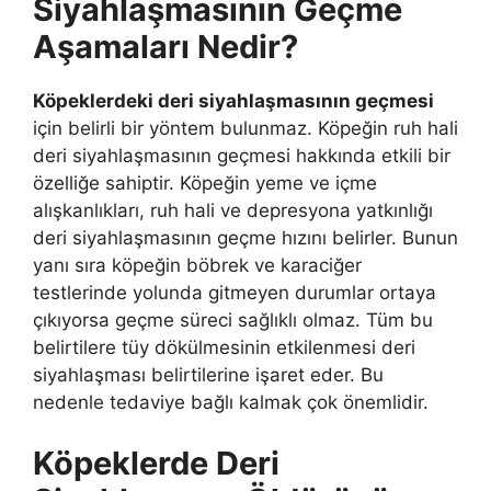
Siyahlaşmasının Geçme
Aşamaları Nedir?
Köpeklerdeki deri siyahlaşmasının geçmesi
için belirli bir yöntem bulunmaz. Köpeğin ruh hali
deri siyahlaşmasının geçmesi hakkında etkili bir
özelliğe sahiptir. Köpeğin yeme ve içme
alışkanlıkları, ruh hali ve depresyona yatkınlığı
deri siyahlaşmasının geçme hızını belirler. Bunun
yanı sıra köpeğin böbrek ve karaciğer
testlerinde yolunda gitmeyen durumlar ortaya
çıkıyorsa geçme süreci sağlıklı olmaz. Tüm bu
belirtilere tüy dökülmesinin etkilenmesi deri
siyahlaşması belirtilerine işaret eder. Bu
nedenle tedaviye bağlı kalmak çok önemlidir.
Köpeklerde Deri