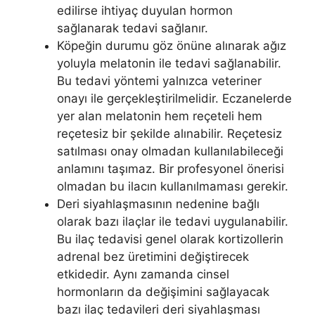
edilirse ihtiyaç duyulan hormon
sağlanarak tedavi sağlanır.
Köpeğin durumu göz önüne alınarak ağız
yoluyla melatonin ile tedavi sağlanabilir.
Bu tedavi yöntemi yalnızca veteriner
onayı ile gerçekleştirilmelidir. Eczanelerde
yer alan melatonin hem reçeteli hem
reçetesiz bir şekilde alınabilir. Reçetesiz
satılması onay olmadan kullanılabileceği
anlamını taşımaz. Bir profesyonel önerisi
olmadan bu ilacın kullanılmaması gerekir.
Deri siyahlaşmasının nedenine bağlı
olarak bazı ilaçlar ile tedavi uygulanabilir.
Bu ilaç tedavisi genel olarak kortizollerin
adrenal bez üretimini değiştirecek
etkidedir. Aynı zamanda cinsel
hormonların da değişimini sağlayacak
bazı ilaç tedavileri deri siyahlaşması