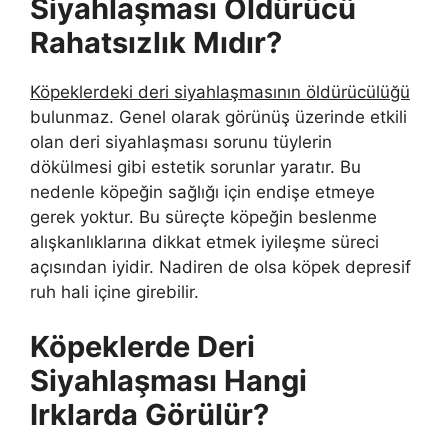
Siyahlaşması Öldürücü
Rahatsızlık Mıdır?
Köpeklerdeki deri siyahlaşmasının öldürücülüğü
bulunmaz. Genel olarak görünüş üzerinde etkili
olan deri siyahlaşması sorunu tüylerin
dökülmesi gibi estetik sorunlar yaratır. Bu
nedenle köpeğin sağlığı için endişe etmeye
gerek yoktur. Bu süreçte köpeğin beslenme
alışkanlıklarına dikkat etmek iyileşme süreci
açısından iyidir. Nadiren de olsa köpek depresif
ruh hali içine girebilir.
Köpeklerde Deri
Siyahlaşması Hangi
Irklarda Görülür?