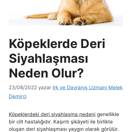
Köpeklerde Deri
Siyahlaşması
Neden Olur?
23/08/2022
yazar
Irk ve Davranış Uzmanı Melek
Demirci
Köpeklerdeki deri siyahlaşma nedeni
genellikle
bir cilt hastalığıdır. Kaşıntı şikâyeti ile birlikte
oluşan deri siyahlaşması yaygın olarak görülür.