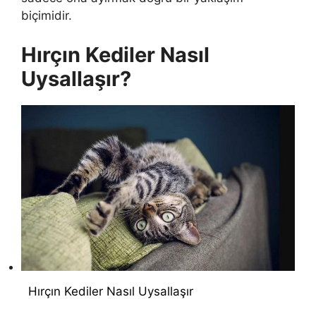
biçimidir.
Hırçın Kediler Nasıl
Uysallaşır?
Hırçın Kediler Nasıl Uysallaşır