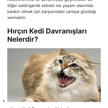
diğer saldırganlık sebebi ise yaşam alanında
baskın olmak için karşısındaki canlıya gözdağı
vermektir.
Hırçın Kedi Davranışları
Nelerdir?