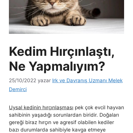
Kedim Hırçınlaştı,
Ne Yapmalıyım?
25/10/2022
yazar
Irk ve Davranış Uzmanı Melek
Demirci
Uysal kedinin hırçınlaşması
pek çok evcil hayvan
sahibinin yaşadığı sorunlardan biridir. Doğaları
gereği biraz hırçın ve agresif olabilen kediler
bazı durumlarda sahibiyle kavga etmeye