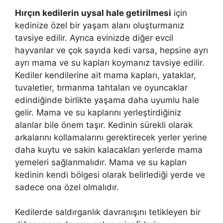
Hırçın kedilerin uysal hale getirilmesi
için
kedinize özel bir yaşam alanı oluşturmanız
tavsiye edilir. Ayrıca evinizde diğer evcil
hayvanlar ve çok sayıda kedi varsa, hepsine ayrı
ayrı mama ve su kapları koymanız tavsiye edilir.
Kediler kendilerine ait mama kapları, yataklar,
tuvaletler, tırmanma tahtaları ve oyuncaklar
edindiğinde birlikte yaşama daha uyumlu hale
gelir. Mama ve su kaplarını yerleştirdiğiniz
alanlar bile önem taşır. Kedinin sürekli olarak
arkalarını kollamalarını gerektirecek yerler yerine
daha kuytu ve sakin kalacakları yerlerde mama
yemeleri sağlanmalıdır. Mama ve su kapları
kedinin kendi bölgesi olarak belirlediği yerde ve
sadece ona özel olmalıdır.
Kedilerde saldırganlık davranışını tetikleyen bir