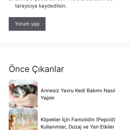
tarayıcıya kaydedilsin.
Önce Çıkanlar
Annesiz Yavru Kedi Bakımı Nasıl
Yapılır
Köpekler İçin Famotidin (Pepcid)
Kullanımlar, Dozaj ve Yan Etkiler