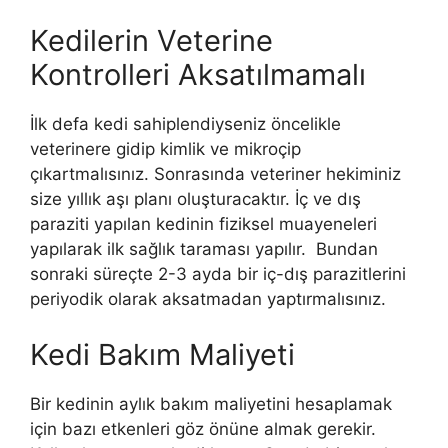
Kedilerin Veterine
Kontrolleri Aksatılmamalı
İlk defa kedi sahiplendiyseniz öncelikle
veterinere gidip kimlik ve mikroçip
çıkartmalısınız. Sonrasında veteriner hekiminiz
size yıllık aşı planı oluşturacaktır. İç ve dış
paraziti yapılan kedinin fiziksel muayeneleri
yapılarak ilk sağlık taraması yapılır. Bundan
sonraki süreçte 2-3 ayda bir iç-dış parazitlerini
periyodik olarak aksatmadan yaptırmalısınız.
Kedi Bakım Maliyeti
Bir kedinin aylık bakım maliyetini hesaplamak
için bazı etkenleri göz önüne almak gerekir.