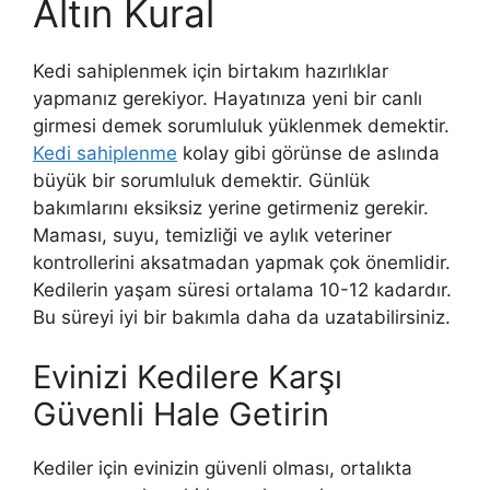
Altın Kural
Kedi sahiplenmek için birtakım hazırlıklar
yapmanız gerekiyor. Hayatınıza yeni bir canlı
girmesi demek sorumluluk yüklenmek demektir.
Kedi sahiplenme
kolay gibi görünse de aslında
büyük bir sorumluluk demektir. Günlük
bakımlarını eksiksiz yerine getirmeniz gerekir.
Maması, suyu, temizliği ve aylık veteriner
kontrollerini aksatmadan yapmak çok önemlidir.
Kedilerin yaşam süresi ortalama 10-12 kadardır.
Bu süreyi iyi bir bakımla daha da uzatabilirsiniz.
Evinizi Kedilere Karşı
Güvenli Hale Getirin
Kediler için evinizin güvenli olması, ortalıkta