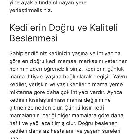
yine ayak altında olmayan yere
yerleştirmelisiniz.
Kedilerin Doğru ve Kaliteli
Beslenmesi
Sahiplendiğiniz kedinizin yaşına ve ihtiyacına
göre en doğru kedi maması markasını veteriner
hekiminizden öğrenebilirsiniz. Kedilerin günlük
mama ihtiyacı yaşına bağlı olarak değişir. Yavru
kediler, yetişkin ve yaşlı kedilerin mama yeme
miktarına göre daha çok ihtiyacı vardır. Ayrıca
kedinin kısırlaştırılması mama değişimine
gitmenize neden olur. Çünkü kısır kedi
mamalarının içeriği diğer mamalara göre daha
hafif ve yağı azaltılmış olur. Doğru beslenen
kedileri daha az hastalanır ve yaşam süreleri
uzar.