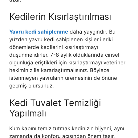
Kedilerin Kısırlaştırılması
Yavru kedi sahiplenme
daha yaygındır. Bu
yüzden yavru kedi sahiplenen kişiler ileriki
dönemlerde kedilerini kısırlaştırmayı
düşünmelidirler. 7-8 aylık olduklarında cinsel
olgunluğa eriştikleri için kısırlaştırmayı veteriner
hekiminiz ile kararlaştırmalısınız. Böylece
istenmeyen yavruların üremesinin de önüne
geçmiş olursunuz.
Kedi Tuvalet Temizliği
Yapılmalı
Kum kabını temiz tutmak kedinizin hijyeni, aynı
zamanda da konforu açısından önem taşır.