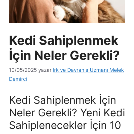
Kedi Sahiplenmek
İçin Neler Gerekli?
10/05/2025
yazar
Irk ve Davranış Uzmanı Melek
Demirci
Kedi Sahiplenmek İçin
Neler Gerekli? Yeni Kedi
Sahiplenecekler İçin 10