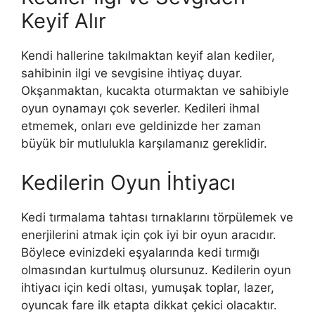
Keyif Alır
Kendi hallerine takılmaktan keyif alan kediler,
sahibinin ilgi ve sevgisine ihtiyaç duyar.
Okşanmaktan, kucakta oturmaktan ve sahibiyle
oyun oynamayı çok severler. Kedileri ihmal
etmemek, onları eve geldinizde her zaman
büyük bir mutlulukla karşılamanız gereklidir.
Kedilerin Oyun İhtiyacı
Kedi tırmalama tahtası tırnaklarını törpülemek ve
enerjilerini atmak için çok iyi bir oyun aracıdır.
Böylece evinizdeki eşyalarında kedi tırmığı
olmasından kurtulmuş olursunuz. Kedilerin oyun
ihtiyacı için kedi oltası, yumuşak toplar, lazer,
oyuncak fare ilk etapta dikkat çekici olacaktır.