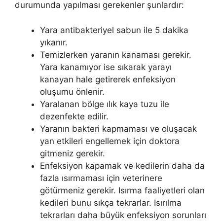
durumunda yapılması gerekenler şunlardır:
Yara antibakteriyel sabun ile 5 dakika
yıkanır.
Temizlerken yaranın kanaması gerekir.
Yara kanamıyor ise sıkarak yarayı
kanayan hale getirerek enfeksiyon
oluşumu önlenir.
Yaralanan bölge ılık kaya tuzu ile
dezenfekte edilir.
Yaranın bakteri kapmaması ve oluşacak
yan etkileri engellemek için doktora
gitmeniz gerekir.
Enfeksiyon kapamak ve kedilerin daha da
fazla ısırmaması için veterinere
götürmeniz gerekir. Isırma faaliyetleri olan
kedileri bunu sıkça tekrarlar. Isırılma
tekrarları daha büyük enfeksiyon sorunları