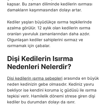
kapsar. Bu zaman diliminde kedilerin ısırması
damakların kaşınmasından dolayı artar.
Kediler yaşları büyüdükçe ısırma tepkilerinde
azalma görülür. 12 aylık olan kedilerin ısırma
oranları yavruluk zamanlarından daha azdır.
Olgunlaşan kediler sahiplerini ısırmaz ve
ısırmamak için çabalar.
Dişi Kedilerin Isırma
Nedenleri Nelerdir?
Dişi kedilerin ısırma sebepleri
arasında en büyük
neden kedinizin gebe olmasıdır. Kediniz yavru
bekliyor ise kendini koruma iç güdüsü ile ısırma
tepkisi verir. Hamilelik dönemi strese giren dişi
kediler bu durumdan dolayı da ısırır.