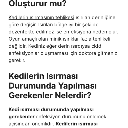
Oluşturur mu?
Kedilerin ısırmasının tehlikesi
ısırılan derinliğine
göre değişir. Isırılan bölge iyi bir şekilde
dezenfekte edilmez ise enfeksiyona neden olur.
Oyun amaçlı olan minik ısırıklar fazla tehlikeli
değildir. Kediniz eğer derin ısırdıysa ciddi
enfeksiyonlar oluşmaması için doktora gitmeniz
gerekir.
Kedilerin Isırması
Durumunda Yapılması
Gerekenler Nelerdir?
Kedi ısırması durumunda yapılması
gerekenler
enfeksiyon durumunu önlemek
açısından önemlidir.
Kedilerin ısırması