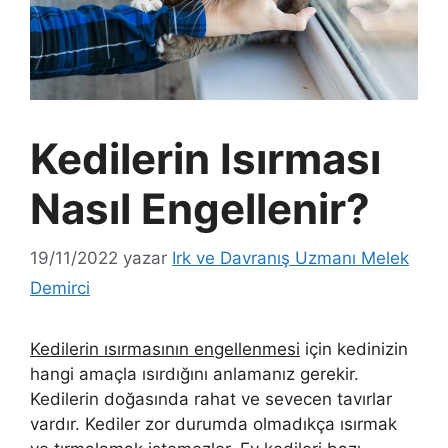
Kedilerin Isırması
Nasıl Engellenir?
19/11/2022
yazar
Irk ve Davranış Uzmanı Melek
Demirci
Kedilerin ısırmasının engellenmesi
için kedinizin
hangi amaçla ısırdığını anlamanız gerekir.
Kedilerin doğasında rahat ve sevecen tavırlar
vardır. Kediler zor durumda olmadıkça ısırmak