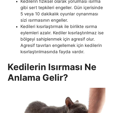
Kedilerin fiziksel olarak yorulması ısırma
gibi sert tepkileri engeller. Gün içerisinde
5 veya 10 dakikalık oyunlar oynanması
sizi ısırmasının engeller.
Kedileri kısırlaştırmak ile birlikte ısırma
eylemleri azalır. Kediler kısırlaştırılmaz ise
bölgeyi sahiplenmek için agresif olur.
Agresif tavırları engellemek için kedilerin
kısırlaştırılmasında fayda vardır.
Kedilerin Isırması Ne
Anlama Gelir?