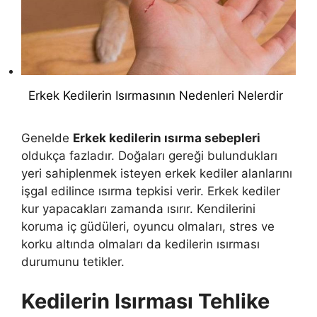
Erkek Kedilerin Isırmasının Nedenleri Nelerdir
Genelde
Erkek kedilerin ısırma sebepleri
oldukça fazladır. Doğaları gereği bulundukları
yeri sahiplenmek isteyen erkek kediler alanlarını
işgal edilince ısırma tepkisi verir. Erkek kediler
kur yapacakları zamanda ısırır. Kendilerini
koruma iç güdüleri, oyuncu olmaları, stres ve
korku altında olmaları da kedilerin ısırması
durumunu tetikler.
Kedilerin Isırması Tehlike