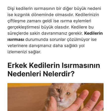
Dişi kedilerin ısırmasının bir diğer büyük nedeni
ise kızgınlık döneminde olmasıdır. Kedilerinizin
çiftleşme zamanı geldi ise ısırma eylemleri
gerçekleştirmesi büyük olasıdır. Kedilere bu
süreçlerde sakin davranmanız gerekir.
Kedilerin
ısırması
durumunda sorunlar çözülmüyor ise
veterinere danışmanız daha sağlıklı yol
izlemenizi sağlar.
Erkek Kedilerin Isırmasının
Nedenleri Nelerdir?