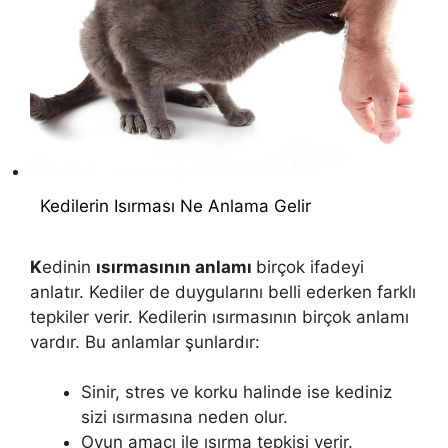
Kedilerin Isırması Ne Anlama Gelir
K
edinin
ısırmasının anlamı
birçok ifadeyi
anlatır. Kediler de duygularını belli ederken farklı
tepkiler verir. Kedilerin ısırmasının birçok anlamı
vardır. Bu anlamlar şunlardır:
Sinir, stres ve korku halinde ise kediniz
sizi ısırmasına neden olur.
Oyun amacı ile ısırma tepkisi verir.