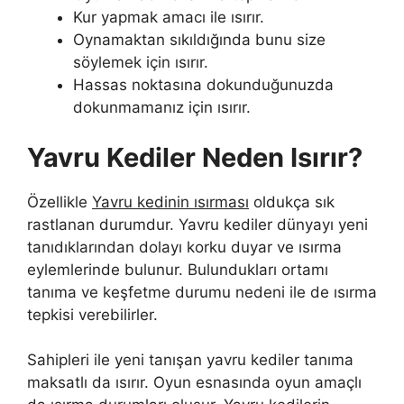
Kur yapmak amacı ile ısırır.
Oynamaktan sıkıldığında bunu size
söylemek için ısırır.
Hassas noktasına dokunduğunuzda
dokunmamanız için ısırır.
Yavru Kediler Neden Isırır?
Özellikle
Yavru kedinin ısırması
oldukça sık
rastlanan durumdur. Yavru kediler dünyayı yeni
tanıdıklarından dolayı korku duyar ve ısırma
eylemlerinde bulunur. Bulundukları ortamı
tanıma ve keşfetme durumu nedeni ile de ısırma
tepkisi verebilirler.
Sahipleri ile yeni tanışan yavru kediler tanıma
maksatlı da ısırır. Oyun esnasında oyun amaçlı