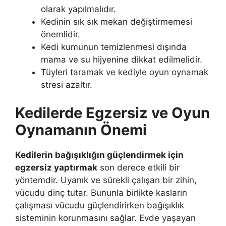
olarak yapılmalıdır.
Kedinin sık sık mekan değiştirmemesi
önemlidir.
Kedi kumunun temizlenmesi dışında
mama ve su hijyenine dikkat edilmelidir.
Tüyleri taramak ve kediyle oyun oynamak
stresi azaltır.
Kedilerde Egzersiz ve Oyun
Oynamanın Önemi
Kedilerin bağışıklığın güçlendirmek için
egzersiz yaptırmak
son derece etkili bir
yöntemdir. Uyanık ve sürekli çalışan bir zihin,
vücudu dinç tutar. Bununla birlikte kasların
çalışması vücudu güçlendirirken bağışıklık
sisteminin korunmasını sağlar. Evde yaşayan