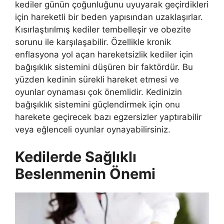
kediler günün çoğunluğunu uyuyarak geçirdikleri
için hareketli bir beden yapısından uzaklaşırlar.
Kısırlaştırılmış kediler tembelleşir ve obezite
sorunu ile karşılaşabilir. Özellikle kronik
enflasyona yol açan hareketsizlik kediler için
bağışıklık sistemini düşüren bir faktördür. Bu
yüzden kedinin sürekli hareket etmesi ve
oyunlar oynaması çok önemlidir. Kedinizin
bağışıklık sistemini güçlendirmek için onu
harekete geçirecek bazı egzersizler yaptırabilir
veya eğlenceli oyunlar oynayabilirsiniz.
Kedilerde Sağlıklı
Beslenmenin Önemi