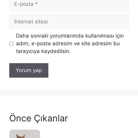
E-
posta
İnternet
sitesi
Daha sonraki yorumlarımda kullanılması için
adım, e-posta adresim ve site adresim bu
tarayıcıya kaydedilsin.
Önce Çıkanlar