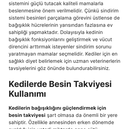
sistemini güçlü tutacak kaliteli mamalarla
beslenmesine önem verilmelidir. Çünkü sindirim
sistemi besinleri parçalama görevini üstlense de
bağışıklık hücrelerinin yarısından fazlasına ev
sahipliği yapmaktadır. Dolayısıyla kedinin
bağışıklık fonksiyonlarını geliştirmek ve vücut
direncini arttırmak isteyenler sindirim sorunu
yaratmayan mamalar seçmelidir. Kediler için en
sağlıklı diyet belirlemek için uzman veterinerlerin
tavsiyelerini göz önünde bulundurabilirsiniz.
Kedilerde Besin Takviyesi
Kullanımı
Kedilerin bağışıklığını güçlendirmek için
besin takviyesi
şart olmasa da önemli bir yere
sahiptir. Özellikle annesinden erken dönemde