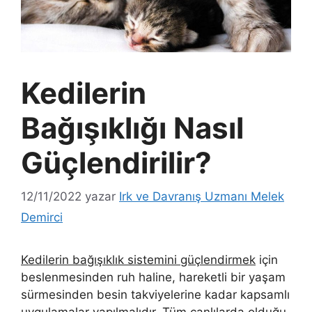
Kedilerin
Bağışıklığı Nasıl
Güçlendirilir?
12/11/2022
yazar
Irk ve Davranış Uzmanı Melek
Demirci
Kedilerin bağışıklık sistemini güçlendirmek
için
beslenmesinden ruh haline, hareketli bir yaşam
sürmesinden besin takviyelerine kadar kapsamlı