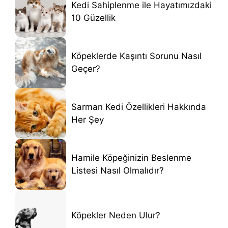
Kedi Sahiplenme ile Hayatımızdaki
10 Güzellik
Köpeklerde Kaşıntı Sorunu Nasıl
Geçer?
Sarman Kedi Özellikleri Hakkında
Her Şey
Hamile Köpeğinizin Beslenme
Listesi Nasıl Olmalıdır?
Köpekler Neden Ulur?