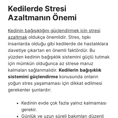
Kedilerde Stresi
Azaltmanın Önemi
Kedinin bağışıklığını güçlendirmek için stresi
azaltmak
oldukça önemlidir. Stres, tıpkı
insanlarda olduğu gibi kedilerde de hastalıklara
davetiye çıkartan en önemli faktördür. Bu
yüzden kedinin bağışıklık sistemini güçlü tutmak
için mümkün olduğunca az strese maruz
kalmaları sağlanmalıdır.
Kedilerin
bağışıklık
sistemini güçlendirme
konusunda onların
yoğun stres yaşamaması için dikkat edilmesi
gerekenler şunlardır:
Kedinin evde çok fazla yalnız kalmaması
gerekir.
Günlük ve uzun süreli bakımları düzenli