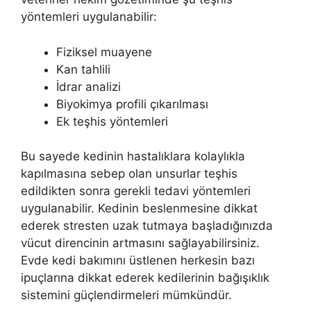
yöntemleri uygulanabilir:
Fiziksel muayene
Kan tahlili
İdrar analizi
Biyokimya profili çıkarılması
Ek teşhis yöntemleri
Bu sayede kedinin hastalıklara kolaylıkla
kapılmasına sebep olan unsurlar teşhis
edildikten sonra gerekli tedavi yöntemleri
uygulanabilir. Kedinin beslenmesine dikkat
ederek stresten uzak tutmaya başladığınızda
vücut direncinin artmasını sağlayabilirsiniz.
Evde kedi bakımını üstlenen herkesin bazı
ipuçlarına dikkat ederek kedilerinin bağışıklık
sistemini güçlendirmeleri mümkündür.