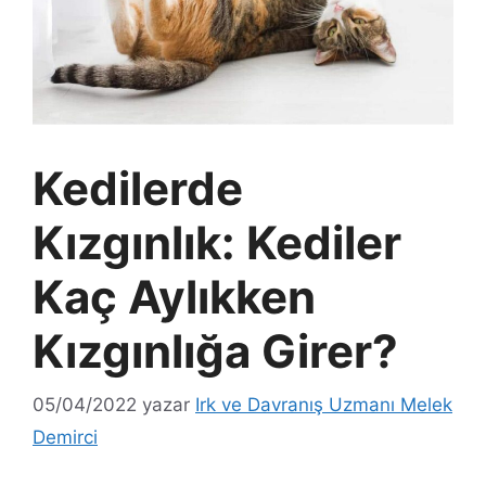
Kedilerde
Kızgınlık: Kediler
Kaç Aylıkken
Kızgınlığa Girer?
05/04/2022
yazar
Irk ve Davranış Uzmanı Melek
Demirci