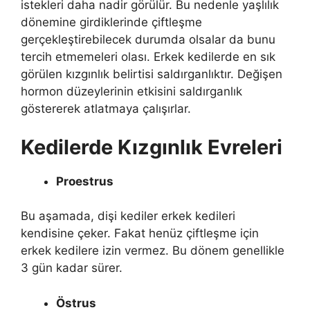
istekleri daha nadir görülür. Bu nedenle yaşlılık
dönemine girdiklerinde çiftleşme
gerçekleştirebilecek durumda olsalar da bunu
tercih etmemeleri olası. Erkek kedilerde en sık
görülen kızgınlık belirtisi saldırganlıktır. Değişen
hormon düzeylerinin etkisini saldırganlık
göstererek atlatmaya çalışırlar.
Kedilerde Kızgınlık Evreleri
Proestrus
Bu aşamada, dişi kediler erkek kedileri
kendisine çeker. Fakat henüz çiftleşme için
erkek kedilere izin vermez. Bu dönem genellikle
3 gün kadar sürer.
Östrus