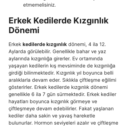
etmemelisiniz.
Erkek Kedilerde Kızgınlık
Dönemi
Erkek
kedilerde kızgınlık
dönemi, 4 ila 12.
Aylarda görülebilir. Genellikle bahar ve yaz
aylarında kızgınlığa girerler. Ev ortamında
yaşayan kedilerin kış mevsiminde de kızgınlığa
girdiği bilinmektedir. Kızgınlık yıl boyunca belli
aralıklarla devam eder. Sıklıkla çiftleşme eğilimi
gösterirler. Erkek kedilerde kızgınlık dönemi
genellikle 6 ila 7 gün sürmektedir. Erkek kediler
hayatları boyunca kızgınlık görmeye ve
çiftleşmeye devam edebilirler. Fakat yaşlanan
kediler daha sakin ve yavaş hareketle
bulunurlar. Hormon seviyeleri azalır ve çiftleşme