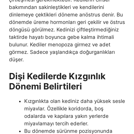
bakımından sakinleştikleri ve kendilerini
dinlemeye çektikleri döneme anöstrus denir. Bu
dönemde üreme hormonları geri çekilir ve östrus
döngüsü görülmez. Kedinizi çiftleştirmediğiniz
taktirde hayatı boyunca gebe kalma ihtimali
bulunur. Kediler menopoza girmez ve adet
görmez. Sadece yaşlandıkça doğurganlıkları
düşer.
Dişi Kedilerde Kızgınlık
Dönemi Belirtileri
Kızgınlıkta olan kediniz daha yüksek sesle
miyavlar. Özellikle koridorda, boş
odalarda ve kapılara yakın yerlerde
miyavlamayı tercih ederler.
Bu dönemde sürünme pozisyonunda