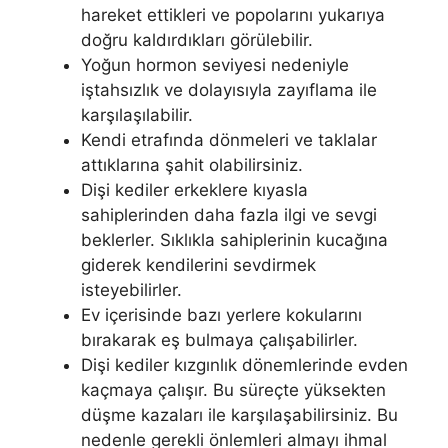
hareket ettikleri ve popolarını yukarıya
doğru kaldırdıkları görülebilir.
Yoğun hormon seviyesi nedeniyle
iştahsızlık ve dolayısıyla zayıflama ile
karşılaşılabilir.
Kendi etrafında dönmeleri ve taklalar
attıklarına şahit olabilirsiniz.
Dişi kediler erkeklere kıyasla
sahiplerinden daha fazla ilgi ve sevgi
beklerler. Sıklıkla sahiplerinin kucağına
giderek kendilerini sevdirmek
isteyebilirler.
Ev içerisinde bazı yerlere kokularını
bırakarak eş bulmaya çalışabilirler.
Dişi kediler kızgınlık dönemlerinde evden
kaçmaya çalışır. Bu süreçte yüksekten
düşme kazaları ile karşılaşabilirsiniz. Bu
nedenle gerekli önlemleri almayı ihmal