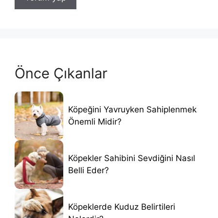
Önce Çıkanlar
Köpeğini Yavruyken Sahiplenmek
Önemli Midir?
Köpekler Sahibini Sevdiğini Nasıl
Belli Eder?
Köpeklerde Kuduz Belirtileri