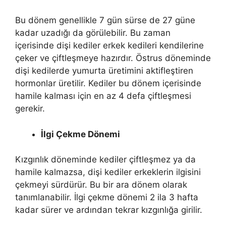
Bu dönem genellikle 7 gün sürse de 27 güne
kadar uzadığı da görülebilir. Bu zaman
içerisinde dişi kediler erkek kedileri kendilerine
çeker ve çiftleşmeye hazırdır. Östrus döneminde
dişi kedilerde yumurta üretimini aktifleştiren
hormonlar üretilir. Kediler bu dönem içerisinde
hamile kalması için en az 4 defa çiftleşmesi
gerekir.
İlgi Çekme Dönemi
Kızgınlık döneminde kediler çiftleşmez ya da
hamile kalmazsa, dişi kediler erkeklerin ilgisini
çekmeyi sürdürür. Bu bir ara dönem olarak
tanımlanabilir. İlgi çekme dönemi 2 ila 3 hafta
kadar sürer ve ardından tekrar kızgınlığa girilir.