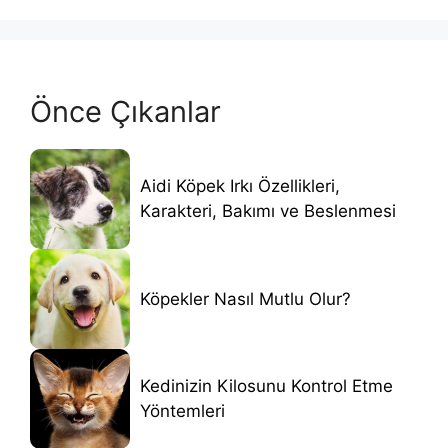
Önce Çıkanlar
Aidi Köpek Irkı Özellikleri,
Karakteri, Bakımı ve Beslenmesi
Köpekler Nasıl Mutlu Olur?
Kedinizin Kilosunu Kontrol Etme
Yöntemleri