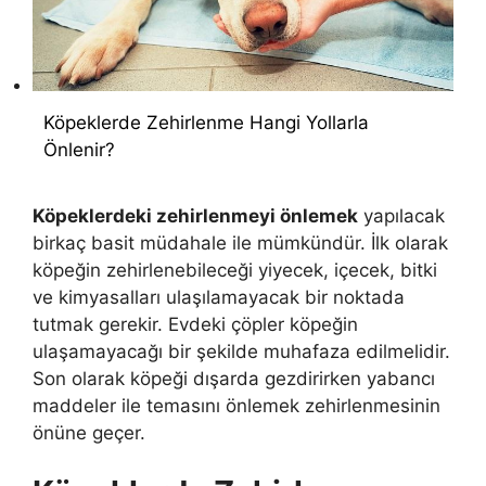
Köpeklerde Zehirlenme Hangi Yollarla
Önlenir?
Köpeklerdeki zehirlenmeyi önlemek
yapılacak
birkaç basit müdahale ile mümkündür. İlk olarak
köpeğin zehirlenebileceği yiyecek, içecek, bitki
ve kimyasalları ulaşılamayacak bir noktada
tutmak gerekir. Evdeki çöpler köpeğin
ulaşamayacağı bir şekilde muhafaza edilmelidir.
Son olarak köpeği dışarda gezdirirken yabancı
maddeler ile temasını önlemek zehirlenmesinin
önüne geçer.