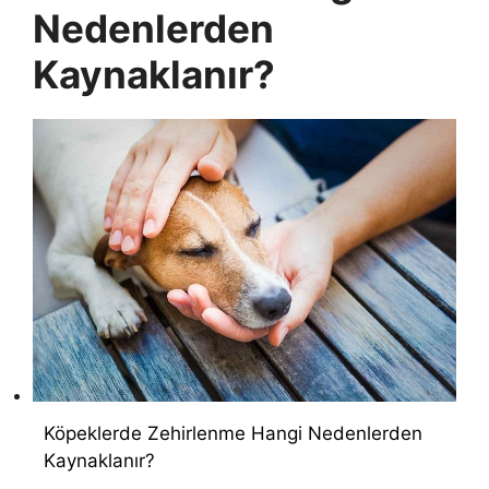
Nedenlerden
Kaynaklanır?
Köpeklerde Zehirlenme Hangi Nedenlerden
Kaynaklanır?