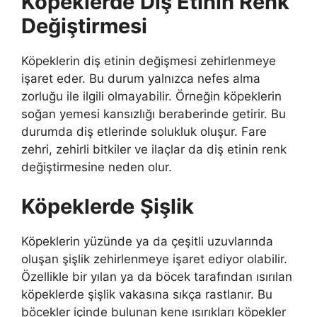
Köpeklerde
Diş Etinin Renk
Değiştirmesi
Köpeklerin diş etinin değişmesi zehirlenmeye
işaret eder. Bu durum yalnızca nefes alma
zorluğu ile ilgili olmayabilir. Örneğin köpeklerin
soğan yemesi kansızlığı beraberinde getirir. Bu
durumda diş etlerinde solukluk oluşur. Fare
zehri, zehirli bitkiler ve ilaçlar da diş etinin renk
değiştirmesine neden olur.
Köpeklerde
Şişlik
Köpeklerin yüzünde ya da çeşitli uzuvlarında
oluşan şişlik zehirlenmeye işaret ediyor olabilir.
Özellikle bir yılan ya da böcek tarafından ısırılan
köpeklerde şişlik vakasına sıkça rastlanır. Bu
böcekler içinde bulunan kene ısırıkları köpekler