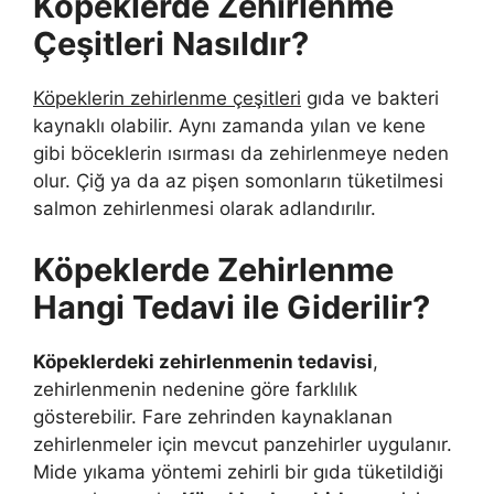
Köpeklerde Zehirlenme
Çeşitleri Nasıldır?
Köpeklerin zehirlenme çeşitleri
gıda ve bakteri
kaynaklı olabilir. Aynı zamanda yılan ve kene
gibi böceklerin ısırması da zehirlenmeye neden
olur. Çiğ ya da az pişen somonların tüketilmesi
salmon zehirlenmesi olarak adlandırılır.
Köpeklerde Zehirlenme
Hangi Tedavi ile Giderilir?
Köpeklerdeki zehirlenmenin tedavisi
,
zehirlenmenin nedenine göre farklılık
gösterebilir. Fare zehrinden kaynaklanan
zehirlenmeler için mevcut panzehirler uygulanır.
Mide yıkama yöntemi zehirli bir gıda tüketildiği