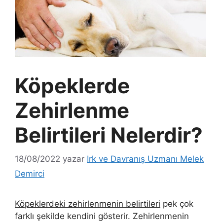
Köpeklerde
Zehirlenme
Belirtileri Nelerdir?
18/08/2022
yazar
Irk ve Davranış Uzmanı Melek
Demirci
Köpeklerdeki zehirlenmenin belirtileri
pek çok
farklı şekilde kendini gösterir. Zehirlenmenin