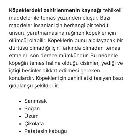
Köpeklerdeki zehirlenmenin kaynağı
tehlikeli
maddeler ile temas yüzünden oluşur. Bazı
maddeler insanlar için herhangi bir tehdit
unsuru yaratmamasına rağmen köpekler için
ölümcül olabilir. Köpeklerin bunu algılayacak bir
dürtüsü olmadığı için farkında olmadan temas
etmeleri son derece mümkündür. Bu nedenle
köpeğin temas haline olduğu cisimler, yediği ve
içtiği besinler dikkat edilmesi gereken
konulardır. Köpekler için zehirli etki taşıyan bazı
gıdalar şu şekildedir:
Sarımsak
Soğan
Üzüm
Çikolata
Patatesin kabuğu