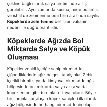
şekline bağlı olarak salya üretiminde artış
görülebilir. Aynı zamanda kusma, mide bulantısı
ve ishal de zehirlenme belirtileri arasında sayılır.
Köpeklerde zehirlenme
belirtileri vakanın
nedeni ile doğru orantılıdır.
Köpeklerde
Ağızda Bol
Miktarda Salya ve Köpük
Oluşması
Köpekler zehirli içeriğe sahip bir madde
çiğnediklerinde ağız bölgesi tahriş olur. Zehirli
içerikli bir bitki ya da kimyasal bir madde ağız
bölgesinde bol miktarda salya akışı ya da
köpeklenme gibi durumlar ortaya çıkarır. Böyle
bir sorunla karşılaşan köpek sahipleri ilk olarak
ağız bölgesinde herhangi bir maddenin olup