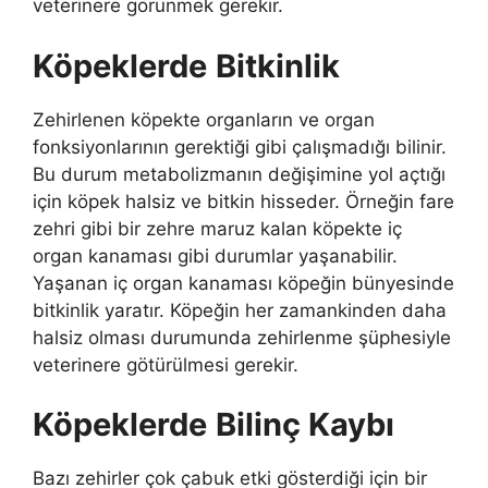
veterinere görünmek gerekir.
Köpeklerde
Bitkinlik
Zehirlenen köpekte organların ve organ
fonksiyonlarının gerektiği gibi çalışmadığı bilinir.
Bu durum metabolizmanın değişimine yol açtığı
için köpek halsiz ve bitkin hisseder. Örneğin fare
zehri gibi bir zehre maruz kalan köpekte iç
organ kanaması gibi durumlar yaşanabilir.
Yaşanan iç organ kanaması köpeğin bünyesinde
bitkinlik yaratır. Köpeğin her zamankinden daha
halsiz olması durumunda zehirlenme şüphesiyle
veterinere götürülmesi gerekir.
Köpeklerde
Bilinç Kaybı
Bazı zehirler çok çabuk etki gösterdiği için bir