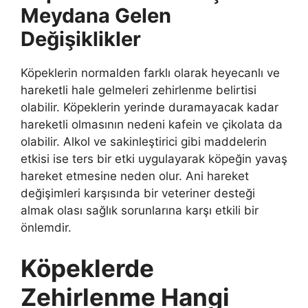
Meydana Gelen
Değişiklikler
Köpeklerin normalden farklı olarak heyecanlı ve
hareketli hale gelmeleri zehirlenme belirtisi
olabilir. Köpeklerin yerinde duramayacak kadar
hareketli olmasının nedeni kafein ve çikolata da
olabilir. Alkol ve sakinleştirici gibi maddelerin
etkisi ise ters bir etki uygulayarak köpeğin yavaş
hareket etmesine neden olur. Ani hareket
değişimleri karşısında bir veteriner desteği
almak olası sağlık sorunlarına karşı etkili bir
önlemdir.
Köpeklerde
Zehirlenme Hangi