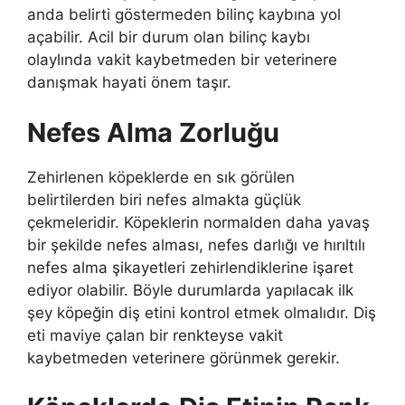
anda belirti göstermeden bilinç kaybına yol
açabilir. Acil bir durum olan bilinç kaybı
olaylında vakit kaybetmeden bir veterinere
danışmak hayati önem taşır.
Nefes Alma Zorluğu
Zehirlenen köpeklerde en sık görülen
belirtilerden biri nefes almakta güçlük
çekmeleridir. Köpeklerin normalden daha yavaş
bir şekilde nefes alması, nefes darlığı ve hırıltılı
nefes alma şikayetleri zehirlendiklerine işaret
ediyor olabilir. Böyle durumlarda yapılacak ilk
şey köpeğin diş etini kontrol etmek olmalıdır. Diş
eti maviye çalan bir renkteyse vakit
kaybetmeden veterinere görünmek gerekir.