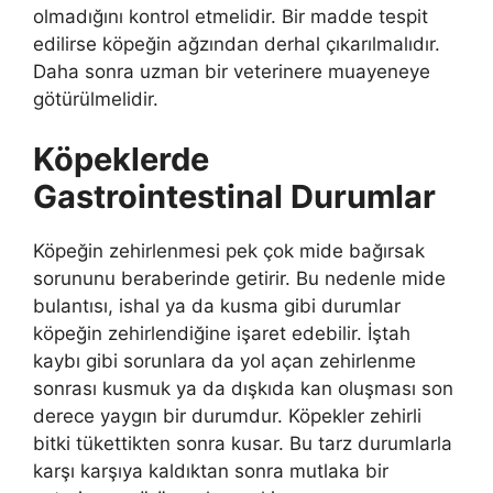
olmadığını kontrol etmelidir. Bir madde tespit
edilirse köpeğin ağzından derhal çıkarılmalıdır.
Daha sonra uzman bir veterinere muayeneye
götürülmelidir.
Köpeklerde
Gastrointestinal Durumlar
Köpeğin zehirlenmesi pek çok mide bağırsak
sorununu beraberinde getirir. Bu nedenle mide
bulantısı, ishal ya da kusma gibi durumlar
köpeğin zehirlendiğine işaret edebilir. İştah
kaybı gibi sorunlara da yol açan zehirlenme
sonrası kusmuk ya da dışkıda kan oluşması son
derece yaygın bir durumdur. Köpekler zehirli
bitki tükettikten sonra kusar. Bu tarz durumlarla
karşı karşıya kaldıktan sonra mutlaka bir