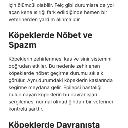
için ölümcül olabilir. Felç gibi durumlara da yol
açan kene ısırığı fark edildiğinde hemen bir
veterinerden yardım alınmalıdır.
Köpeklerde
Nöbet ve
Spazm
Köpeklerin zehirlenmesi kas ve sinir sistemini
doğrudan etkiler. Bu nedenle zehirlenen
köpeklerde nöbet geçirme durumu sık sık
görülür. Aynı durumdaki köpeklerin kaslarında
seğirme meydana gelir. Epilepsi hastalığı
bulunmayan köpeklerin bu davranışları
sergilemesi normal olmadığından bir veteriner
kontrolü şarttır.
Köpeklerde Davranışta