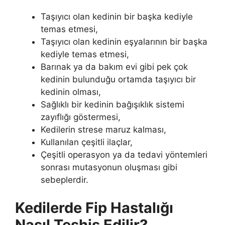
Taşıyıcı olan kedinin bir başka kediyle
temas etmesi,
Taşıyıcı olan kedinin eşyalarının bir başka
kediyle temas etmesi,
Barınak ya da bakım evi gibi pek çok
kedinin bulunduğu ortamda taşıyıcı bir
kedinin olması,
Sağlıklı bir kedinin bağışıklık sistemi
zayıflığı göstermesi,
Kedilerin strese maruz kalması,
Kullanılan çeşitli ilaçlar,
Çeşitli operasyon ya da tedavi yöntemleri
sonrası mutasyonun oluşması gibi
sebeplerdir.
Kedilerde Fip Hastalığı
Nasıl Teşhis Edilir?