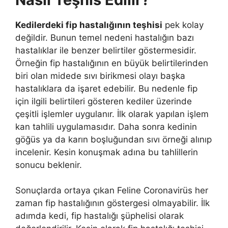
Kedilerdeki fip hastalığının teşhisi
pek kolay
değildir. Bunun temel nedeni hastalığın bazı
hastalıklar ile benzer belirtiler göstermesidir.
Örneğin fip hastalığının en büyük belirtilerinden
biri olan midede sıvı birikmesi olayı başka
hastalıklara da işaret edebilir. Bu nedenle fip
için ilgili belirtileri gösteren kediler üzerinde
çeşitli işlemler uygulanır. İlk olarak yapılan işlem
kan tahlili uygulamasıdır. Daha sonra kedinin
göğüs ya da karın boşluğundan sıvı örneği alınıp
incelenir. Kesin konuşmak adına bu tahlillerin
sonucu beklenir.
Sonuçlarda ortaya çıkan Feline Coronavirüs her
zaman fip hastalığının göstergesi olmayabilir. İlk
adımda kedi, fip hastalığı şüphelisi olarak