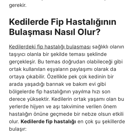
gerekir.
Kedilerde Fip Hastalığının
Bulaşması Nasıl Olur?
Kedilerdeki fip hastalığı bulaşması
sağlıklı olanın
taşıyıcı olanla bir şekilde teması şeklinde
gerçekleşir. Bu temas doğrudan olabileceği gibi
ortak kullanılan eşyaların paylaşımı olarak da
ortaya çıkabilir. Özellikle pek çok kedinin bir
arada yaşadığı barınak ve bakım evi gibi
bölgelerde fip hastalığının yayılma hızı son
derece yüksektir. Kedilerin ortak yaşamı olan bu
yerlerde hijyen ve aşı takvimine verilen önem
hastalığın önüne geçmede bir nebze olsun etkili
olur.
Kedilerde fip hastalığı
en çok şu şekillerde
bulaşır: