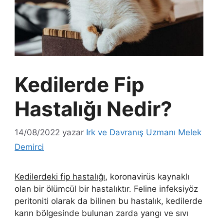
Kedilerde Fip
Hastalığı Nedir?
14/08/2022
yazar
Irk ve Davranış Uzmanı Melek
Demirci
Kedilerdeki fip hastalığı
, koronavirüs kaynaklı
olan bir ölümcül bir hastalıktır. Feline infeksiyöz
peritoniti olarak da bilinen bu hastalık, kedilerde
karın bölgesinde bulunan zarda yangı ve sıvı