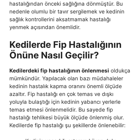
hastalığından önceki sağlığına dönmüştür. Bu
nedenle olumlu bir tavır sergilemek ve kedinin
sağlık kontrollerini aksatmamak hastalığı
yenmek açısından önemlidir.
Kedilerde Fip Hastalığının
Önüne Nasıl Geçilir?
Kedilerdeki fip hastalığının önlenmesi
oldukça
mümkündür. Yapılacak olan bazı müdahaleler
kedinin hastalık kapma oranını önemli ölçüde
azaltır. Fip hastalığı en çok temas ve dışkı
yoluyla bulaştığı için kedinin yabancı yerlerle
temas etmesi önlenmelidir. Bu sayede fip
hastalığı tehlikesi büyük ölçüde önlenmiş olur.
Kedilerde fip hastalığı şu şekillerde önlenebilir: