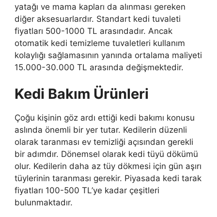
yatağı ve mama kapları da alınması gereken
diğer aksesuarlardır. Standart kedi tuvaleti
fiyatları 500-1000 TL arasındadır. Ancak
otomatik kedi temizleme tuvaletleri kullanım
kolaylığı sağlamasının yanında ortalama maliyeti
15.000-30.000 TL arasında değişmektedir.
Kedi Bakım Ürünleri
Çoğu kişinin göz ardı ettiği kedi bakımı konusu
aslında önemli bir yer tutar. Kedilerin düzenli
olarak taranması ev temizliği açısından gerekli
bir adımdır. Dönemsel olarak kedi tüyü dökümü
olur. Kedilerin daha az tüy dökmesi için gün aşırı
tüylerinin taranması gerekir. Piyasada kedi tarak
fiyatları 100-500 TL’ye kadar çeşitleri
bulunmaktadır.