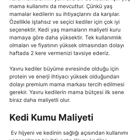
mama kullanımı da mevcuttur. Çünkü yaş
mamalar kedilerin su ihtiyaçlarını da karşılar.
Özellikle iştahsız ve seçici kediler için çok iyi
seçenektir. Kedi yaş mamaların maliyeti kuru
mamaya göre daha yüksektir. Tek kullanımlık
olmaları ve fiyatının yüksek olmasından dolayı
haftada 2 kere vermenizi tavsiye ederiz.
Yavru kediler büyüme evresinde olduğu için
protein ve enerji ihtiyacı yüksek olduğundan
dolayı premium mama markası tercih edilmesi
gerekir. Yavru kedilerin mama bütçesi ilk sene
biraz daha maliyetli olur.
Kedi Kumu Maliyeti
Ev hijyeni ve kedinin sağlığı açısından kullanımı