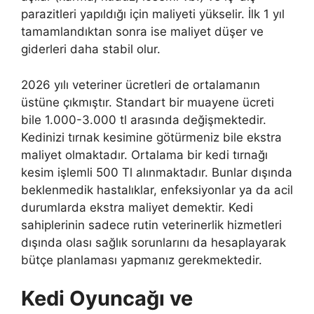
parazitleri yapıldığı için maliyeti yükselir. İlk 1 yıl
tamamlandıktan sonra ise maliyet düşer ve
giderleri daha stabil olur.
2026 yılı veteriner ücretleri de ortalamanın
üstüne çıkmıştır. Standart bir muayene ücreti
bile 1.000-3.000 tl arasında değişmektedir.
Kedinizi tırnak kesimine götürmeniz bile ekstra
maliyet olmaktadır. Ortalama bir kedi tırnağı
kesim işlemli 500 Tl alınmaktadır. Bunlar dışında
beklenmedik hastalıklar, enfeksiyonlar ya da acil
durumlarda ekstra maliyet demektir. Kedi
sahiplerinin sadece rutin veterinerlik hizmetleri
dışında olası sağlık sorunlarını da hesaplayarak
bütçe planlaması yapmanız gerekmektedir.
Kedi Oyuncağı ve