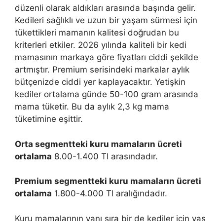
düzenli olarak aldıkları arasında başında gelir.
Kedileri sağlıklı ve uzun bir yaşam sürmesi için
tükettikleri mamanın kalitesi doğrudan bu
kriterleri etkiler. 2026 yılında kaliteli bir kedi
mamasının markaya göre fiyatları ciddi şekilde
artmıştır. Premium serisindeki markalar aylık
bütçenizde ciddi yer kaplayacaktır. Yetişkin
kediler ortalama günde 50-100 gram arasında
mama tüketir. Bu da aylık 2,3 kg mama
tüketimine eşittir.
Orta segmentteki kuru mamaların ücreti
ortalama
8.00-1.400 Tl arasındadır.
Premium segmentteki kuru mamaların ücreti
ortalama
1.800-4.000 Tl aralığındadır.
Kuru mamalarının yanı sıra bir de kediler için yaş