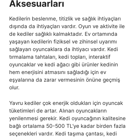
Aksesuarları
Kedilerin beslenme, titizlik ve sağlık ihtiyaçları
dışında da ihtiyaçları vardır. Oyun ve aktivite ile
de kediler sağlıklı kalmaktadır. Ev ortamında
yaşayan kedilerin fiziksel ve zihinsel uyarımı
sağlayan oyuncaklara da ihtiyacı vardır. Kedi
tırmalama tahtaları, kedi topları, interaktif
oyuncaklar ve kedi ağacı gibi ürünler kedinin
hem enerjisini atmasını sağladığı için ev
eşyalarına da zarar vermesinin önüne geçmiş
olur.
Yavru kediler çok enerjik oldukları için oyuncak
tüketimleri de artar. Alınan oyuncakların
yenilenmesi gerekir. Kedi oyuncağının kalitesine
bağlı ortalama 50-500 TL’ye kadar birden fazla
seçenekleri vardır. Kedi taşıma çantası, kedi