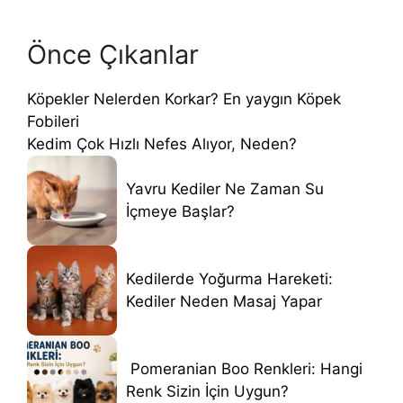
Önce Çıkanlar
Köpekler Nelerden Korkar? En yaygın Köpek
Fobileri
Kedim Çok Hızlı Nefes Alıyor, Neden?
Yavru Kediler Ne Zaman Su
İçmeye Başlar?
Kedilerde Yoğurma Hareketi:
Kediler Neden Masaj Yapar
Pomeranian Boo Renkleri: Hangi
Renk Sizin İçin Uygun?