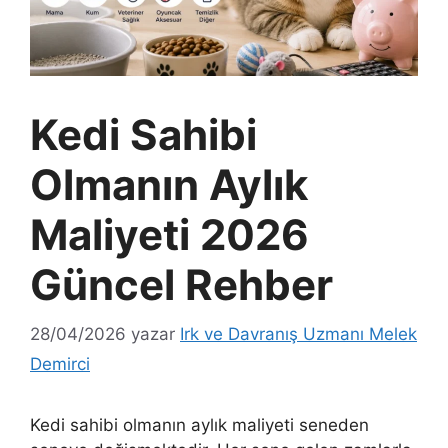
Kedi Sahibi
Olmanın Aylık
Maliyeti 2026
Güncel Rehber
28/04/2026
yazar
Irk ve Davranış Uzmanı Melek
Demirci
Kedi sahibi olmanın aylık maliyeti seneden