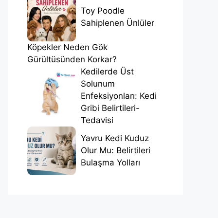
Toy Poodle
Sahiplenen Ünlüler
Köpekler Neden Gök
Gürültüsünden Korkar?
Kedilerde Üst
Solunum
Enfeksiyonları: Kedi
Gribi Belirtileri-
Tedavisi
Yavru Kedi Kuduz
Olur Mu: Belirtileri
Bulaşma Yolları