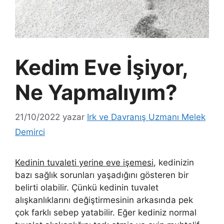
Kedim Eve İşiyor,
Ne Yapmalıyım?
21/10/2022
yazar
Irk ve Davranış Uzmanı Melek
Demirci
Kedinin tuvaleti yerine eve işemesi
, kedinizin
bazı sağlık sorunları yaşadığını gösteren bir
belirti olabilir. Çünkü kedinin tuvalet
alışkanlıklarını değiştirmesinin arkasında pek
çok farklı sebep yatabilir. Eğer kediniz normal