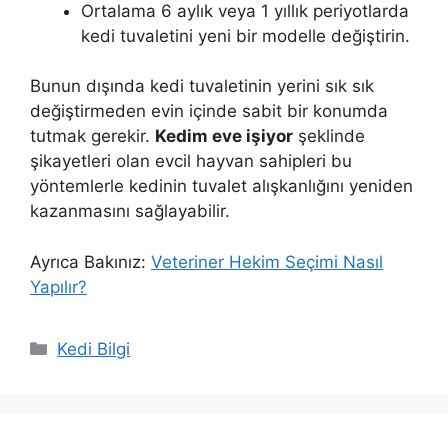
Ortalama 6 aylık veya 1 yıllık periyotlarda
kedi tuvaletini yeni bir modelle değiştirin.
Bunun dışında kedi tuvaletinin yerini sık sık
değiştirmeden evin içinde sabit bir konumda
tutmak gerekir.
Kedim eve işiyor
şeklinde
şikayetleri olan evcil hayvan sahipleri bu
yöntemlerle kedinin tuvalet alışkanlığını yeniden
kazanmasını sağlayabilir.
Ayrıca Bakınız:
Veteriner Hekim Seçimi Nasıl
Yapılır?
Kategoriler
Kedi Bilgi