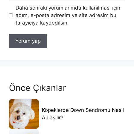
Daha sonraki yorumlarımda kullanılması için
adım, e-posta adresim ve site adresim bu
tarayıcıya kaydedilsin.
Önce Çıkanlar
Köpeklerde Down Sendromu Nasıl
Anlaşılır?