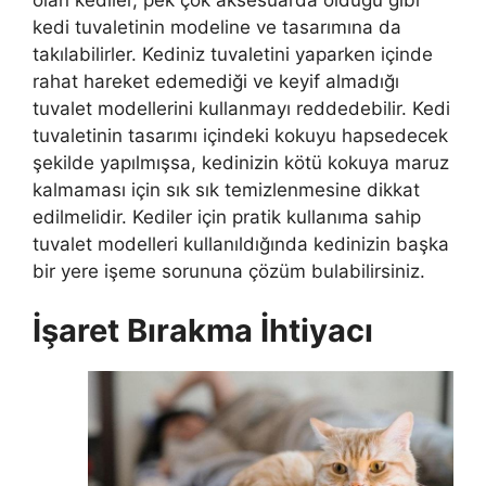
kedi tuvaletinin modeline ve tasarımına da
takılabilirler. Kediniz tuvaletini yaparken içinde
rahat hareket edemediği ve keyif almadığı
tuvalet modellerini kullanmayı reddedebilir. Kedi
tuvaletinin tasarımı içindeki kokuyu hapsedecek
şekilde yapılmışsa, kedinizin kötü kokuya maruz
kalmaması için sık sık temizlenmesine dikkat
edilmelidir. Kediler için pratik kullanıma sahip
tuvalet modelleri kullanıldığında kedinizin başka
bir yere işeme sorununa çözüm bulabilirsiniz.
İşaret Bırakma İhtiyacı