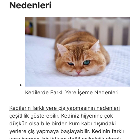
Nedenleri
Kedilerde Farklı Yere İşeme Nedenleri
Kedilerin farklı yere çiş yapmasının nedenleri
çeşitlilik gösterebilir. Kediniz hijyenine çok
düşkün olsa bile birden kum kabı dışındaki
yerlere çiş yapmaya başlayabilir. Kedinin farklı