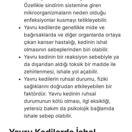
Özellikle sindirim sistemine giren
mikroorganizmaların neden olduğu
enfeksiyonlar kusmayı tetikleyebilir.
Yavru kedilerde genellikle mide ve
bağırsaklarda ve diğer organlarda ortaya
çıkan kanser hastalığı, kedinin ishal
olmasının sebeplerinden biri olabilir.
Yavru kedinin bir reaksiyon sebebiyle ya
da dışarıdan aldığı toksik bir madde ile
zehirlenmesi, ishale yol açabilir.
Yavru kedilerin ruhsal durumu, fiziki
sağlıklarını doğrudan etkileyebilen bir
faktördür. Yavru kedinin ruhsal
durumunun kötü olması, ilgi eksikliği,
yetersiz bakım da psikolojik bağlamda
ishale sebep olabilir.