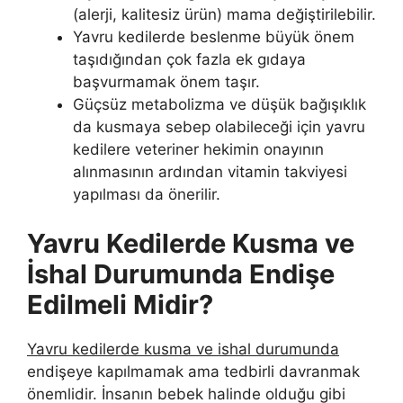
(alerji, kalitesiz ürün) mama değiştirilebilir.
Yavru kedilerde beslenme büyük önem
taşıdığından çok fazla ek gıdaya
başvurmamak önem taşır.
Güçsüz metabolizma ve düşük bağışıklık
da kusmaya sebep olabileceği için yavru
kedilere veteriner hekimin onayının
alınmasının ardından vitamin takviyesi
yapılması da önerilir.
Yavru Kedilerde Kusma ve
İshal Durumunda Endişe
Edilmeli Midir?
Yavru kedilerde kusma ve ishal durumunda
endişeye kapılmamak ama tedbirli davranmak
önemlidir. İnsanın bebek halinde olduğu gibi