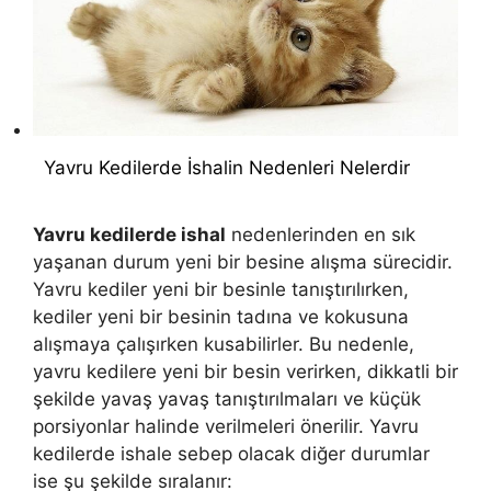
Yavru Kedilerde İshalin Nedenleri Nelerdir
Yavru kedilerde ishal
nedenlerinden en sık
yaşanan durum yeni bir besine alışma sürecidir.
Yavru kediler yeni bir besinle tanıştırılırken,
kediler yeni bir besinin tadına ve kokusuna
alışmaya çalışırken kusabilirler. Bu nedenle,
yavru kedilere yeni bir besin verirken, dikkatli bir
şekilde yavaş yavaş tanıştırılmaları ve küçük
porsiyonlar halinde verilmeleri önerilir. Yavru
kedilerde ishale sebep olacak diğer durumlar
ise şu şekilde sıralanır: