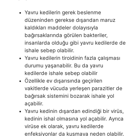
Yavru kedilerin gerek beslenme
düzeninden gerekse dışarıdan maruz
kaldıkları maddeler dolayısıyla
bağırsaklarında görülen bakteriler,
insanlarda olduğu gibi yavru kedilerde de
ishale sebep olabilir.
Yavru kedilerin tiroidinin fazla çalışması
durumu yaşanabilir. Bu da yavru
kedilerde ishale sebep olabilir
Özellikle ev dışarısında geçirilen
vakitlerde vücuda yerleşen parazitler de
bağırsak sistemini bozarak ishale yol
açabilir.
Yavru kedinin dışardan edindiği bir virüs,
kedinin ishal olmasına yol açabilir. Ayrıca
virüse ek olarak, yavru kedilerde
enfeksiyonlar da kusmaya neden olabilir.