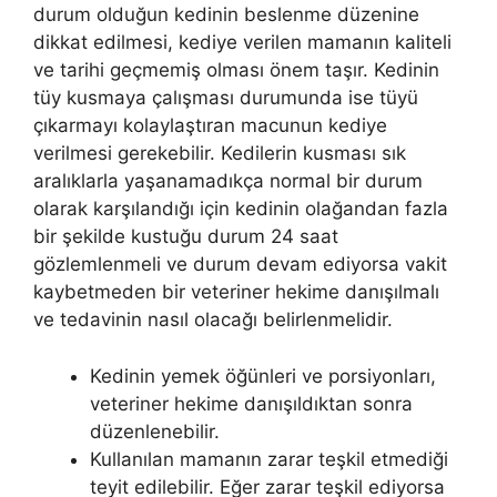
durum olduğun kedinin beslenme düzenine
dikkat edilmesi, kediye verilen mamanın kaliteli
ve tarihi geçmemiş olması önem taşır. Kedinin
tüy kusmaya çalışması durumunda ise tüyü
çıkarmayı kolaylaştıran macunun kediye
verilmesi gerekebilir. Kedilerin kusması sık
aralıklarla yaşanamadıkça normal bir durum
olarak karşılandığı için kedinin olağandan fazla
bir şekilde kustuğu durum 24 saat
gözlemlenmeli ve durum devam ediyorsa vakit
kaybetmeden bir veteriner hekime danışılmalı
ve tedavinin nasıl olacağı belirlenmelidir.
Kedinin yemek öğünleri ve porsiyonları,
veteriner hekime danışıldıktan sonra
düzenlenebilir.
Kullanılan mamanın zarar teşkil etmediği
teyit edilebilir. Eğer zarar teşkil ediyorsa