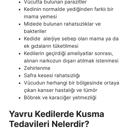
Vücutta bulunan parazitler
Kedinin normalde yediğinden farklı bir
mama yemesi
Midede bulunan rahatsızlıklar ve
bakteriler
Kedide alerjiye sebep olan mama ya da
ek gıdaların tüketilmesi
Kedilerin geçirdiği ameliyatlar sonrası,
alınan narkozun dışarı atılmak istenmesi
Zehirlenme
Safra kesesi rahatsızlığı
Vücudun herhangi bir bölgesinde ortaya
çıkan kanser hastalığı ve tümör
Böbrek ve karaciğer yetmezliği
Yavru Kedilerde Kusma
Tedavileri Nelerdir?