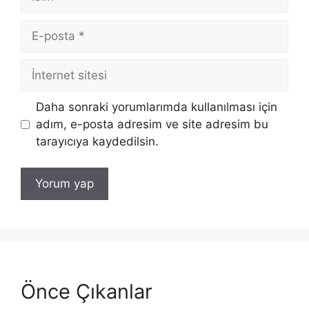
E-
posta
İnternet
sitesi
Daha sonraki yorumlarımda kullanılması için
adım, e-posta adresim ve site adresim bu
tarayıcıya kaydedilsin.
Önce Çıkanlar