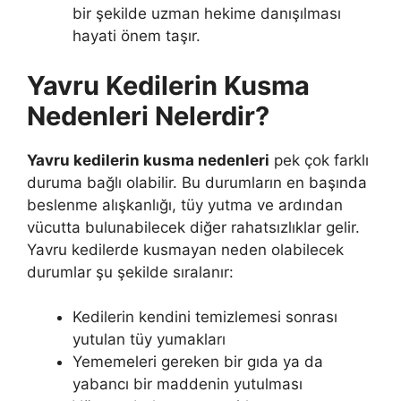
bir şekilde uzman hekime danışılması
hayati önem taşır.
Yavru Kedilerin Kusma
Nedenleri Nelerdir?
Yavru kedilerin kusma nedenleri
pek çok farklı
duruma bağlı olabilir. Bu durumların en başında
beslenme alışkanlığı, tüy yutma ve ardından
vücutta bulunabilecek diğer rahatsızlıklar gelir.
Yavru kedilerde kusmayan neden olabilecek
durumlar şu şekilde sıralanır:
Kedilerin kendini temizlemesi sonrası
yutulan tüy yumakları
Yememeleri gereken bir gıda ya da
yabancı bir maddenin yutulması