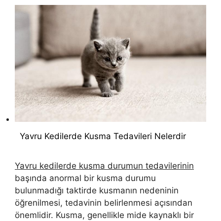
Yavru Kedilerde Kusma Tedavileri Nelerdir
Yavru kedilerde kusma durumun tedavilerinin
başında anormal bir kusma durumu
bulunmadığı taktirde kusmanın nedeninin
öğrenilmesi, tedavinin belirlenmesi açısından
önemlidir. Kusma, genellikle mide kaynaklı bir