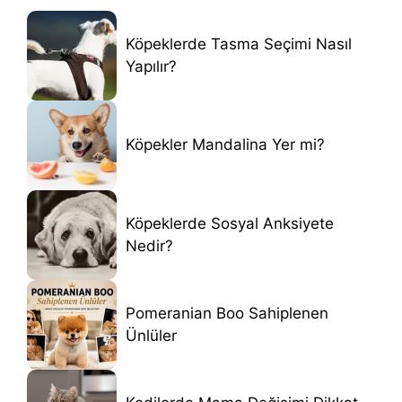
Köpeklerde Tasma Seçimi Nasıl
Yapılır?
Köpekler Mandalina Yer mi?
Köpeklerde Sosyal Anksiyete
Nedir?
Pomeranian Boo Sahiplenen
Ünlüler