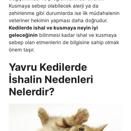
Kusmaya sebep olabilecek alerji ya da
zehirlenme gibi durumlarda ise ilk müdahalenin
veteriner hekimin yapması daha doğrudur.
Kedilerde ishal ve kusmaya neyin iyi
geleceğinin
bilinmesi kadar ishal ve kusmaya
sebep olan etmenlerin de bilgisine sahip olmak
önem taşır.
Yavru Kedilerde
İshalin Nedenleri
Nelerdir?