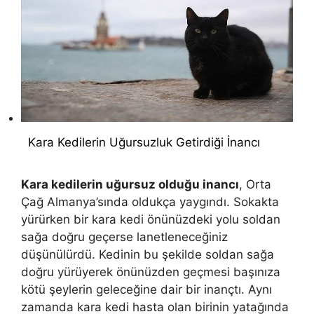
Kara Kedilerin Uğursuzluk Getirdiği İnancı
Kara kedilerin uğursuz olduğu inancı
, Orta
Çağ Almanya’sında oldukça yaygındı. Sokakta
yürürken bir kara kedi önünüzdeki yolu soldan
sağa doğru geçerse lanetleneceğiniz
düşünülürdü. Kedinin bu şekilde soldan sağa
doğru yürüyerek önünüzden geçmesi başınıza
kötü şeylerin geleceğine dair bir inançtı. Aynı
zamanda kara kedi hasta olan birinin yatağında