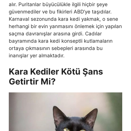
alır. Puritanlar büyücülükle ilgili hiçbir şeye
güvenmediler ve bu fikirleri ABD’ye taşıdılar.
Karnaval sezonunda kara kedi yakmak, o sene
herhangi bir evin yanmasını önlemek için yapılan
saçma davranışlar arasına girdi. Cadılar
bayramında kara kedi konseptli kutlamaların
ortaya çıkmasının sebepleri arasında bu
inanışlar yer almaktadır.
Kara Kediler Kötü Şans
Getirtir Mi?