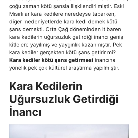
çoğu zaman kötü şansla ilişkilendirilmiştir. Eski
Mısırlılar kara kedilere neredeyse taparken,
diğer medeniyetlerde kara kedi demek kötü
şans demekti. Orta Çağ döneminden itibaren
kara kedilerin uğursuzluk getirdiği inancı geniş
kitlelere yayılmış ve yaygınlık kazanmıştır. Pek
kara kediler gerçekten kötü şans getirir mi?
Kara kediler kötü şans getirmesi
inancına
yönelik pek çok kültürel araştırma yapılmıştır.
Kara Kedilerin
Uğursuzluk Getirdiği
İnancı