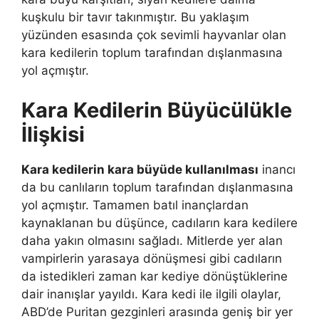
kuşkulu bir tavır takınmıştır. Bu yaklaşım
yüzünden esasında çok sevimli hayvanlar olan
kara kedilerin toplum tarafından dışlanmasına
yol açmıştır.
Kara Kedilerin Büyücülükle
İlişkisi
Kara kedilerin kara büyüde kullanılması
inancı
da bu canlıların toplum tarafından dışlanmasına
yol açmıştır. Tamamen batıl inançlardan
kaynaklanan bu düşünce, cadıların kara kedilere
daha yakın olmasını sağladı. Mitlerde yer alan
vampirlerin yarasaya dönüşmesi gibi cadıların
da istedikleri zaman kar kediye dönüştüklerine
dair inanışlar yayıldı. Kara kedi ile ilgili olaylar,
ABD’de Puritan gezginleri arasında geniş bir yer