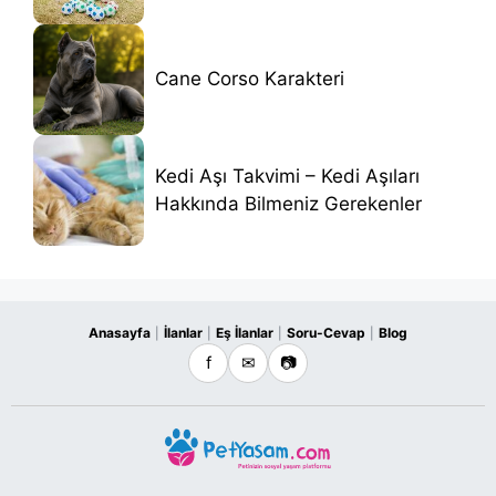
Cane Corso Karakteri
Kedi Aşı Takvimi – Kedi Aşıları
Hakkında Bilmeniz Gerekenler
Anasayfa
İlanlar
Eş İlanlar
Soru-Cevap
Blog
|
|
|
|
f
✉
📷