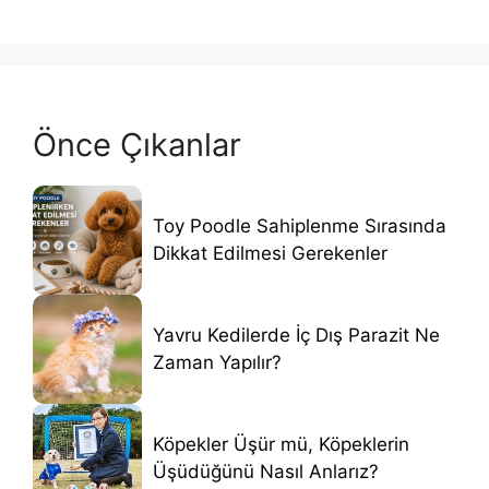
Önce Çıkanlar
Toy Poodle Sahiplenme Sırasında
Dikkat Edilmesi Gerekenler
Yavru Kedilerde İç Dış Parazit Ne
Zaman Yapılır?
Köpekler Üşür mü, Köpeklerin
Üşüdüğünü Nasıl Anlarız?