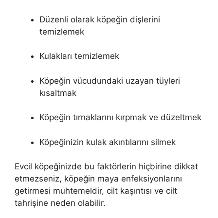
Düzenli olarak köpeğin dişlerini
temizlemek
Kulakları temizlemek
Köpeğin vücudundaki uzayan tüyleri
kısaltmak
Köpeğin tırnaklarını kırpmak ve düzeltmek
Köpeğinizin kulak akıntılarını silmek
Evcil köpeğinizde bu faktörlerin hiçbirine dikkat
etmezseniz, köpeğin maya enfeksiyonlarını
getirmesi muhtemeldir, cilt kaşıntısı ve cilt
tahrişine neden olabilir.