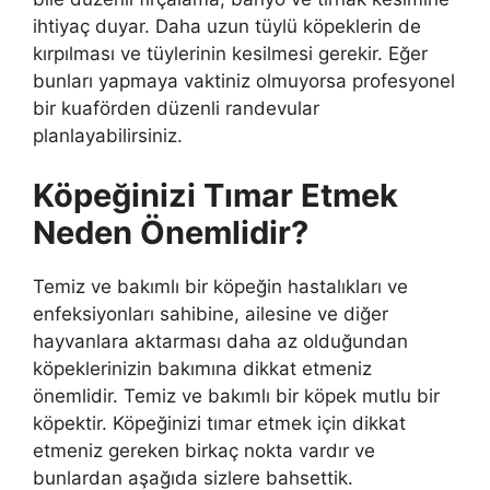
ihtiyaç duyar. Daha uzun tüylü köpeklerin de
kırpılması ve tüylerinin kesilmesi gerekir. Eğer
bunları yapmaya vaktiniz olmuyorsa profesyonel
bir kuaförden düzenli randevular
planlayabilirsiniz.
Köpeğinizi Tımar Etmek
Neden Önemlidir?
Temiz ve bakımlı bir köpeğin hastalıkları ve
enfeksiyonları sahibine, ailesine ve diğer
hayvanlara aktarması daha az olduğundan
köpeklerinizin bakımına dikkat etmeniz
önemlidir. Temiz ve bakımlı bir köpek mutlu bir
köpektir. Köpeğinizi tımar etmek için dikkat
etmeniz gereken birkaç nokta vardır ve
bunlardan aşağıda sizlere bahsettik.