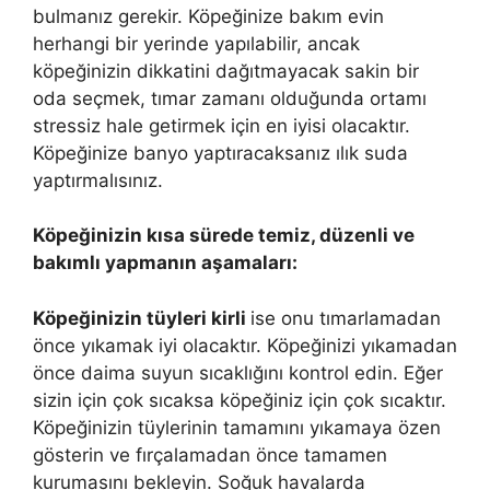
bulmanız gerekir. Köpeğinize bakım evin
herhangi bir yerinde yapılabilir, ancak
köpeğinizin dikkatini dağıtmayacak sakin bir
oda seçmek, tımar zamanı olduğunda ortamı
stressiz hale getirmek için en iyisi olacaktır.
Köpeğinize banyo yaptıracaksanız ılık suda
yaptırmalısınız.
Köpeğinizin kısa sürede temiz, düzenli ve
bakımlı yapmanın aşamaları:
Köpeğinizin tüyleri kirli
ise onu tımarlamadan
önce yıkamak iyi olacaktır. Köpeğinizi yıkamadan
önce daima suyun sıcaklığını kontrol edin. Eğer
sizin için çok sıcaksa köpeğiniz için çok sıcaktır.
Köpeğinizin tüylerinin tamamını yıkamaya özen
gösterin ve fırçalamadan önce tamamen
kurumasını bekleyin. Soğuk havalarda