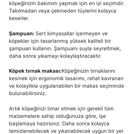
köpeğinizin bakımını yapmak için en iyi seçimdir.
Takılmadan veya çekmeden tüylerini kolayca
keserler.
Şampuan:
Sert kimyasallar içermeyen ve
köpekler için tasarlanmış yüksek kaliteli bir
şampuan kullanın. Şampuanı suyla seyreltmek,
daha sonra yıkamayı kolaylaştıracaktır.
Köpek tırnak makası:
Köpeğinizin tırnaklarını
kesmek için ergonomik tasarımı, rahat kavranan
ve kolaylıkla uygulanabilen bir makas seçiminde
bulunabilirsiniz.
Artık köpeğinizi tımar etmek için gerekli tüm
malzemelere sahip olduğunuza göre, işe
başlamaya hazırsınız. Daha sonra kolayca
temizlenebilecek ve yıkanabilecek uygun bir yer