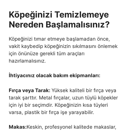
Köpeğinizi Temizlemeye
Nereden Başlamalısınız?
Köpeğinizi tımar etmeye başlamadan önce,
vakit kaybedip köpeğinizin sıkılmasını önlemek
için önünüze gerekli tüm araçları
hazırlamalısınız.
İhtiyacınız olacak bakım ekipmanları:
Fırça veya Tarak:
Yüksek kaliteli bir fırça veya
tarak şarttır. Metal fırçalar, uzun tüylü köpekler
için iyi bir seçimdir. Köpeğinizin kısa tüyleri
varsa, plastik bir fırça işe yarayabilir.
Makas:
Keskin, profesyonel kalitede makaslar,