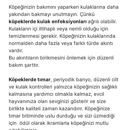
Köpeğinizin bakımını yaparken kulaklarına daha
yakından bakmayı unutmayın. Çünkü
köpeklerde kulak enfeksiyonları
ağrılı olabilir.
Kulakların içi iltihaplı veya nemli olduğu için
temizlenmesi gerekir. Köpeğinizin kulaklarında
normalden daha fazla veya farklı türde akıntı
vardır.
Bu akıntıların birikmesini önlemek için düzenli
bakım şarttır.
Köpeklerde tımar
, periyodik banyo, düzenli cilt
ve kulak kontrolleri yalnızca köpeğinizin sağlıklı
kalmasına yardımcı olmakla kalmaz, evcil
hayvanınıza olan sevginizi gösterir ve size
birlikte kaliteli zaman kazandırır. Köpeğinize
tımar bitiminde uslu durduğu ve sizi üzmediği
için ödül olarak ikramlarla köpeğinizi mutlu