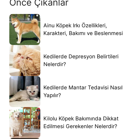
Önce Çıkanlar
Ainu Köpek Irkı Özellikleri,
Karakteri, Bakımı ve Beslenmesi
Kedilerde Depresyon Belirtileri
Nelerdir?
Kedilerde Mantar Tedavisi Nasıl
Yapılır?
Kilolu Köpek Bakımında Dikkat
Edilmesi Gerekenler Nelerdir?