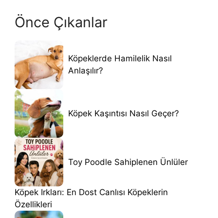
Önce Çıkanlar
Köpeklerde Hamilelik Nasıl
Anlaşılır?
Köpek Kaşıntısı Nasıl Geçer?
Toy Poodle Sahiplenen Ünlüler
Köpek Irkları: En Dost Canlısı Köpeklerin
Özellikleri