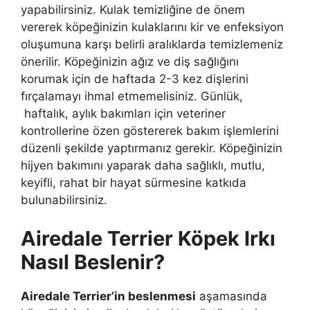
yapabilirsiniz. Kulak temizliğine de önem
vererek köpeğinizin kulaklarını kir ve enfeksiyon
oluşumuna karşı belirli aralıklarda temizlemeniz
önerilir. Köpeğinizin ağız ve diş sağlığını
korumak için de haftada 2-3 kez dişlerini
fırçalamayı ihmal etmemelisiniz. Günlük,
haftalık, aylık bakımları için veteriner
kontrollerine özen göstererek bakım işlemlerini
düzenli şekilde yaptırmanız gerekir. Köpeğinizin
hijyen bakımını yaparak daha sağlıklı, mutlu,
keyifli, rahat bir hayat sürmesine katkıda
bulunabilirsiniz.
Airedale Terrier Köpek Irkı
Nasıl Beslenir?
Airedale Terrier’in beslenmesi
aşamasında