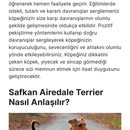
öğrenerek hemen faaliyete geçirir. Eğitimlerde
istekli, tutarlı ve kararlı davranışlar sergilemeniz
köpeğinizin size karşı davranışlarının olumlu
şekilde gelişmesinde oldukça etkilidir. Pozitif
pekiştirme yöntemlerini kullanıp doğru
davranışlar sergileyerek köpeğinizin
koruyuculuğunu, sevecenliğini ve ahlakını olumlu
yönde etkileyebilirsiniz. Köpeğiniz dikkatini
çeken köpek, yiyecek ve sincap görmediği
sürece sizi memnun etmek için itaat duygusunu
geliştirecektir.
Safkan Airedale Terrier
Nasıl Anlaşılır?