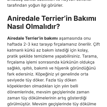
tarafından yoğun ilgi görürler.
Aniredale Terrier’in Bakımı
Nasıl Olmalıdır?
Airedale Terrier’in bakımı
aşamasında onu
haftada 2-3 kez tarayıp fırçalamanız önerilir. Çift
katmanlı kürkü az bakım istediği için kolay,
pratik şekilde temizleme yapabilirsiniz. Tarama,
fırçalama işlemi sonrasında kürkünün oldukça
sağlıklı, ışıltılı, bakımlı ve hijyenik göründüğünü
fark edersiniz. Köpeğiniz yıl genelinde orta
seviyede tüy döker. Fazla tüy döken
köpeklerden olmadıkları için yılın belli
dönemlerinde, mevsim geçişlerinde zaman
zaman tüy dökülmelerinin artış gösterdiği
görülmüştür. Mevsim geçişlerinde tüy dökülme