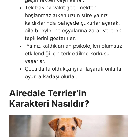
Tek başına vakit geçirmekten
hoşlanmazlarken uzun süre yalnız
kaldıklarında bahçede çukurlar açarak,
aile bireylerine eşyalarına zarar vererek
tepkilerini gösterirler.
Yalnız kaldıkları an psikolojileri olumsuz
etkilendiği için terk edilme korkusu
yaşarlar.
Çocuklarla oldukça iyi anlaşarak onlarla
oyun arkadaşı olurlar.
Airedale Terrier‘in
Karakteri Nasıldır?