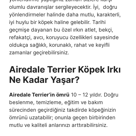
olumlu davranışlar sergileyecektir. İyi, doğru
yönlendirmeler halinde daha mutlu, karakterli,
iyi huylu bir köpek haline gelebilir. Tarihi
geçmişe dayanan bu özel ırkın atlet, bekçi,
refakatçi, avcı, koruyucu özellikleri sayesinde
oldukça sağlıklı, korunaklı, rahat ve keyifli
zamanlar geçirebilirsiniz.
Airedale Terrier Köpek Irkı
Ne Kadar Yaşar?
Airedale Terrier’in ömrü
10 – 12 yıldır. Doğru
beslenme, temizleme, eğitim ve bakım
sürecinden geçirdiğiniz takdirde köpeğinizin
ömrünü uzatabilir; onunla geçen birbirinden
mutlu ve kaliteli anlarınızı arttırabilirsiniz.