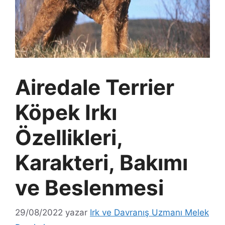
Airedale Terrier
Köpek Irkı
Özellikleri,
Karakteri, Bakımı
ve Beslenmesi
29/08/2022
yazar
Irk ve Davranış Uzmanı Melek