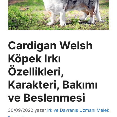
Cardigan Welsh
Köpek Irkı
Özellikleri,
Karakteri, Bakımı
ve Beslenmesi
30/09/2022
yazar
Irk ve Davranış Uzmanı Melek