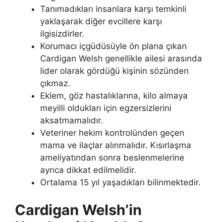
Tanımadıkları insanlara karşı temkinli
yaklaşarak diğer evcillere karşı
ilgisizdirler.
Korumacı içgüdüsüyle ön plana çıkan
Cardigan Welsh genellikle ailesi arasında
lider olarak gördüğü kişinin sözünden
çıkmaz.
Eklem, göz hastalıklarına, kilo almaya
meyilli oldukları için egzersizlerini
aksatmamalıdır.
Veteriner hekim kontrolünden geçen
mama ve ilaçlar alınmalıdır. Kısırlaşma
ameliyatından sonra beslenmelerine
ayrıca dikkat edilmelidir.
Ortalama 15 yıl yaşadıkları bilinmektedir.
Cardigan Welsh’in