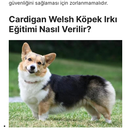
güvenliğini sağlaması için zorlanmamalıdır.
Cardigan Welsh Köpek Irkı
Eğitimi Nasıl Verilir?