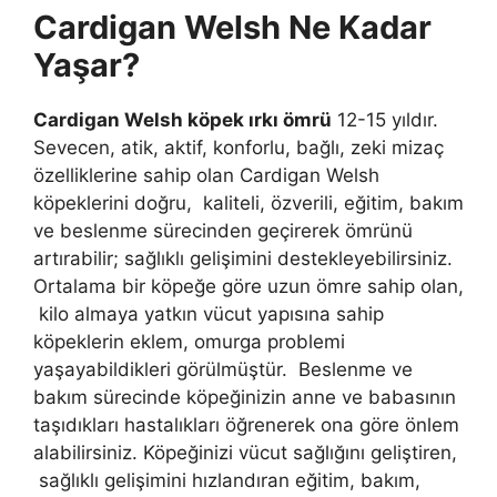
Cardigan Welsh Ne Kadar
Yaşar?
Cardigan Welsh köpek ırkı ömrü
12-15 yıldır.
Sevecen, atik, aktif, konforlu, bağlı, zeki mizaç
özelliklerine sahip olan Cardigan Welsh
köpeklerini doğru, kaliteli, özverili, eğitim, bakım
ve beslenme sürecinden geçirerek ömrünü
artırabilir; sağlıklı gelişimini destekleyebilirsiniz.
Ortalama bir köpeğe göre uzun ömre sahip olan,
kilo almaya yatkın vücut yapısına sahip
köpeklerin eklem, omurga problemi
yaşayabildikleri görülmüştür. Beslenme ve
bakım sürecinde köpeğinizin anne ve babasının
taşıdıkları hastalıkları öğrenerek ona göre önlem
alabilirsiniz. Köpeğinizi vücut sağlığını geliştiren,
sağlıklı gelişimini hızlandıran eğitim, bakım,