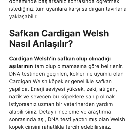
döneminde başlarsanız sonrasında öğretmek
istediğiniz tüm uyarılara karşı saldırgan tavırlarla
yaklaşabilir.
Safkan Cardigan Welsh
Nasıl Anlaşılır?
Cardigan Welsh’in safkan olup olmadığı
aşılarının
tam olup olmamasına göre belirlenir.
DNA testinden geçirilen, kökleri ile uyumlu olan
Cardigan Welsh köpekler genellikle safkan
yapılıdır. Enerji seviyesi yüksek, zeki, atılgan,
nazik ve sevecen bu köpeklere sahip olmak
istiyorsanız uzman bir veterinerden yardım
alabilirsiniz. Detaylı inceleme ve araştırma
sonrasında aşı, DNA testi yaptırılmış olan Welsh
köpek cinsini rahatlıkla tercih edebilirsiniz.