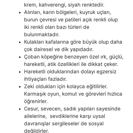
krem, kahverengi, siyah renktedir.
Alınları, karın bölgeleri, kuyruk uçları,
burun çevresi ve patileri açık renkli olup
iki renkli olan bazı türleri de
bulunmaktadır.
Kulakları kafalarına göre büyük olup daha
çok dairesel ve dik yapıdadır.
Çoban köpeğine benzeyen özel ırk, güçlü,
hareketli, atik özellikleri ile dikkat çeker.
Hareketli olduklarından dolayı egzersiz
ihtiyaçları fazladır.
Zeki oldukları için kolayca eğitilirler.
Karmaşık oyun, komut ve görevleri hızlıca
öğrenirler.
Cesur, sevecen, sadık yapıları sayesinde
ailelerine, sevdiklerine karşı uysal
davranışlar sergileseler de sosyal
değildirler.