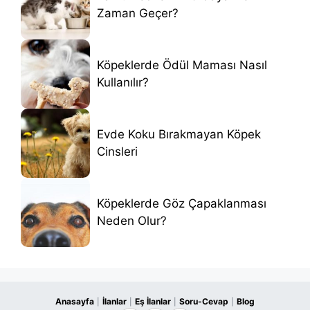
Zaman Geçer?
Köpeklerde Ödül Maması Nasıl
Kullanılır?
Evde Koku Bırakmayan Köpek
Cinsleri
Köpeklerde Göz Çapaklanması
Neden Olur?
Anasayfa
İlanlar
Eş İlanlar
Soru-Cevap
Blog
|
|
|
|