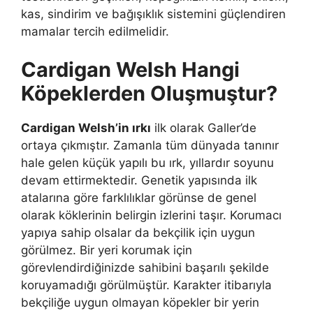
kas, sindirim ve bağışıklık sistemini güçlendiren
mamalar tercih edilmelidir.
Cardigan Welsh Hangi
Köpeklerden Oluşmuştur?
Cardigan Welsh’in ırkı
ilk olarak Galler’de
ortaya çıkmıştır. Zamanla tüm dünyada tanınır
hale gelen küçük yapılı bu ırk, yıllardır soyunu
devam ettirmektedir. Genetik yapısında ilk
atalarına göre farklılıklar görünse de genel
olarak köklerinin belirgin izlerini taşır. Korumacı
yapıya sahip olsalar da bekçilik için uygun
görülmez. Bir yeri korumak için
görevlendirdiğinizde sahibini başarılı şekilde
koruyamadığı görülmüştür. Karakter itibarıyla
bekçiliğe uygun olmayan köpekler bir yerin