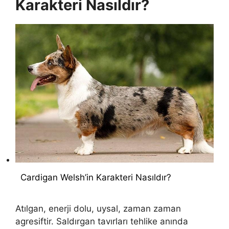
Karakteri Nasıldır?
Cardigan Welsh’in Karakteri Nasıldır?
Atılgan, enerji dolu, uysal, zaman zaman
agresiftir. Saldırgan tavırları tehlike anında