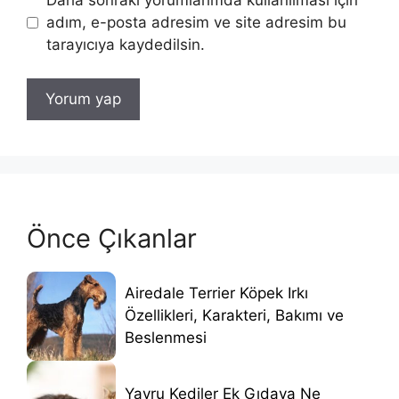
adım, e-posta adresim ve site adresim bu
tarayıcıya kaydedilsin.
Önce Çıkanlar
Airedale Terrier Köpek Irkı
Özellikleri, Karakteri, Bakımı ve
Beslenmesi
Yavru Kediler Ek Gıdaya Ne