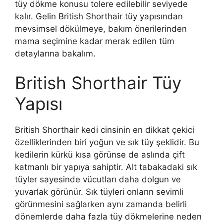
tüy dökme konusu tolere edilebilir seviyede
kalır. Gelin British Shorthair tüy yapısından
mevsimsel dökülmeye, bakım önerilerinden
mama seçimine kadar merak edilen tüm
detaylarına bakalım.
British Shorthair Tüy
Yapısı
British Shorthair kedi cinsinin en dikkat çekici
özelliklerinden biri yoğun ve sık tüy şeklidir. Bu
kedilerin kürkü kısa görünse de aslında çift
katmanlı bir yapıya sahiptir. Alt tabakadaki sık
tüyler sayesinde vücutları daha dolgun ve
yuvarlak görünür. Sık tüyleri onların sevimli
görünmesini sağlarken aynı zamanda belirli
dönemlerde daha fazla tüy dökmelerine neden