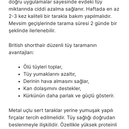
doğru uygulamalar sayesinde evdeki tüy
miktarında ciddi azalma sağlanır. Haftada en az
2-3 kez kaliteli bir tarakla bakım yapılmalıdır.
Mevsim geçişlerinde tarama süresi 2 günde bir
şeklinde ilerlenebilir.
British shorthair düzenli tüy taramanın
avantajları:
Ölü tüyleri toplar,
Tüy yumaklarını azaltır,
Derinin hava almasını sağlar,
Kan dolaşımını destekler,
Kürkünün daha parlak ve güçlü gösterir.
Metal uçlu sert taraklar yerine yumuşak yapılı
fırçalar tercih edilmelidir. Tüy sağlığı doğrudan
beslenmeyle ilişkilidir. Özellikle yüksek proteinli