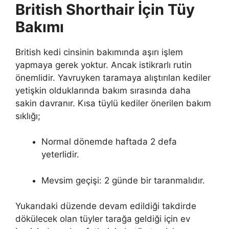
British Shorthair İçin Tüy
Bakımı
British kedi cinsinin bakımında aşırı işlem
yapmaya gerek yoktur. Ancak istikrarlı rutin
önemlidir. Yavruyken taramaya alıştırılan kediler
yetişkin olduklarında bakım sırasında daha
sakin davranır. Kısa tüylü kediler önerilen bakım
sıklığı;
Normal dönemde haftada 2 defa
yeterlidir.
Mevsim geçişi: 2 günde bir taranmalıdır.
Yukarıdaki düzende devam edildiği takdirde
dökülecek olan tüyler tarağa geldiği için ev