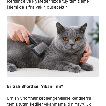
içerisinde ve kıyafetlerinizde tüy temizleme
işlemi de sıfıra yakın düşecektir.
British Shorthair Yıkanır mı?
British Shorthair kediler genellikle kendilerini
temiz tutar. Kediler yıkanmamalıdır. Yavruluk