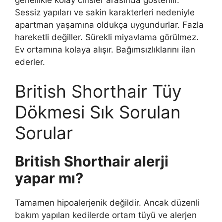
Sessiz yapıları ve sakin karakterleri nedeniyle
apartman yaşamına oldukça uygundurlar. Fazla
hareketli değiller. Sürekli miyavlama görülmez.
Ev ortamına kolaya alışır. Bağımsızlıklarını ilan
ederler.
British Shorthair Tüy
Dökmesi Sık Sorulan
Sorular
British Shorthair alerji
yapar mı?
Tamamen hipoalerjenik değildir. Ancak düzenli
bakım yapılan kedilerde ortam tüyü ve alerjen