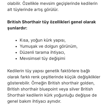
olabilir. Özellikle mevsim geçişlerinde kedilerin
alt tüylerinde artış görülür.
British Shorthair tüy özellikleri genel olarak
şunlardır:
Kısa, yoğun kürk yapısı,
Yumuşak ve dolgun görünüm,
Düzenli tarama ihtiyacı,
Mevsimsel tüy değişimi
Kedilerin tüy yapısı genetik faktörlere bağlı
olarak farklı renk çeşitlerinde küçük değişiklikler
gösterebilir. Örneğin British shorthair golden,
British shorthair bluepoint veya silver British
Shorthair kedilerin kürk yoğunluğu değişse de
genel bakım ihtiyacı aynıdır.