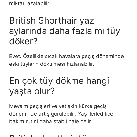
miktarı azalabilir.
British Shorthair yaz
aylarında daha fazla mı tüy
döker?
Evet. Özellikle sıcak havalara geçiş döneminde
eski tüylerin dökülmesi hızlanabilir.
En çok tüy dökme hangi
yaşta olur?
Mevsim geçişleri ve yetişkin kürke geçiş
döneminde artış görülebilir. Yaş ilerledikçe
bakım rutini daha stabil hale gelir.