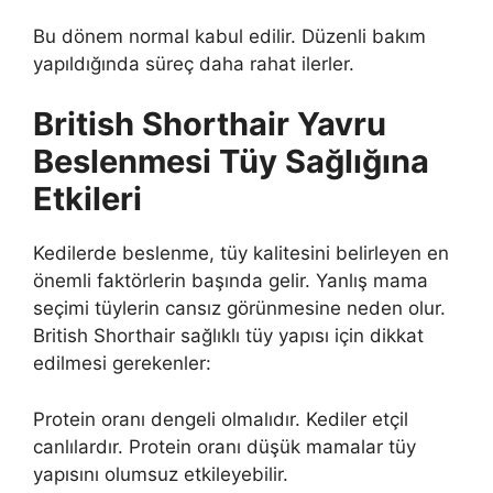
Bu dönem normal kabul edilir. Düzenli bakım
yapıldığında süreç daha rahat ilerler.
British Shorthair Yavru
Beslenmesi Tüy Sağlığına
Etkileri
Kedilerde beslenme, tüy kalitesini belirleyen en
önemli faktörlerin başında gelir. Yanlış mama
seçimi tüylerin cansız görünmesine neden olur.
British Shorthair sağlıklı tüy yapısı için dikkat
edilmesi gerekenler:
Protein oranı dengeli olmalıdır. Kediler etçil
canlılardır. Protein oranı düşük mamalar tüy
yapısını olumsuz etkileyebilir.