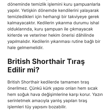
döneminde temizlik işlemini kuru şampuanlarla
yapılır. Yetişkin dönemde kendilerini yalayarak
temizledikleri için herhangi bir takviyeye gerek
kalmayacaktır. Kedilerin yıkanma durumu ishal
olduklarında, kuru şampuan ile çıkmayacak
kirlerde ve veteriner hekim önerisi dâhilinde
yapılmalıdır. Kedilerin yıkanması rutine bağlı bir
hale gelmemelidir.
British Shorthair Tıraş
Edilir mi?
British Shorthair kedilerde tamamen tıraş
önerilmez. Çünkü kürk yapısı onları hem sıcak
hem soğuk hava değişimlerine karşı korur. Yazın
serinletmek amacıyla yanlış yapılan tıraş
işlemleri tüy yapısını bozabilir.