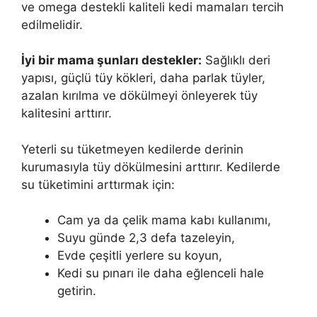
ve omega destekli kaliteli kedi mamaları tercih
edilmelidir.
İyi bir mama şunları destekler:
Sağlıklı deri
yapısı, güçlü tüy kökleri, daha parlak tüyler,
azalan kırılma ve dökülmeyi önleyerek tüy
kalitesini arttırır.
Yeterli su tüketmeyen kedilerde derinin
kurumasıyla tüy dökülmesini arttırır. Kedilerde
su tüketimini arttırmak için:
Cam ya da çelik mama kabı kullanımı,
Suyu günde 2,3 defa tazeleyin,
Evde çeşitli yerlere su koyun,
Kedi su pınarı ile daha eğlenceli hale
getirin.