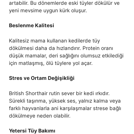
artabilir. Bu dönemlerde eski tüyler dökülür ve
yeni mevsime uygun kürk oluşur.
Beslenme Kalitesi
Kalitesiz mama kullanan kedilerde tüy
dökülmesi daha da hızlandırır. Protein oranı
düşük mamalar, deri sağlığını olumsuz etkilediği
için matlaşmış, ölü tüylere yol açar.
Stres ve Ortam Değişikliği
British Shorthair rutin sever bir kedi ırkıdır.
Sürekli taşınma, yüksek ses, yalnız kalma veya
farklı hayvanlarla ani karşılaşmalar strese bağlı
dökülmeye neden olabilir.
Yetersi Tüy Bakımı