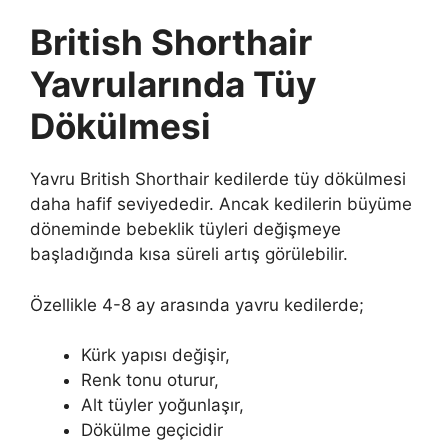
British Shorthair
Yavrularında Tüy
Dökülmesi
Yavru British Shorthair kedilerde tüy dökülmesi
daha hafif seviyededir. Ancak kedilerin büyüme
döneminde bebeklik tüyleri değişmeye
başladığında kısa süreli artış görülebilir.
Özellikle 4-8 ay arasında yavru kedilerde;
Kürk yapısı değişir,
Renk tonu oturur,
Alt tüyler yoğunlaşır,
Dökülme geçicidir