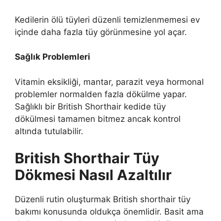
Kedilerin ölü tüyleri düzenli temizlenmemesi ev
içinde daha fazla tüy görünmesine yol açar.
Sağlık Problemleri
Vitamin eksikliği, mantar, parazit veya hormonal
problemler normalden fazla dökülme yapar.
Sağlıklı bir British Shorthair kedide tüy
dökülmesi tamamen bitmez ancak kontrol
altında tutulabilir.
British Shorthair Tüy
Dökmesi Nasıl Azaltılır
Düzenli rutin oluşturmak British shorthair tüy
bakımı konusunda oldukça önemlidir. Basit ama