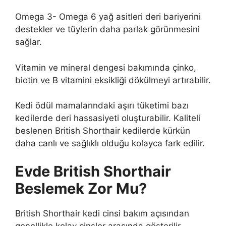
Omega 3- Omega 6 yağ asitleri deri bariyerini
destekler ve tüylerin daha parlak görünmesini
sağlar.
Vitamin ve mineral dengesi bakımında çinko,
biotin ve B vitamini eksikliği dökülmeyi artırabilir.
Kedi ödül mamalarındaki aşırı tüketimi bazı
kedilerde deri hassasiyeti oluşturabilir. Kaliteli
beslenen British Shorthair kedilerde kürkün
daha canlı ve sağlıklı olduğu kolayca fark edilir.
Evde British Shorthair
Beslemek Zor Mu?
British Shorthair kedi cinsi bakım açısından
genellikle kolay cinsler arasında gösterilir.