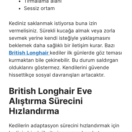
Tırmalama alanı
Sessiz ortam
Kediniz saklanmak istiyorsa buna izin
vermelisiniz. Sürekli kucağa almak veya zorla
sevmek yerine kendi isteğiyle yaklaşmasını
beklemek daha sağlıklı bir iletişim kurar. Bazı
British Longhair
kediler ilk günlerde göz teması
kurmaktan bile çekinebilir. Bu durum saldırgan
olduklarını göstermez. Kendilerini güvende
hissettikçe sosyal davranışları artacaktır.
British Longhair Eve
Alıştırma Sürecini
Hızlandırma
Kedilerin adaptasyon sürecini hızlandırmak için