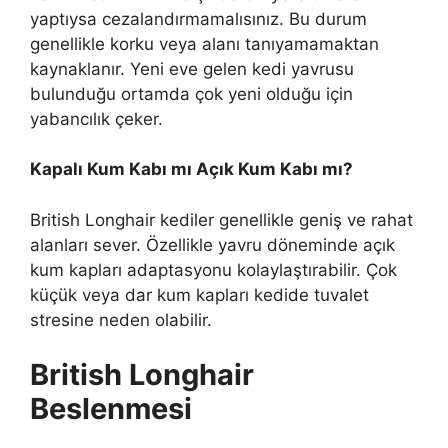
yaptıysa cezalandırmamalısınız. Bu durum
genellikle korku veya alanı tanıyamamaktan
kaynaklanır. Yeni eve gelen kedi yavrusu
bulunduğu ortamda çok yeni olduğu için
yabancılık çeker.
Kapalı Kum Kabı mı Açık Kum Kabı mı?
British Longhair kediler genellikle geniş ve rahat
alanları sever. Özellikle yavru döneminde açık
kum kapları adaptasyonu kolaylaştırabilir. Çok
küçük veya dar kum kapları kedide tuvalet
stresine neden olabilir.
British Longhair
Beslenmesi