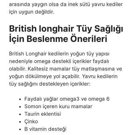
arasında yaygın olsa da inek sütü yavru kediler
için uygun değildir.
British longhair Tüy Sağlığı
İçin Beslenme Önerileri
British Longhair kedilerin yoğun tüy yapısı
nedeniyle omega destekli içerikler faydalı
olabilir. Kalitesiz mamalar tüy matlaşmasına ve
yoğun dökülmeye yol açabilir. Yavru kedilerin
tüy sağlığını destekleyen içerikler:
Faydalı yağlar omega3 ve omega 6
Somon içeren kuru mamalar
Taurin eklentisi
Çinko
B vitamin desteği