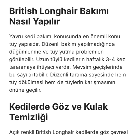
British Longhair Bakımı
Nasıl Yapılır
Yavru kedi bakımı konusunda en önemli konu
tüy yapısıdır. Düzenli bakım yapılmadığında
düğümlenme ve tüy yutma problemleri
görülebilir. Uzun tüylü kedilerin haftalık 3-4 kez
taranmaya ihtiyacı vardır. Mevsim geçişlerinde
bu sayı artabilir. Düzenli tarama sayesinde hem
tüy dökülmesi hem de tüylerin karışmasının
önüne geçilir.
Kedilerde Göz ve Kulak
Temizliği
Açık renkli British Longhair kedilerde göz çevresi