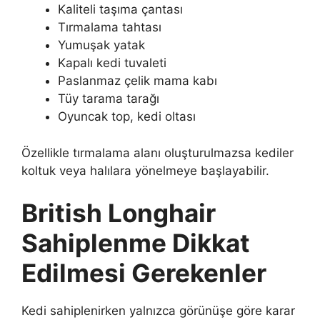
Kaliteli taşıma çantası
Tırmalama tahtası
Yumuşak yatak
Kapalı kedi tuvaleti
Paslanmaz çelik mama kabı
Tüy tarama tarağı
Oyuncak top, kedi oltası
Özellikle tırmalama alanı oluşturulmazsa kediler
koltuk veya halılara yönelmeye başlayabilir.
British Longhair
Sahiplenme Dikkat
Edilmesi Gerekenler
Kedi sahiplenirken yalnızca görünüşe göre karar