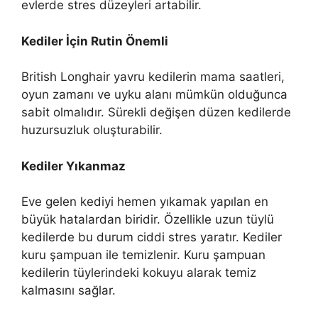
evlerde stres düzeyleri artabilir.
Kediler İçin Rutin Önemli
British Longhair yavru kedilerin mama saatleri,
oyun zamanı ve uyku alanı mümkün olduğunca
sabit olmalıdır. Sürekli değişen düzen kedilerde
huzursuzluk oluşturabilir.
Kediler Yıkanmaz
Eve gelen kediyi hemen yıkamak yapılan en
büyük hatalardan biridir. Özellikle uzun tüylü
kedilerde bu durum ciddi stres yaratır. Kediler
kuru şampuan ile temizlenir. Kuru şampuan
kedilerin tüylerindeki kokuyu alarak temiz
kalmasını sağlar.