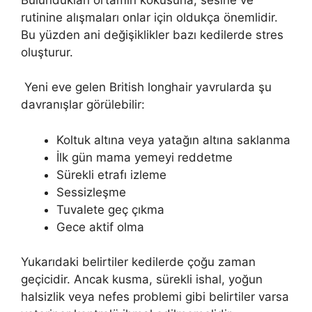
rutinine alışmaları onlar için oldukça önemlidir.
Bu yüzden ani değişiklikler bazı kedilerde stres
oluşturur.
Yeni eve gelen British longhair yavrularda şu
davranışlar görülebilir:
Koltuk altına veya yatağın altına saklanma
İlk gün mama yemeyi reddetme
Sürekli etrafı izleme
Sessizleşme
Tuvalete geç çıkma
Gece aktif olma
Yukarıdaki belirtiler kedilerde çoğu zaman
geçicidir. Ancak kusma, sürekli ishal, yoğun
halsizlik veya nefes problemi gibi belirtiler varsa