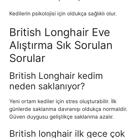
Kedilerin psikolojisi için oldukça sağlıklı olur.
British Longhair Eve
Alıştırma Sık Sorulan
Sorular
British Longhair kedim
neden saklanıyor?
Yeni ortam kediler için stres oluşturabilir. İlk
günlerde saklanma davranışı oldukça normaldir.
Güven duygusu geliştikçe saklanma azalır.
British longhair ilk gece çok