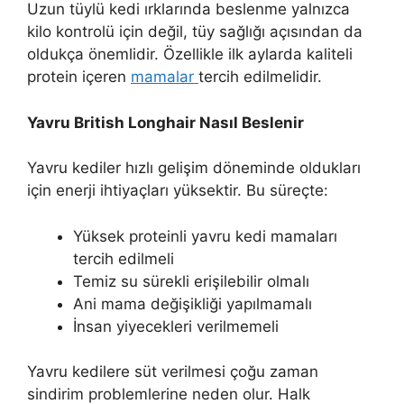
Uzun tüylü kedi ırklarında beslenme yalnızca
kilo kontrolü için değil, tüy sağlığı açısından da
oldukça önemlidir. Özellikle ilk aylarda kaliteli
protein içeren
mamalar
tercih edilmelidir.
Yavru British Longhair Nasıl Beslenir
Yavru kediler hızlı gelişim döneminde oldukları
için enerji ihtiyaçları yüksektir. Bu süreçte:
Yüksek proteinli yavru kedi mamaları
tercih edilmeli
Temiz su sürekli erişilebilir olmalı
Ani mama değişikliği yapılmamalı
İnsan yiyecekleri verilmemeli
Yavru kedilere süt verilmesi çoğu zaman
sindirim problemlerine neden olur. Halk