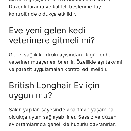
Düzenli tarama ve kaliteli beslenme tüy
kontrolünde oldukça etkilidir.
Eve yeni gelen kedi
veterinere gitmeli mi?
Genel sağlık kontrolü açısından ilk günlerde
veteriner muayenesi önerilir. Özellikle aşı takvimi
ve parazit uygulamaları kontrol edilmelidir.
British Longhair Ev için
uygun mu?
Sakin yapıları sayesinde apartman yaşamına
oldukça uyum sağlayabilirler. Sessiz ve düzenli
ev ortamlarında genellikle huzurlu davranırlar.