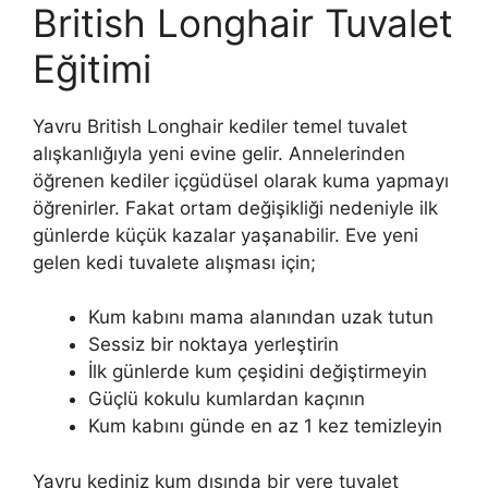
British Longhair Tuvalet
Eğitimi
Yavru British Longhair kediler temel tuvalet
alışkanlığıyla yeni evine gelir. Annelerinden
öğrenen kediler içgüdüsel olarak kuma yapmayı
öğrenirler. Fakat ortam değişikliği nedeniyle ilk
günlerde küçük kazalar yaşanabilir. Eve yeni
gelen kedi tuvalete alışması için;
Kum kabını mama alanından uzak tutun
Sessiz bir noktaya yerleştirin
İlk günlerde kum çeşidini değiştirmeyin
Güçlü kokulu kumlardan kaçının
Kum kabını günde en az 1 kez temizleyin
Yavru kediniz kum dışında bir yere tuvalet