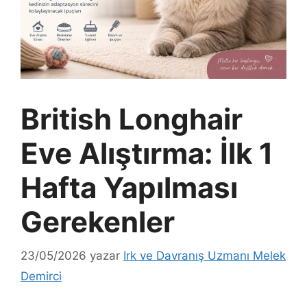
British Longhair
Eve Alıştırma: İlk 1
Hafta Yapılması
Gerekenler
23/05/2026
yazar
Irk ve Davranış Uzmanı Melek
Demirci