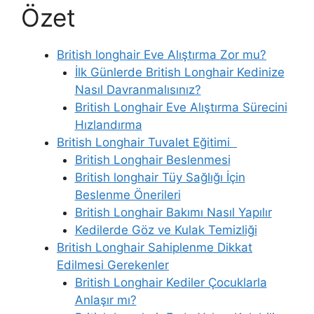
Özet
British longhair Eve Alıştırma Zor mu?
İlk Günlerde British Longhair Kedinize
Nasıl Davranmalısınız?
British Longhair Eve Alıştırma Sürecini
Hızlandırma
British Longhair Tuvalet Eğitimi
British Longhair Beslenmesi
British longhair Tüy Sağlığı İçin
Beslenme Önerileri
British Longhair Bakımı Nasıl Yapılır
Kedilerde Göz ve Kulak Temizliği
British Longhair Sahiplenme Dikkat
Edilmesi Gerekenler
British Longhair Kediler Çocuklarla
Anlaşır mı?