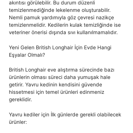
akıntısı görülebilir. Bu durum düzenli
temizlenmediğinde lekelenme oluşturabilir.
Nemli pamuk yardımıyla göz çevresi nazikçe
temizlenmelidir. Kedilerin kulak temizliğinde ise
veteriner önerisi dışında sıvı kullanılmamalıdır.
Yeni Gelen British Longhair İçin Evde Hangi
Eşyalar Olmalı?
British Longhair eve alıştırma sürecinde bazı
ürünlerin olması süreci daha yumuşak hale
getirir. Yavru kedinin kendisini güvende
hissetmesi için temel ürünleri edinmeniz
gereklidir.
Yavru kediler için İlk günlerde gerekli olabilecek
ürünler: