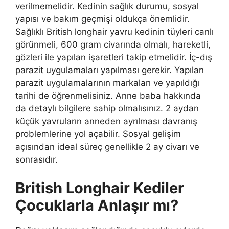
verilmemelidir. Kedinin sağlık durumu, sosyal
yapısı ve bakım geçmişi oldukça önemlidir.
Sağlıklı British longhair yavru kedinin tüyleri canlı
görünmeli, 600 gram civarında olmalı, hareketli,
gözleri ile yapılan işaretleri takip etmelidir. İç-dış
parazit uygulamaları yapılması gerekir. Yapılan
parazit uygulamalarının markaları ve yapıldığı
tarihi de öğrenmelisiniz. Anne baba hakkında
da detaylı bilgilere sahip olmalısınız. 2 aydan
küçük yavruların anneden ayrılması davranış
problemlerine yol açabilir. Sosyal gelişim
açısından ideal süreç genellikle 2 ay civarı ve
sonrasıdır.
British Longhair Kediler
Çocuklarla Anlaşır mı?